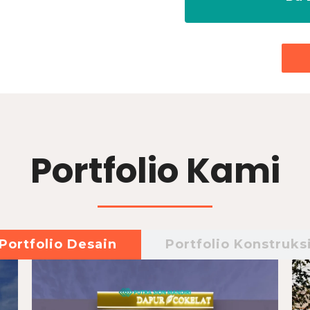
Portfolio Kami
Portfolio Desain
Portfolio Konstruks