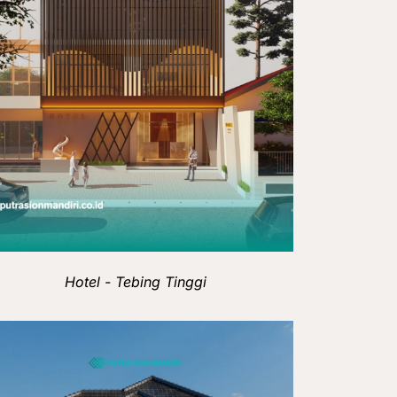
Hotel - Tebing Tinggi