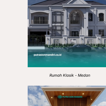
Rumah Klasik - Medan