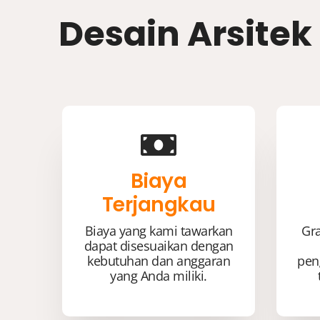
Desain Arsitek
Biaya
Terjangkau
Biaya yang kami tawarkan
Gra
dapat disesuaikan dengan
kebutuhan dan anggaran
pen
yang Anda miliki.