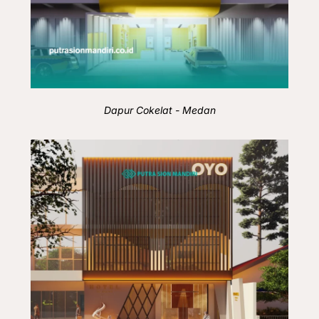
Dapur Cokelat - Medan