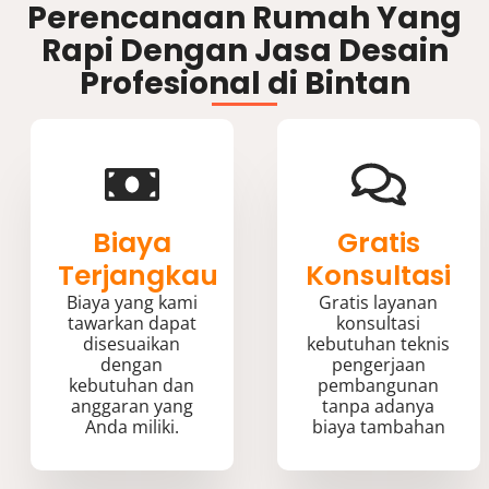
Perencanaan Rumah Yang
Rapi Dengan Jasa Desain
Profesional di Bintan
Biaya
Gratis
Terjangkau
Konsultasi
Biaya yang kami
Gratis layanan
tawarkan dapat
konsultasi
disesuaikan
kebutuhan teknis
dengan
pengerjaan
kebutuhan dan
pembangunan
anggaran yang
tanpa adanya
Anda miliki.
biaya tambahan