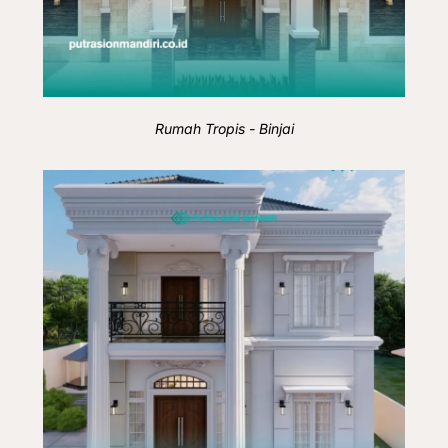
Rumah Tropis - Binjai