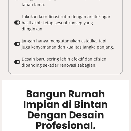
tahan lama.
Lakukan koordinasi rutin dengan arsitek agar
hasil akhir tetap sesuai konsep yang
diinginkan.
Jangan hanya mengutamakan estetika, tapi
juga kenyamanan dan kualitas jangka panjang.
Desain baru sering lebih efektif dan efisien
dibanding sekadar renovasi sebagian.
Bangun Rumah
Impian di Bintan
Dengan Desain
Profesional.