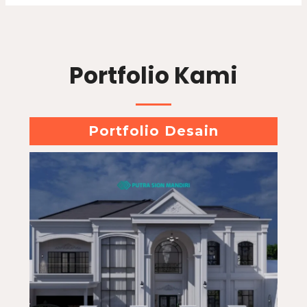
Portfolio Kami
Portfolio Desain