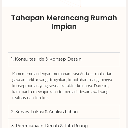
Tahapan Merancang Rumah
Impian
1. Konsultasi Ide & Konsep Desain
Kami memulai dengan memahami visi Anda — mulai dari
gaya arsitektur yang diinginkan, kebutuhan ruang, hingga
konsep hunian yang sesuai karakter keluarga. Dari sini,
kami bantu mewujudkan ide menjadi desain awal yang
realistis dan terukur.
2. Survey Lokasi & Analisis Lahan
3. Perencanaan Denah & Tata Ruang