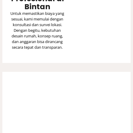
Bintan
Untuk memastikan biaya yang
sesuai, kami memulai dengan
konsultasi dan survei lokasi.
Dengan begitu, kebutuhan
desain rumah, konsep ruang,
dan anggaran bisa dirancang
secara tepat dan transparan.