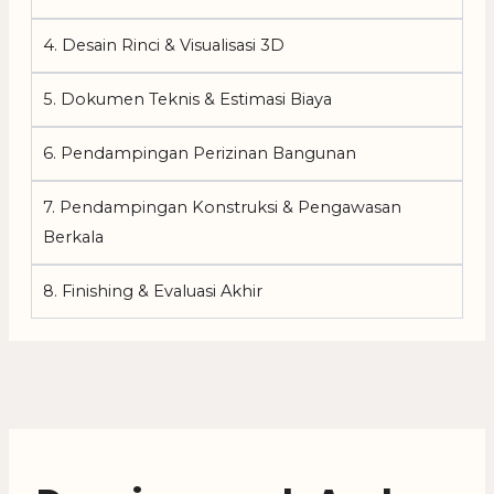
4. Desain Rinci & Visualisasi 3D
5. Dokumen Teknis & Estimasi Biaya
6. Pendampingan Perizinan Bangunan
7. Pendampingan Konstruksi & Pengawasan
Berkala
8. Finishing & Evaluasi Akhir