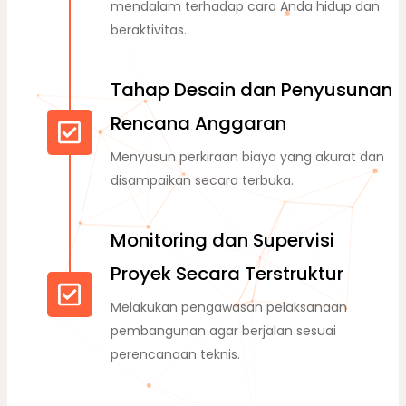
mendalam terhadap cara Anda hidup dan
beraktivitas.
Tahap Desain dan Penyusunan
Rencana Anggaran
Menyusun perkiraan biaya yang akurat dan
disampaikan secara terbuka.
Monitoring dan Supervisi
Proyek Secara Terstruktur
Melakukan pengawasan pelaksanaan
pembangunan agar berjalan sesuai
perencanaan teknis.