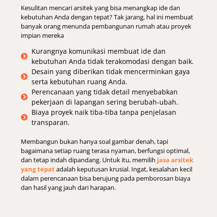
Kesulitan mencari arsitek yang bisa menangkap ide dan
kebutuhan Anda dengan tepat? Tak jarang, hal ini membuat
banyak orang menunda pembangunan rumah atau proyek
impian mereka
Kurangnya komunikasi membuat ide dan
kebutuhan Anda tidak terakomodasi dengan baik.
Desain yang diberikan tidak mencerminkan gaya
serta kebutuhan ruang Anda.
Perencanaan yang tidak detail menyebabkan
pekerjaan di lapangan sering berubah-ubah.
Biaya proyek naik tiba-tiba tanpa penjelasan
transparan.
Membangun bukan hanya soal gambar denah, tapi
bagaimana setiap ruang terasa nyaman, berfungsi optimal,
dan tetap indah dipandang. Untuk itu, memilih
jasa arsitek
yang tepat
adalah keputusan krusial. Ingat, kesalahan kecil
dalam perencanaan bisa berujung pada pemborosan biaya
dan hasil yang jauh dari harapan.