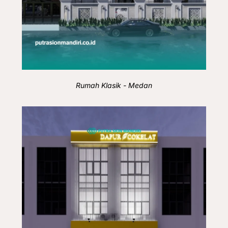
Rumah Klasik - Medan