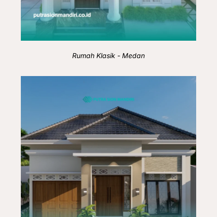
Rumah Klasik - Medan