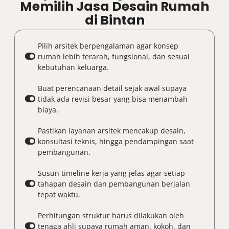
Memilih Jasa Desain Rumah
di Bintan
Pilih arsitek berpengalaman agar konsep
rumah lebih terarah, fungsional, dan sesuai
kebutuhan keluarga.
Buat perencanaan detail sejak awal supaya
tidak ada revisi besar yang bisa menambah
biaya.
Pastikan layanan arsitek mencakup desain,
konsultasi teknis, hingga pendampingan saat
pembangunan.
Susun timeline kerja yang jelas agar setiap
tahapan desain dan pembangunan berjalan
tepat waktu.
Perhitungan struktur harus dilakukan oleh
tenaga ahli supaya rumah aman, kokoh, dan