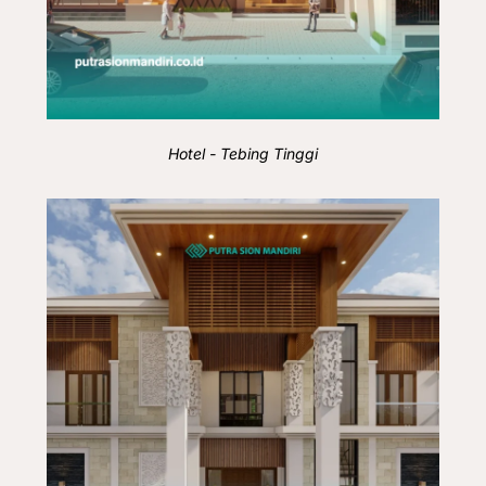
Hotel - Tebing Tinggi