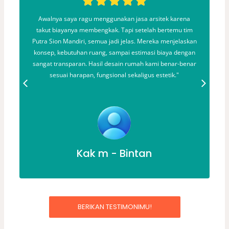
ya
Awalnya saya ragu menggunakan jasa arsitek karena
takut biayanya membengkak. Tapi setelah bertemu tim
Putra Sion Mandiri, semua jadi jelas. Mereka menjelaskan
konsep, kebutuhan ruang, sampai estimasi biaya dengan
g
sangat transparan. Hasil desain rumah kami benar-benar
sesuai harapan, fungsional sekaligus estetik."
Kak m - Bintan
BERIKAN TESTIMONIMU!