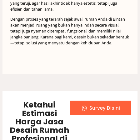
yang teruji, agar hasil akhir tidak hanya estetis, tetapi juga
efisien dan tahan lama.
Dengan proses yang terarah sejak awal, rumah Anda di Bintan
akan menjadi ruang yang bukan hanya indah secara visual,
tetapi juga nyaman ditempati, fungsional, dan memiliki nilai
jangka panjang. Karena bagi kami, desain bukan sekadar bentuk
—tetapi solusi yang menyatu dengan kehidupan Anda.
Ketahui
Survey Disini
Estimasi
Harga Jasa
Desain Rumah
Profesional di