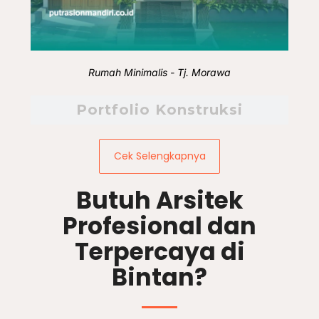
Rumah Minimalis - Tj. Morawa
Portfolio Konstruksi
Cek Selengkapnya
Butuh Arsitek
Profesional dan
Terpercaya di
Bintan?