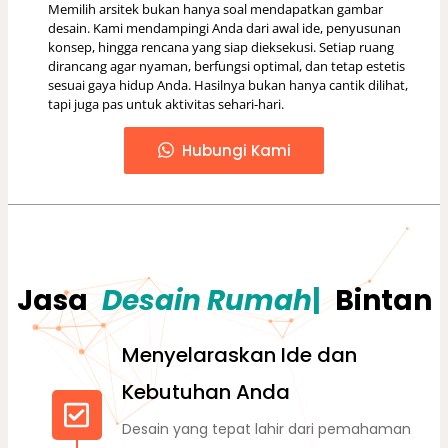
Memilih arsitek bukan hanya soal mendapatkan gambar
desain. Kami mendampingi Anda dari awal ide, penyusunan
konsep, hingga rencana yang siap dieksekusi. Setiap ruang
dirancang agar nyaman, berfungsi optimal, dan tetap estetis
sesuai gaya hidup Anda. Hasilnya bukan hanya cantik dilihat,
tapi juga pas untuk aktivitas sehari-hari.
Hubungi Kami
Jasa
|
Bintan
Menyelaraskan Ide dan
Kebutuhan Anda
Desain yang tepat lahir dari pemahaman