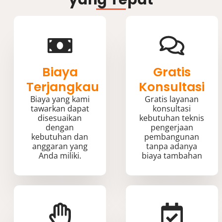
Biaya
Gratis
Terjangkau
Konsultasi
Biaya yang kami
Gratis layanan
tawarkan dapat
konsultasi
disesuaikan
kebutuhan teknis
dengan
pengerjaan
kebutuhan dan
pembangunan
anggaran yang
tanpa adanya
Anda miliki.
biaya tambahan