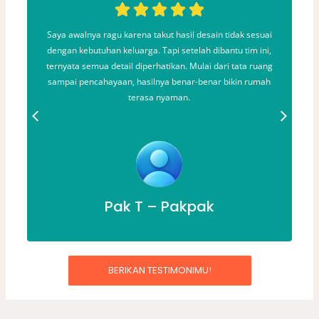
ya
Saya awalnya ragu karena takut hasil desain tidak sesuai
D
dengan kebutuhan keluarga. Tapi setelah dibantu tim ini,
r
ternyata semua detail diperhatikan. Mulai dari tata ruang
sampai pencahayaan, hasilnya benar-benar bikin rumah
terasa nyaman.
Pak T – Pakpak
BERIKAN TESTIMONIMU!