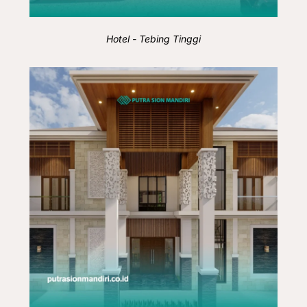
Hotel - Tebing Tinggi