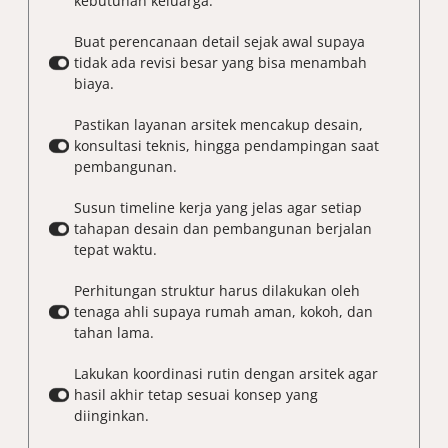
kebutuhan keluarga.
Buat perencanaan detail sejak awal supaya
tidak ada revisi besar yang bisa menambah
biaya.
Pastikan layanan arsitek mencakup desain,
konsultasi teknis, hingga pendampingan saat
pembangunan.
Susun timeline kerja yang jelas agar setiap
tahapan desain dan pembangunan berjalan
tepat waktu.
Perhitungan struktur harus dilakukan oleh
tenaga ahli supaya rumah aman, kokoh, dan
tahan lama.
Lakukan koordinasi rutin dengan arsitek agar
hasil akhir tetap sesuai konsep yang
diinginkan.