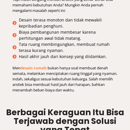
memahami kebutuhan Anda? Mungkin Anda pernah
mengalami masalah seperti ini:
Desain terasa monoton dan tidak mewakili
kepribadian penghuni.
Biaya pembangunan membesar karena
perhitungan awal tidak matang.
Tata ruang membingungkan, membuat rumah
terasa kurang nyaman.
Hasil akhir jauh dari konsep yang diidamkan.
Men
desain rumah
bukan hanya soal membuat denah
semata, melainkan menciptakan ruang tinggal yang nyaman,
indah, sekaligus sesuai kebutuhan keluarga. Salah memilih
arsitek bisa membuat hasil jauh dari harapan, bahkan
menambah beban biaya dan waktu.
Berbagai Keraguan Itu Bisa
Terjawab dengan Solusi
yang Tepat