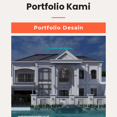
Portfolio Kami
Portfolio Desain