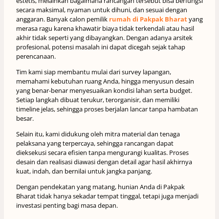
merasa ragu karena khawatir biaya tidak terkendali atau hasil
akhir tidak seperti yang dibayangkan. Dengan adanya arsitek
profesional, potensi masalah ini dapat dicegah sejak tahap
perencanaan.
Tim kami siap membantu mulai dari survey lapangan,
memahami kebutuhan ruang Anda, hingga menyusun desain
yang benar-benar menyesuaikan kondisi lahan serta budget.
Setiap langkah dibuat terukur, terorganisir, dan memiliki
timeline jelas, sehingga proses berjalan lancar tanpa hambatan
besar.
Selain itu, kami didukung oleh mitra material dan tenaga
pelaksana yang terpercaya, sehingga rancangan dapat
dieksekusi secara efisien tanpa mengurangi kualitas. Proses
desain dan realisasi diawasi dengan detail agar hasil akhirnya
kuat, indah, dan bernilai untuk jangka panjang.
Dengan pendekatan yang matang, hunian Anda di Pakpak
Bharat tidak hanya sekadar tempat tinggal, tetapi juga menjadi
investasi penting bagi masa depan.