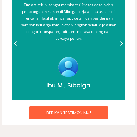
Tim arsitek ini sangat membantu! Proses desain dan
mi
pembangunan rumah di Sibolga berjalan mulus sesuai
an.
rencana. Hasil akhirnya rapi, detail, dan pas dengan
at
harapan keluarga kami. Setiap langkah selalu dijelaskan
T
dengan transparan, jadi kami merasa tenang dan
percaya penuh.
Ibu M., Sibolga
BERIKAN TESTIMONIMU!