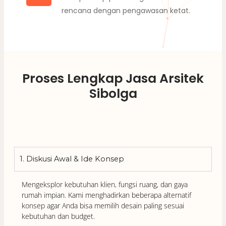
rencana dengan pengawasan ketat.
Proses Lengkap Jasa Arsitek
Sibolga
1. Diskusi Awal & Ide Konsep
Mengeksplor kebutuhan klien, fungsi ruang, dan gaya
rumah impian. Kami menghadirkan beberapa alternatif
konsep agar Anda bisa memilih desain paling sesuai
kebutuhan dan budget.