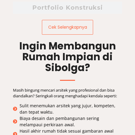
Portfolio Konstruksi
Cek Selengkapnya
Ingin Membangun
Rumah Impian di
Sibolga?
Masih bingung mencari arsitek yang profesional dan bisa
diandalkan? Seringkali orang menghadapi kendala seperti:
Sulit menemukan arsitek yang jujur, kompeten,
dan tepat waktu.
Biaya desain dan pembangunan sering
melampaui perkiraan awal.
Hasil akhir rumah tidak sesuai gambaran awal