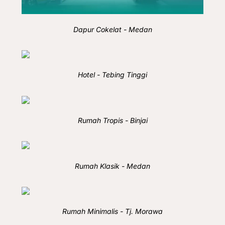
Dapur Cokelat - Medan
Hotel - Tebing Tinggi
Rumah Tropis - Binjai
Rumah Klasik - Medan
Rumah Minimalis - Tj. Morawa