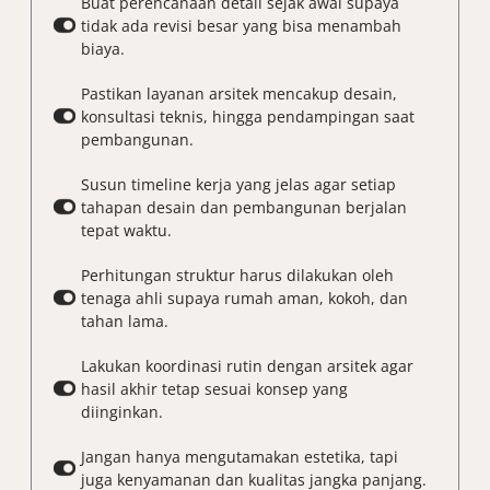
Buat perencanaan detail sejak awal supaya
tidak ada revisi besar yang bisa menambah
biaya.
Pastikan layanan arsitek mencakup desain,
konsultasi teknis, hingga pendampingan saat
pembangunan.
Susun timeline kerja yang jelas agar setiap
tahapan desain dan pembangunan berjalan
tepat waktu.
Perhitungan struktur harus dilakukan oleh
tenaga ahli supaya rumah aman, kokoh, dan
tahan lama.
Lakukan koordinasi rutin dengan arsitek agar
hasil akhir tetap sesuai konsep yang
diinginkan.
Jangan hanya mengutamakan estetika, tapi
juga kenyamanan dan kualitas jangka panjang.