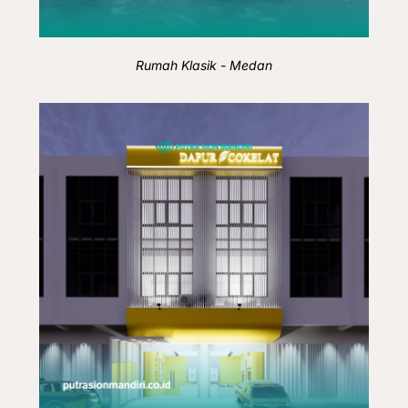
Rumah Klasik - Medan