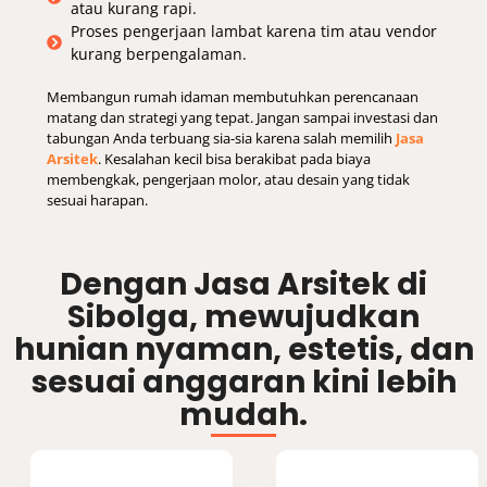
atau kurang rapi.
Proses pengerjaan lambat karena tim atau vendor
kurang berpengalaman.
Membangun rumah idaman membutuhkan perencanaan
matang dan strategi yang tepat. Jangan sampai investasi dan
tabungan Anda terbuang sia-sia karena salah memilih
Jasa
Arsitek
. Kesalahan kecil bisa berakibat pada biaya
membengkak, pengerjaan molor, atau desain yang tidak
sesuai harapan.
Dengan Jasa Arsitek di
Sibolga, mewujudkan
hunian nyaman, estetis, dan
sesuai anggaran kini lebih
mudah.