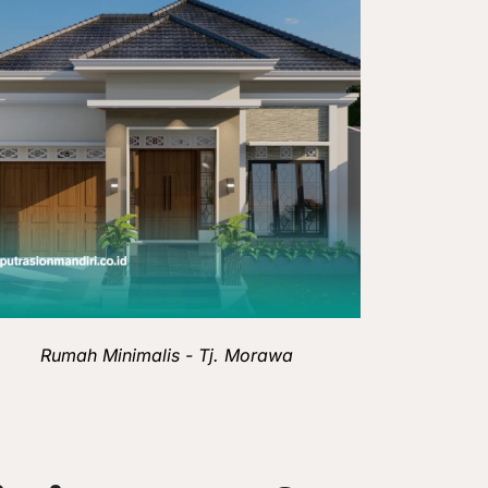
Rumah Minimalis - Tj. Morawa