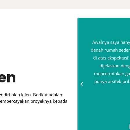
im ini benar-benar mengubah
Awalnya saya hanya
tingnya arsitek. Rumah kami di
denah rumah sederh
, fungsional, dan hemat energi.
di atas ekspektasi
ain, tapi juga memberi banyak
dijelaskan den
ien
 biaya yang realistis. Prosesnya
mencerminkan gay
asilnya luar biasa!
punya arsitek pri
ndiri oleh klien. Berikut adalah
mempercayakan proyeknya kepada
T - Simeulue