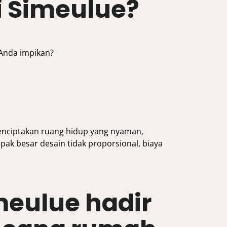
i Simeulue?
 Anda impikan?
nciptakan ruang hidup yang nyaman,
ak besar desain tidak proporsional, biaya
imeulue hadir