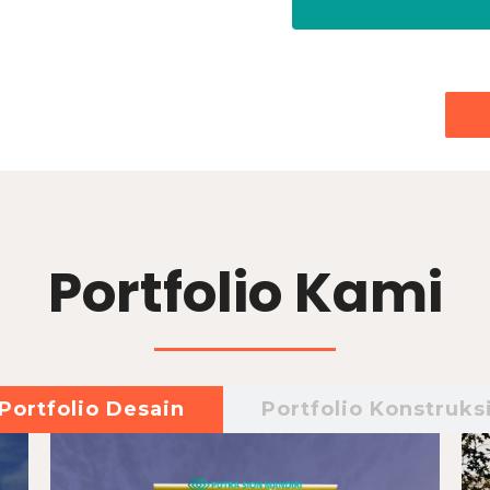
Portfolio Kami
Portfolio Desain
Portfolio Konstruks