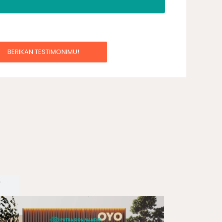
BERIKAN TESTIMONIMU!
i