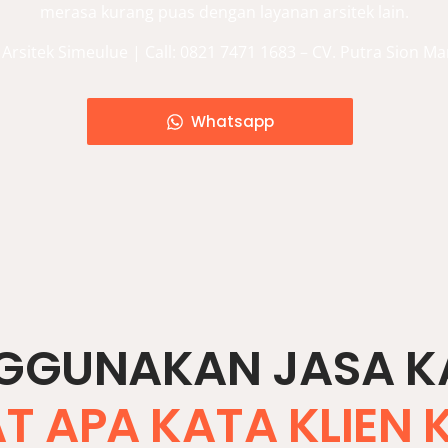
merasa kurang puas dengan layanan arsitek lain.
 Arsitek Simeulue | Call: 0821 7471 1683 – CV. Putra Sion Ma
Whatsapp
GGUNAKAN JASA KA
AT APA KATA KLIEN 