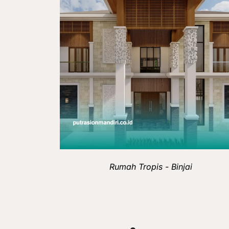
Rumah Tropis - Binjai