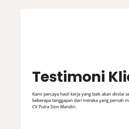
Desain yang diberikan t
pandangan saya tentang pen
Simeulue kini tampil elegan
Mereka tidak hanya mendes
Testimoni Kl
saran teknis dan perhitungan
transparan dan h
Kami percaya hasil kerja yang baik akan dinilai se
beberapa tanggapan dari mereka yang pernah 
CV Putra Sion Mandiri.
Keluarga 