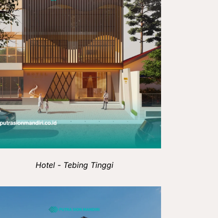
Hotel - Tebing Tinggi