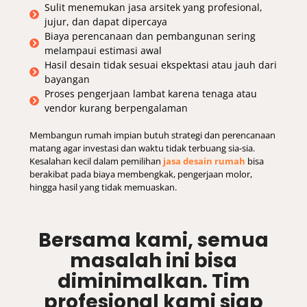
Sulit menemukan jasa arsitek yang profesional,
jujur, dan dapat dipercaya
Biaya perencanaan dan pembangunan sering
melampaui estimasi awal
Hasil desain tidak sesuai ekspektasi atau jauh dari
bayangan
Proses pengerjaan lambat karena tenaga atau
vendor kurang berpengalaman
Membangun rumah impian butuh strategi dan perencanaan
matang agar investasi dan waktu tidak terbuang sia-sia.
Kesalahan kecil dalam pemilihan
jasa desain rumah
bisa
berakibat pada biaya membengkak, pengerjaan molor,
hingga hasil yang tidak memuaskan.
Bersama kami, semua
masalah ini bisa
diminimalkan. Tim
profesional kami siap