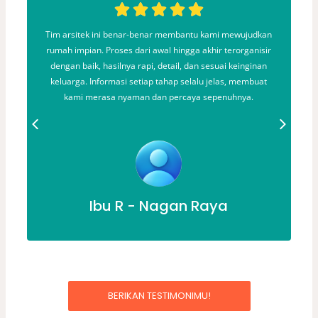
l,
Tim arsitek ini benar-benar membantu kami mewujudkan
Pe
iri
rumah impian. Proses dari awal hingga akhir terorganisir
h
p
dengan baik, hasilnya rapi, detail, dan sesuai keinginan
keluarga. Informasi setiap tahap selalu jelas, membuat
si
kami merasa nyaman dan percaya sepenuhnya.
Ibu R - Nagan Raya
BERIKAN TESTIMONIMU!