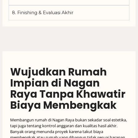
Wujudkan Rumah
Impian di Nagan
Raya Tanpa Khawatir
Biaya Membengkak
Membangun rumah di Nagan Raya bukan sekadar soal estetika,
tapi juga tentang kontrol anggaran dan kualitas hasil akhir.
Banyak orang menunda proyek karena takut biaya
membengkak atau rumah yang dibangun tidak sesuai harapan.
Dengan menggunakan
jasa desain rumah profesional
, semua
kekhawatiran ini bisa diminimalkan.