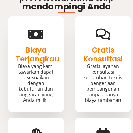
mendampingi Anda
Biaya
Gratis
Terjangkau
Konsultasi
Biaya yang kami
Gratis layanan
tawarkan dapat
konsultasi
disesuaikan
kebutuhan teknis
dengan
pengerjaan
kebutuhan dan
pembangunan
anggaran yang
tanpa adanya
Anda miliki.
biaya tambahan