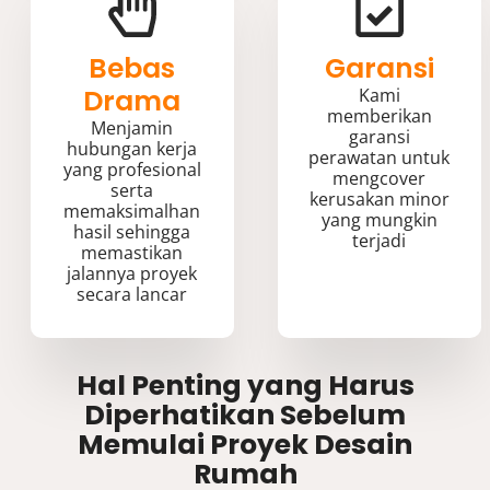
Bebas
Garansi
Drama
Kami
memberikan
Menjamin
garansi
hubungan kerja
perawatan untuk
yang profesional
mengcover
serta
kerusakan minor
memaksimalhan
yang mungkin
hasil sehingga
terjadi
memastikan
jalannya proyek
secara lancar
Hal Penting yang Harus
Diperhatikan Sebelum
Memulai Proyek Desain
Rumah