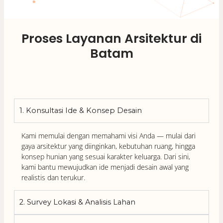
Proses Layanan Arsitektur di
Batam
1. Konsultasi Ide & Konsep Desain
Kami memulai dengan memahami visi Anda — mulai dari
gaya arsitektur yang diinginkan, kebutuhan ruang, hingga
konsep hunian yang sesuai karakter keluarga. Dari sini,
kami bantu mewujudkan ide menjadi desain awal yang
realistis dan terukur.
2. Survey Lokasi & Analisis Lahan