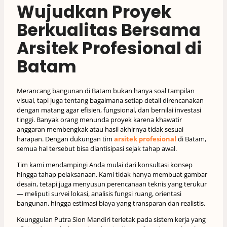
Wujudkan Proyek
Berkualitas Bersama
Arsitek Profesional di
Batam
Merancang bangunan di Batam bukan hanya soal tampilan
visual, tapi juga tentang bagaimana setiap detail direncanakan
dengan matang agar efisien, fungsional, dan bernilai investasi
tinggi. Banyak orang menunda proyek karena khawatir
anggaran membengkak atau hasil akhirnya tidak sesuai
harapan. Dengan dukungan tim
arsitek profesional
di Batam,
semua hal tersebut bisa diantisipasi sejak tahap awal.
Tim kami mendampingi Anda mulai dari konsultasi konsep
hingga tahap pelaksanaan. Kami tidak hanya membuat gambar
desain, tetapi juga menyusun perencanaan teknis yang terukur
— meliputi survei lokasi, analisis fungsi ruang, orientasi
bangunan, hingga estimasi biaya yang transparan dan realistis.
Keunggulan Putra Sion Mandiri terletak pada sistem kerja yang