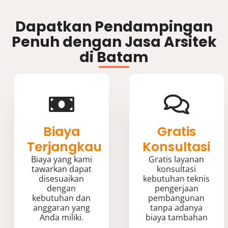
Dapatkan Pendampingan
Penuh dengan Jasa Arsitek
di Batam
Biaya
Gratis
Terjangkau
Konsultasi
Biaya yang kami
Gratis layanan
tawarkan dapat
konsultasi
disesuaikan
kebutuhan teknis
dengan
pengerjaan
kebutuhan dan
pembangunan
anggaran yang
tanpa adanya
Anda miliki.
biaya tambahan