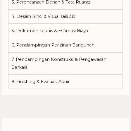
3. Perencanaan Denah & Tata Ruang
4. Desain Rinci & Visualisasi 3D
5. Dokumen Teknis & Estimasi Biaya
6. Pendampingan Perizinan Bangunan
7. Pendampingan Konstruksi & Pengawasan
Berkala
8. Finishing & Evaluasi Akhir