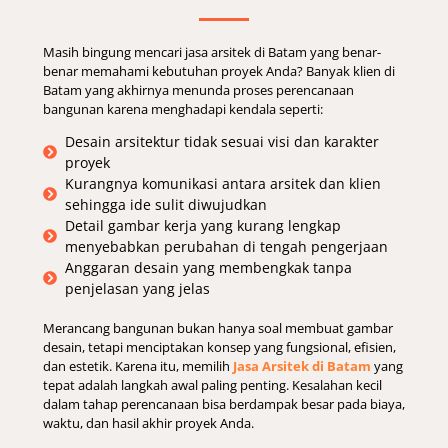
Masih bingung mencari jasa arsitek di Batam yang benar-
benar memahami kebutuhan proyek Anda? Banyak klien di
Batam yang akhirnya menunda proses perencanaan
bangunan karena menghadapi kendala seperti:
Desain arsitektur tidak sesuai visi dan karakter
proyek
Kurangnya komunikasi antara arsitek dan klien
sehingga ide sulit diwujudkan
Detail gambar kerja yang kurang lengkap
menyebabkan perubahan di tengah pengerjaan
Anggaran desain yang membengkak tanpa
penjelasan yang jelas
Merancang bangunan bukan hanya soal membuat gambar
desain, tetapi menciptakan konsep yang fungsional, efisien,
dan estetik. Karena itu, memilih
Jasa Arsitek di Batam
yang
tepat adalah langkah awal paling penting. Kesalahan kecil
dalam tahap perencanaan bisa berdampak besar pada biaya,
waktu, dan hasil akhir proyek Anda.