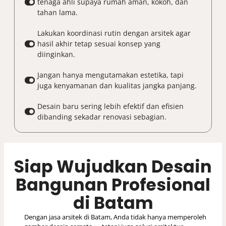
tenaga ahli supaya rumah aman, kokoh, dan
tahan lama.
Lakukan koordinasi rutin dengan arsitek agar
hasil akhir tetap sesuai konsep yang
diinginkan.
Jangan hanya mengutamakan estetika, tapi
juga kenyamanan dan kualitas jangka panjang.
Desain baru sering lebih efektif dan efisien
dibanding sekadar renovasi sebagian.
Siap Wujudkan Desain
Bangunan Profesional
di Batam
Dengan jasa arsitek di Batam, Anda tidak hanya memperoleh