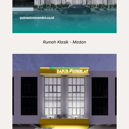
Rumah Klasik - Medan