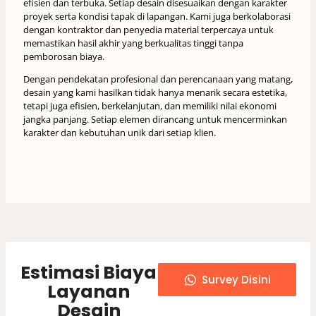
efisien dan terbuka. Setiap desain disesuaikan dengan karakter
proyek serta kondisi tapak di lapangan. Kami juga berkolaborasi
dengan kontraktor dan penyedia material terpercaya untuk
memastikan hasil akhir yang berkualitas tinggi tanpa
pemborosan biaya.
Dengan pendekatan profesional dan perencanaan yang matang,
desain yang kami hasilkan tidak hanya menarik secara estetika,
tetapi juga efisien, berkelanjutan, dan memiliki nilai ekonomi
jangka panjang. Setiap elemen dirancang untuk mencerminkan
karakter dan kebutuhan unik dari setiap klien.
Estimasi Biaya
Survey Disini
Layanan
Desain