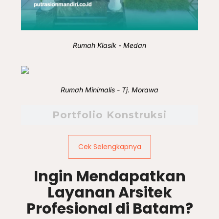
Rumah Klasik - Medan
Rumah Minimalis - Tj. Morawa
Portfolio Konstruksi
Cek Selengkapnya
Ingin Mendapatkan
Layanan Arsitek
Profesional di Batam?