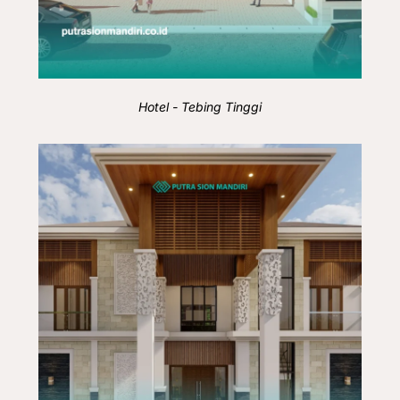
Hotel - Tebing Tinggi