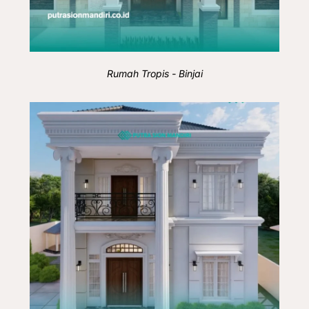
Rumah Tropis - Binjai