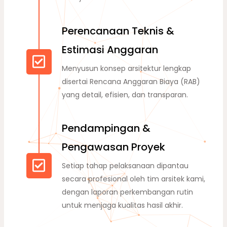
Perencanaan Teknis &
Estimasi Anggaran
Menyusun konsep arsitektur lengkap
disertai Rencana Anggaran Biaya (RAB)
yang detail, efisien, dan transparan.
Pendampingan &
Pengawasan Proyek
Setiap tahap pelaksanaan dipantau
secara profesional oleh tim arsitek kami,
dengan laporan perkembangan rutin
untuk menjaga kualitas hasil akhir.