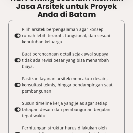
Jasa Arsitek untuk Proyek
Anda di Batam
Pilih arsitek berpengalaman agar konsep
rumah lebih terarah, fungsional, dan sesuai
kebutuhan keluarga.
Buat perencanaan detail sejak awal supaya
tidak ada revisi besar yang bisa menambah
biaya.
Pastikan layanan arsitek mencakup desain,
konsultasi teknis, hingga pendampingan saat
pembangunan.
Susun timeline kerja yang jelas agar setiap
tahapan desain dan pembangunan berjalan
tepat waktu.
Perhitungan struktur harus dilakukan oleh