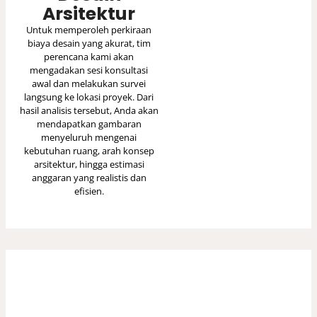
Arsitektur
Untuk memperoleh perkiraan
biaya desain yang akurat, tim
perencana kami akan
mengadakan sesi konsultasi
awal dan melakukan survei
langsung ke lokasi proyek. Dari
hasil analisis tersebut, Anda akan
mendapatkan gambaran
menyeluruh mengenai
kebutuhan ruang, arah konsep
arsitektur, hingga estimasi
anggaran yang realistis dan
efisien.