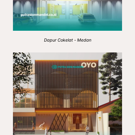
Dapur Cokelat - Medan