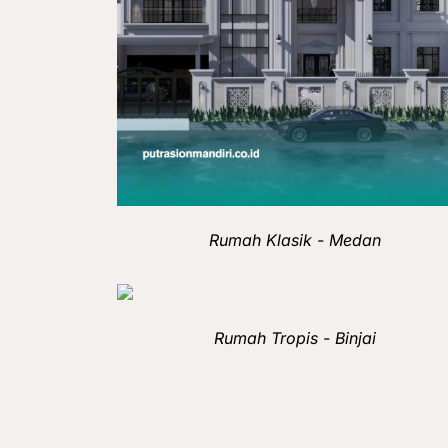
Rumah Klasik - Medan
Rumah Tropis - Binjai