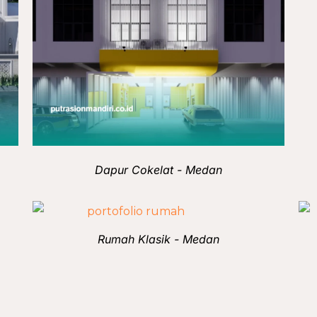
Dapur Cokelat - Medan
Rumah Klasik - Medan