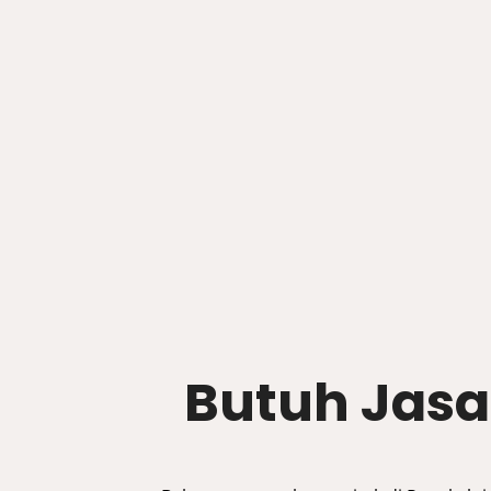
Butuh Jasa