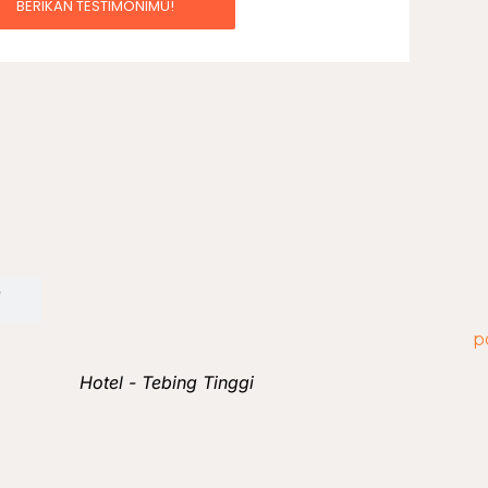
BERIKAN TESTIMONIMU!
i
Hotel - Tebing Tinggi