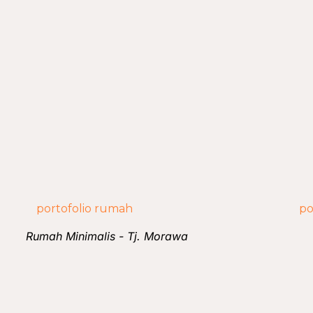
Rumah Minimalis - Tj. Morawa