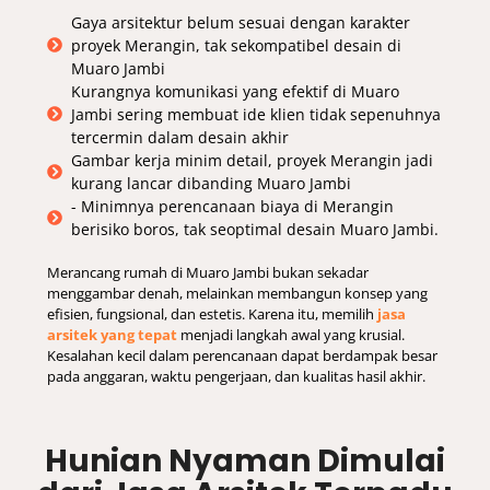
Gaya arsitektur belum sesuai dengan karakter
proyek Merangin, tak sekompatibel desain di
Muaro Jambi
Kurangnya komunikasi yang efektif di Muaro
Jambi sering membuat ide klien tidak sepenuhnya
tercermin dalam desain akhir
Gambar kerja minim detail, proyek Merangin jadi
kurang lancar dibanding Muaro Jambi
- Minimnya perencanaan biaya di Merangin
berisiko boros, tak seoptimal desain Muaro Jambi.
Merancang rumah di Muaro Jambi bukan sekadar
menggambar denah, melainkan membangun konsep yang
efisien, fungsional, dan estetis. Karena itu, memilih
jasa
arsitek yang tepat
menjadi langkah awal yang krusial.
Kesalahan kecil dalam perencanaan dapat berdampak besar
pada anggaran, waktu pengerjaan, dan kualitas hasil akhir.
Hunian Nyaman Dimulai