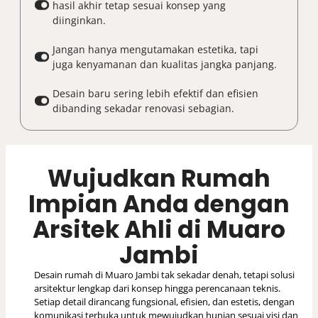
hasil akhir tetap sesuai konsep yang
diinginkan.
Jangan hanya mengutamakan estetika, tapi
juga kenyamanan dan kualitas jangka panjang.
Desain baru sering lebih efektif dan efisien
dibanding sekadar renovasi sebagian.
Wujudkan Rumah
Impian Anda dengan
Arsitek Ahli di Muaro
Jambi
Desain rumah di Muaro Jambi tak sekadar denah, tetapi solusi
arsitektur lengkap dari konsep hingga perencanaan teknis.
Setiap detail dirancang fungsional, efisien, dan estetis, dengan
komunikasi terbuka untuk mewujudkan hunian sesuai visi dan