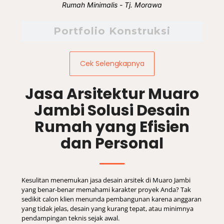
Rumah Minimalis - Tj. Morawa
Portfolio Konstruksi
Cek Selengkapnya
Jasa Arsitektur Muaro
Jambi Solusi Desain
Rumah yang Efisien
dan Personal
Kesulitan menemukan jasa desain arsitek di Muaro Jambi
yang benar-benar memahami karakter proyek Anda? Tak
sedikit calon klien menunda pembangunan karena anggaran
yang tidak jelas, desain yang kurang tepat, atau minimnya
pendampingan teknis sejak awal.