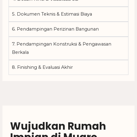
5. Dokumen Teknis & Estimasi Biaya
6. Pendampingan Perizinan Bangunan
7. Pendampingan Konstruksi & Pengawasan
Berkala
8. Finishing & Evaluasi Akhir
Wujudkan Rumah