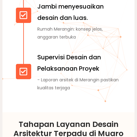
Jambi menyesuaikan
desain dan luas.
Rumah Merangin: konsep jelas,
anggaran terbuka
Supervisi Desain dan
Pelaksanaan Proyek
- Laporan arsitek di Merangin pastikan
kualitas terjaga
Tahapan Layanan Desain
Arsitektur Terpadu di Muaro