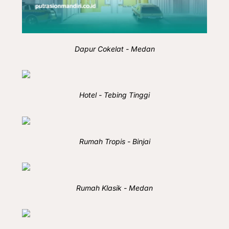
Dapur Cokelat - Medan
Hotel - Tebing Tinggi
Rumah Tropis - Binjai
Rumah Klasik - Medan