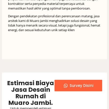
kontraktor serta penyedia material terpercaya untuk
memastikan hasil akhir yang optimal tanpa pemborosan.
Dengan pendekatan profesional dan perencanaan matang, jasa
arsitek kami di Muaro Jambi menghadirkan solusi desain yang
tidak hanya menarik secara visual, tetapi juga fungsional, hemat
energi, dan sesuai kebutuhan unik setiap klien
Estimasi Biaya
Survey Disini
Jasa Desain
Rumah di
Muaro Jambi.
Untuk memperoleh estimasi