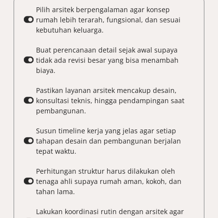
Pilih arsitek berpengalaman agar konsep
rumah lebih terarah, fungsional, dan sesuai
kebutuhan keluarga.
Buat perencanaan detail sejak awal supaya
tidak ada revisi besar yang bisa menambah
biaya.
Pastikan layanan arsitek mencakup desain,
konsultasi teknis, hingga pendampingan saat
pembangunan.
Susun timeline kerja yang jelas agar setiap
tahapan desain dan pembangunan berjalan
tepat waktu.
Perhitungan struktur harus dilakukan oleh
tenaga ahli supaya rumah aman, kokoh, dan
tahan lama.
Lakukan koordinasi rutin dengan arsitek agar