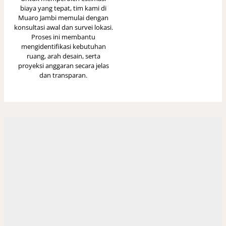
biaya yang tepat, tim kami di
Muaro Jambi memulai dengan
konsultasi awal dan survei lokasi.
Proses ini membantu
mengidentifikasi kebutuhan
ruang, arah desain, serta
proyeksi anggaran secara jelas
dan transparan.