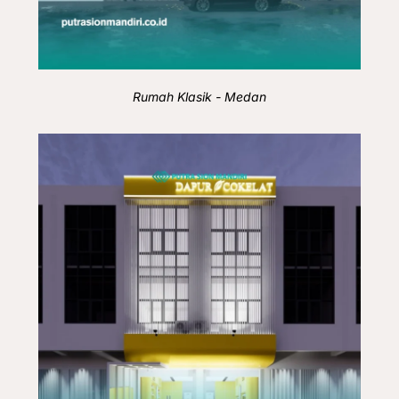
Rumah Klasik - Medan