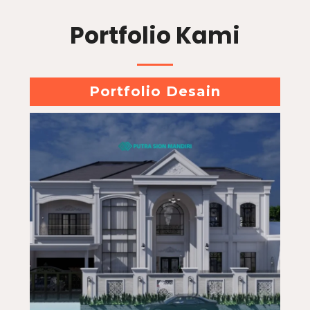
Portfolio Kami
Portfolio Desain