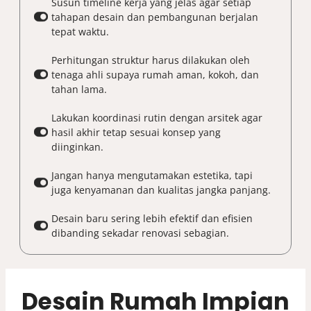
Susun timeline kerja yang jelas agar setiap
tahapan desain dan pembangunan berjalan
tepat waktu.
Perhitungan struktur harus dilakukan oleh
tenaga ahli supaya rumah aman, kokoh, dan
tahan lama.
Lakukan koordinasi rutin dengan arsitek agar
hasil akhir tetap sesuai konsep yang
diinginkan.
Jangan hanya mengutamakan estetika, tapi
juga kenyamanan dan kualitas jangka panjang.
Desain baru sering lebih efektif dan efisien
dibanding sekadar renovasi sebagian.
Desain Rumah Impian