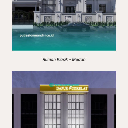
Rumah Klasik - Medan