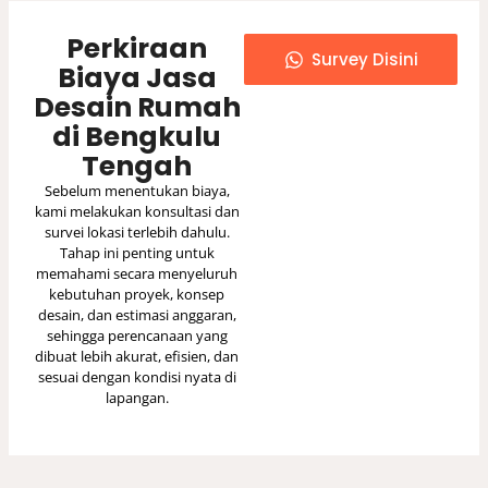
Survey Disini
Biaya Jasa
Desain Rumah
di Bengkulu
Tengah
Sebelum menentukan biaya,
kami melakukan konsultasi dan
survei lokasi terlebih dahulu.
Tahap ini penting untuk
memahami secara menyeluruh
kebutuhan proyek, konsep
desain, dan estimasi anggaran,
sehingga perencanaan yang
dibuat lebih akurat, efisien, dan
sesuai dengan kondisi nyata di
lapangan.