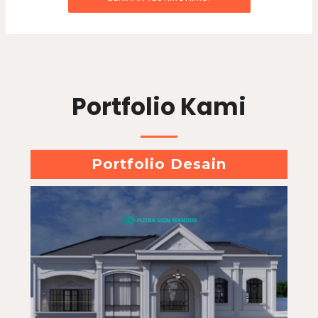
Portfolio Kami
Portfolio Desain