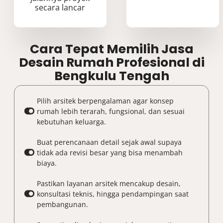
secara lancar
Cara Tepat Memilih Jasa
Desain Rumah Profesional di
Bengkulu Tengah
Pilih arsitek berpengalaman agar konsep
rumah lebih terarah, fungsional, dan sesuai
kebutuhan keluarga.
Buat perencanaan detail sejak awal supaya
tidak ada revisi besar yang bisa menambah
biaya.
Pastikan layanan arsitek mencakup desain,
konsultasi teknis, hingga pendampingan saat
pembangunan.