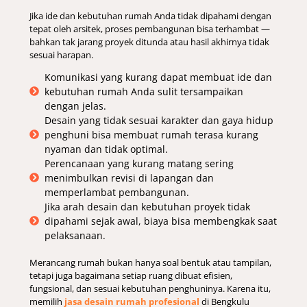
Jika ide dan kebutuhan rumah Anda tidak dipahami dengan
tepat oleh arsitek, proses pembangunan bisa terhambat —
bahkan tak jarang proyek ditunda atau hasil akhirnya tidak
sesuai harapan.
Komunikasi yang kurang dapat membuat ide dan
kebutuhan rumah Anda sulit tersampaikan
dengan jelas.
Desain yang tidak sesuai karakter dan gaya hidup
penghuni bisa membuat rumah terasa kurang
nyaman dan tidak optimal.
Perencanaan yang kurang matang sering
menimbulkan revisi di lapangan dan
memperlambat pembangunan.
Jika arah desain dan kebutuhan proyek tidak
dipahami sejak awal, biaya bisa membengkak saat
pelaksanaan.
Merancang rumah bukan hanya soal bentuk atau tampilan,
tetapi juga bagaimana setiap ruang dibuat efisien,
fungsional, dan sesuai kebutuhan penghuninya. Karena itu,
memilih
jasa desain rumah profesional
di Bengkulu