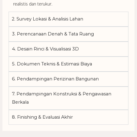
2. Survey Lokasi & Analisis Lahan
3. Perencanaan Denah & Tata Ruang
4. Desain Rinci & Visualisasi 3D
5. Dokumen Teknis & Estimasi Biaya
6. Pendampingan Perizinan Bangunan
7. Pendampingan Konstruksi & Pengawasan
Berkala
8. Finishing & Evaluasi Akhir