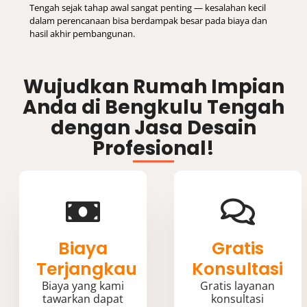
Tengah sejak tahap awal sangat penting — kesalahan kecil
dalam perencanaan bisa berdampak besar pada biaya dan
hasil akhir pembangunan.
Wujudkan Rumah Impian
Anda di Bengkulu Tengah
dengan Jasa Desain
Profesional!
Biaya
Gratis
Terjangkau
Konsultasi
Biaya yang kami
Gratis layanan
tawarkan dapat
konsultasi