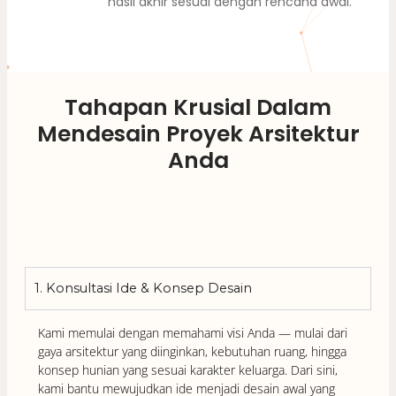
Tahapan Krusial Dalam
Mendesain Proyek Arsitektur
Anda
1. Konsultasi Ide & Konsep Desain
Kami memulai dengan memahami visi Anda — mulai dari
gaya arsitektur yang diinginkan, kebutuhan ruang, hingga
konsep hunian yang sesuai karakter keluarga. Dari sini,
kami bantu mewujudkan ide menjadi desain awal yang
realistis dan terukur.