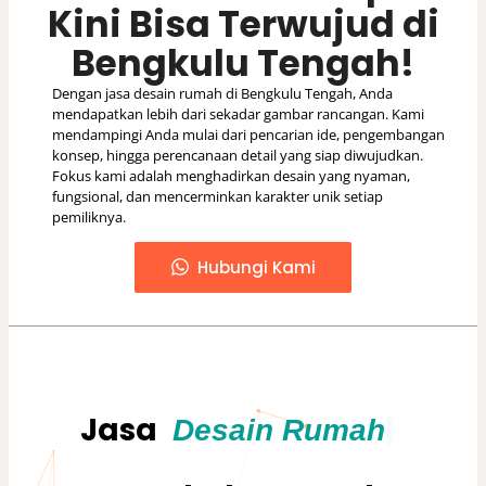
Kini Bisa Terwujud di
Bengkulu Tengah!
Dengan jasa desain rumah di Bengkulu Tengah, Anda
mendapatkan lebih dari sekadar gambar rancangan. Kami
mendampingi Anda mulai dari pencarian ide, pengembangan
konsep, hingga perencanaan detail yang siap diwujudkan.
Fokus kami adalah menghadirkan desain yang nyaman,
fungsional, dan mencerminkan karakter unik setiap
pemiliknya.
Hubungi Kami
Jasa
|
Bengkulu Tengah