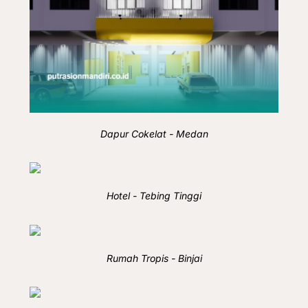
Dapur Cokelat - Medan
Hotel - Tebing Tinggi
Rumah Tropis - Binjai