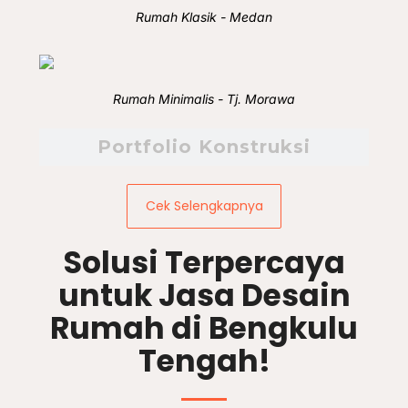
Rumah Klasik - Medan
Rumah Minimalis - Tj. Morawa
Portfolio Konstruksi
Cek Selengkapnya
Solusi Terpercaya
untuk Jasa Desain
Rumah di Bengkulu
Tengah!