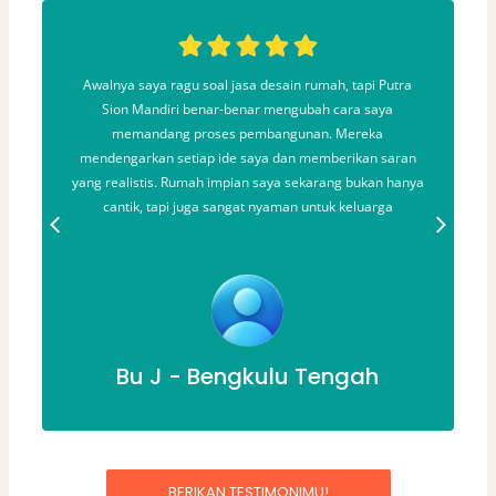
an
Awalnya saya ragu soal jasa desain rumah, tapi Putra
Sion Mandiri benar-benar mengubah cara saya
a.
memandang proses pembangunan. Mereka
an
mendengarkan setiap ide saya dan memberikan saran
yang realistis. Rumah impian saya sekarang bukan hanya
cantik, tapi juga sangat nyaman untuk keluarga
Bu J - Bengkulu Tengah
BERIKAN TESTIMONIMU!