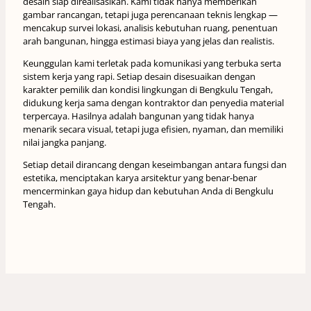
arah bangunan, hingga estimasi biaya yang jelas dan realistis.
Keunggulan kami terletak pada komunikasi yang terbuka serta
sistem kerja yang rapi. Setiap desain disesuaikan dengan
karakter pemilik dan kondisi lingkungan di Bengkulu Tengah,
didukung kerja sama dengan kontraktor dan penyedia material
terpercaya. Hasilnya adalah bangunan yang tidak hanya
menarik secara visual, tetapi juga efisien, nyaman, dan memiliki
nilai jangka panjang.
Setiap detail dirancang dengan keseimbangan antara fungsi dan
estetika, menciptakan karya arsitektur yang benar-benar
mencerminkan gaya hidup dan kebutuhan Anda di Bengkulu
Tengah.
Perkiraan