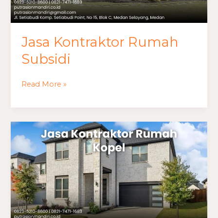
Jasa Kontraktor Rumah
Subsidi
Read More »
Jasa
Kontraktor
Rumah
Kopel