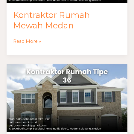
Kontraktor Rumah
Mewah Medan
Read More »
Kontraktor
Rumah
Tipe
36