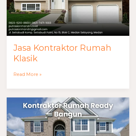
Jasa Kontraktor Rumah
Klasik
Read More »
Kontraktor
Rumah
Ready
Bangun