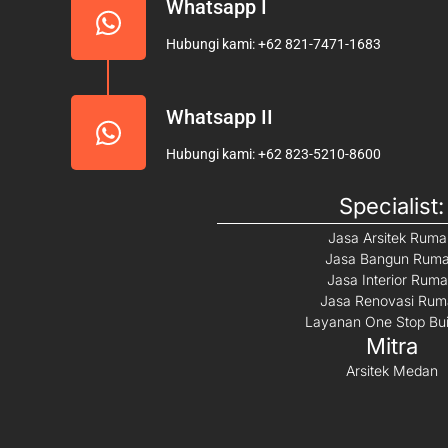
Whatsapp I
Hubungi kami: +62 821-7471-1683
Whatsapp II
Hubungi kami: +62 823-5210-8600
Specialist:
Jasa Arsitek Rum
Jasa Bangun Rum
Jasa Interior Rum
Jasa Renovasi Ru
Layanan One Stop Bui
Mitra
Arsitek Medan