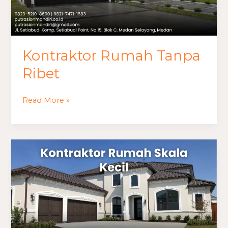
Kontraktor Rumah Tanpa
Ribet
Read More »
Kontraktor
Rumah
Skala
Kecil