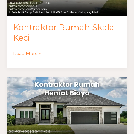
Kontraktor Rumah Skala
Kecil
Read More »
Kontraktor
Rumah
Hemat
Biaya