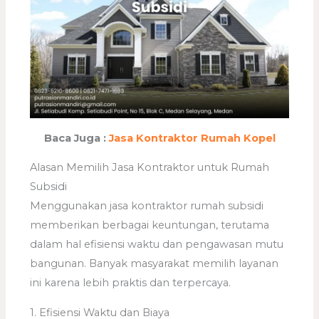
Baca Juga :
Jasa Kontraktor Rumah Kopel
Alasan Memilih Jasa Kontraktor untuk Rumah
Subsidi
Menggunakan jasa kontraktor rumah subsidi
memberikan berbagai keuntungan, terutama
dalam hal efisiensi waktu dan pengawasan mutu
bangunan. Banyak masyarakat memilih layanan
ini karena lebih praktis dan terpercaya.
1. Efisiensi Waktu dan Biaya