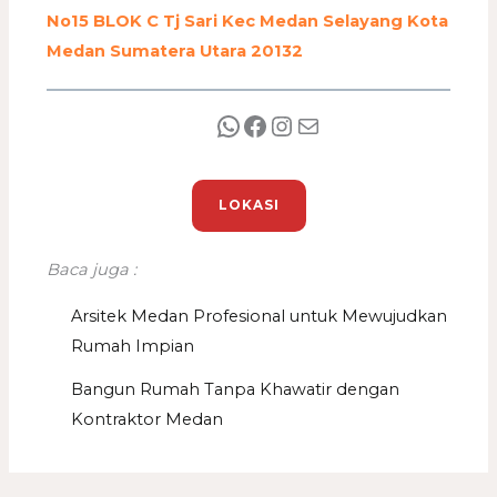
No15 BLOK C Tj Sari Kec Medan Selayang Kota
Medan Sumatera Utara 20132
LOKASI
Baca juga :
Arsitek Medan Profesional untuk Mewujudkan
Rumah Impian
Bangun Rumah Tanpa Khawatir dengan
Kontraktor Medan