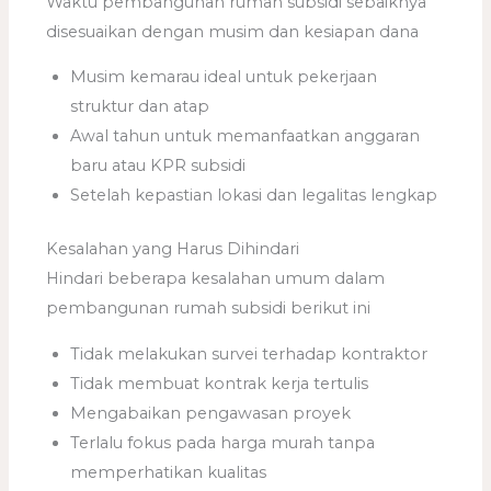
Waktu pembangunan rumah subsidi sebaiknya
disesuaikan dengan musim dan kesiapan dana
Musim kemarau ideal untuk pekerjaan
struktur dan atap
Awal tahun untuk memanfaatkan anggaran
baru atau KPR subsidi
Setelah kepastian lokasi dan legalitas lengkap
Kesalahan yang Harus Dihindari
Hindari beberapa kesalahan umum dalam
pembangunan rumah subsidi berikut ini
Tidak melakukan survei terhadap kontraktor
Tidak membuat kontrak kerja tertulis
Mengabaikan pengawasan proyek
Terlalu fokus pada harga murah tanpa
memperhatikan kualitas