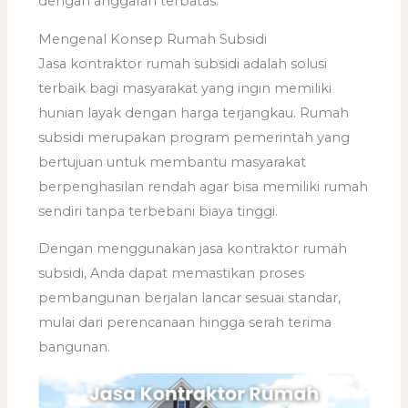
dengan anggaran terbatas.
Mengenal Konsep Rumah Subsidi
Jasa kontraktor rumah subsidi adalah solusi
terbaik bagi masyarakat yang ingin memiliki
hunian layak dengan harga terjangkau. Rumah
subsidi merupakan program pemerintah yang
bertujuan untuk membantu masyarakat
berpenghasilan rendah agar bisa memiliki rumah
sendiri tanpa terbebani biaya tinggi.
Dengan menggunakan jasa kontraktor rumah
subsidi, Anda dapat memastikan proses
pembangunan berjalan lancar sesuai standar,
mulai dari perencanaan hingga serah terima
bangunan.