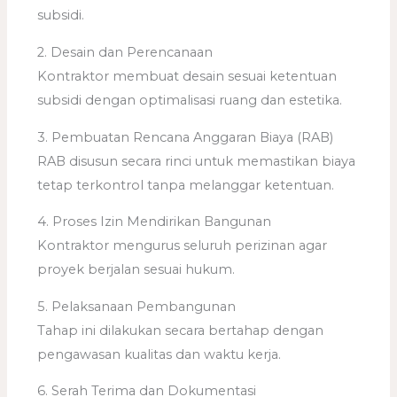
subsidi.
2. Desain dan Perencanaan
Kontraktor membuat desain sesuai ketentuan
subsidi dengan optimalisasi ruang dan estetika.
3. Pembuatan Rencana Anggaran Biaya (RAB)
RAB disusun secara rinci untuk memastikan biaya
tetap terkontrol tanpa melanggar ketentuan.
4. Proses Izin Mendirikan Bangunan
Kontraktor mengurus seluruh perizinan agar
proyek berjalan sesuai hukum.
5. Pelaksanaan Pembangunan
Tahap ini dilakukan secara bertahap dengan
pengawasan kualitas dan waktu kerja.
6. Serah Terima dan Dokumentasi