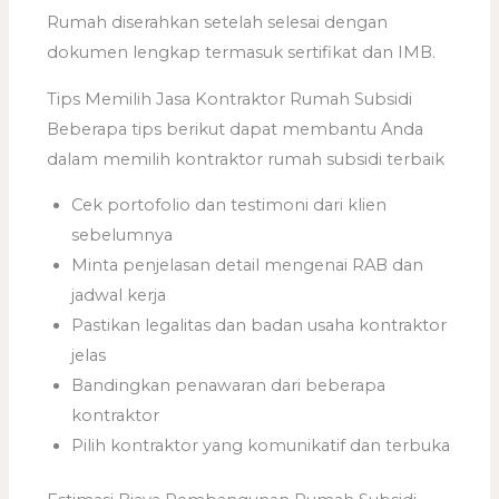
Rumah diserahkan setelah selesai dengan
dokumen lengkap termasuk sertifikat dan IMB.
Tips Memilih Jasa Kontraktor Rumah Subsidi
Beberapa tips berikut dapat membantu Anda
dalam memilih kontraktor rumah subsidi terbaik
Cek portofolio dan testimoni dari klien
sebelumnya
Minta penjelasan detail mengenai RAB dan
jadwal kerja
Pastikan legalitas dan badan usaha kontraktor
jelas
Bandingkan penawaran dari beberapa
kontraktor
Pilih kontraktor yang komunikatif dan terbuka