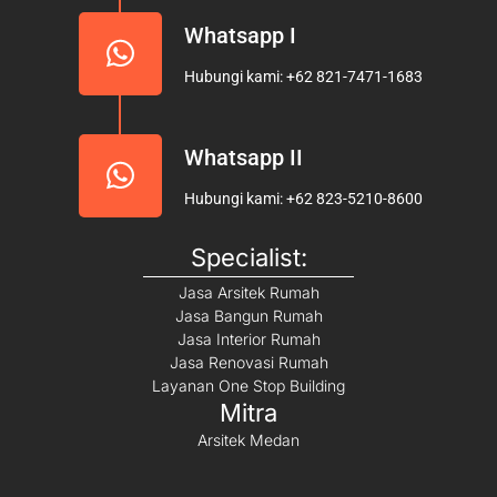
Whatsapp I
Hubungi kami: +62 821-7471-1683
Whatsapp II
Hubungi kami: +62 823-5210-8600
Specialist:
Jasa Arsitek Rumah
Jasa Bangun Rumah
Jasa Interior Rumah
Jasa Renovasi Rumah
Layanan One Stop Building
Mitra
Arsitek Medan