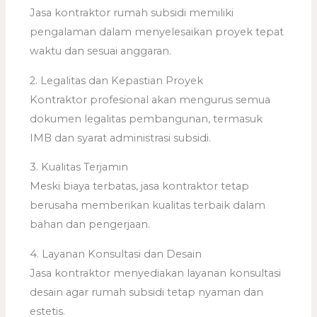
Jasa kontraktor rumah subsidi memiliki
pengalaman dalam menyelesaikan proyek tepat
waktu dan sesuai anggaran.
2. Legalitas dan Kepastian Proyek
Kontraktor profesional akan mengurus semua
dokumen legalitas pembangunan, termasuk
IMB dan syarat administrasi subsidi.
3. Kualitas Terjamin
Meski biaya terbatas, jasa kontraktor tetap
berusaha memberikan kualitas terbaik dalam
bahan dan pengerjaan.
4. Layanan Konsultasi dan Desain
Jasa kontraktor menyediakan layanan konsultasi
desain agar rumah subsidi tetap nyaman dan
estetis.