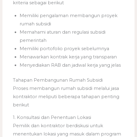
kriteria sebagai berikut
Memiliki pengalaman membangun proyek
rumah subsidi
Memahami aturan dan regulasi subsidi
pemerintah
Memiliki portofolio proyek sebelumnya
Menawarkan kontrak kerja yang transparan
Menyediakan RAB dan jadwal kerja yang jelas
Tahapan Pembangunan Rumah Subsidi
Proses membangun rumah subsidi melalui jasa
kontraktor meliputi beberapa tahapan penting
berikut
1. Konsultasi dan Penentuan Lokasi
Pemilik dan kontraktor berdiskusi untuk
menentukan lokasi yang masuk dalam program