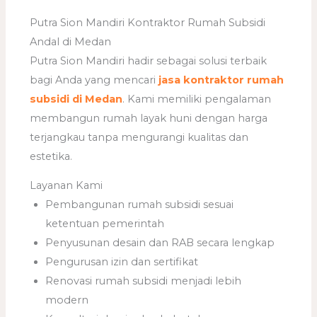
Putra Sion Mandiri Kontraktor Rumah Subsidi
Andal di Medan
Putra Sion Mandiri hadir sebagai solusi terbaik
bagi Anda yang mencari
jasa kontraktor rumah
subsidi di Medan
. Kami memiliki pengalaman
membangun rumah layak huni dengan harga
terjangkau tanpa mengurangi kualitas dan
estetika.
Layanan Kami
Pembangunan rumah subsidi sesuai
ketentuan pemerintah
Penyusunan desain dan RAB secara lengkap
Pengurusan izin dan sertifikat
Renovasi rumah subsidi menjadi lebih
modern