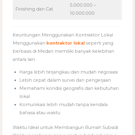
5.000.000 –
Finishing dan Cat
10.000.000
Keuntungan Menggunakan Kontraktor Lokal
Menggunakan
kontraktor lokal
seperti yang
berbasis di Medan memiliki banyak kelebihan
antara lain
Harga lebih terjangkau dan mudah negosiasi
Lebih cepat dalam survei dan pengerjaan
Memahami kondisi geografis dan kebutuhan
lokal
Komunikasi lebih mudah tanpa kendala
bahasa atau waktu
Waktu Ideal untuk Membangun Rumah Subsidi