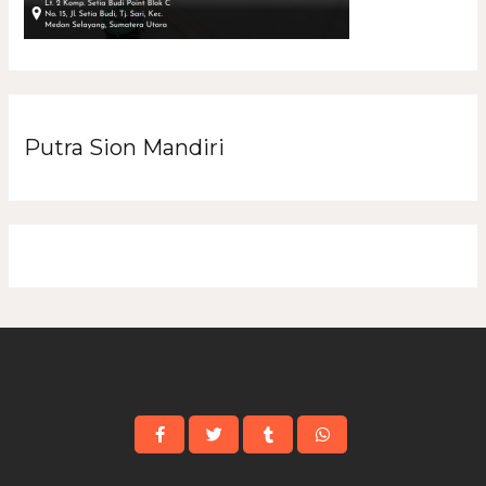
Putra Sion Mandiri