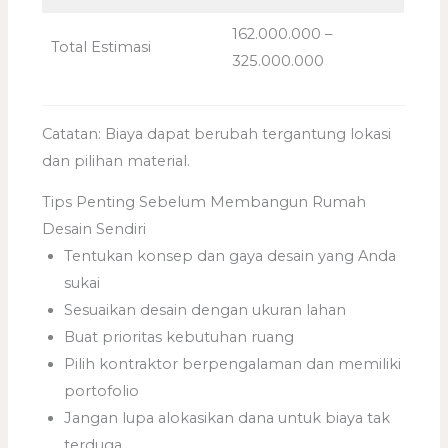
162.000.000 –
Total Estimasi
325.000.000
Catatan: Biaya dapat berubah tergantung lokasi
dan pilihan material.
Tips Penting Sebelum Membangun Rumah
Desain Sendiri
Tentukan konsep dan gaya desain yang Anda
sukai
Sesuaikan desain dengan ukuran lahan
Buat prioritas kebutuhan ruang
Pilih kontraktor berpengalaman dan memiliki
portofolio
Jangan lupa alokasikan dana untuk biaya tak
terduga