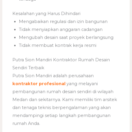
Kesalahan yang Harus Dihindari
Mengabaikan regulasi dan izin bangunan
Tidak menyiapkan anggaran cadangan
Mengubah desain saat proyek berlangsung
Tidak membuat kontrak kerja resmi
Putra Sion Mandiri Kontraktor Rumah Desain
Sendiri Terbaik
Putra Sion Mandiri adalah perusahaan
kontraktor profesional
yang melayani
pembangunan rumah desain sendiri di wilayah
Medan dan sekitarnya. Kami memiliki tim arsitek
dan tenaga teknis berpengalaman yang akan
mendampingi setiap langkah pembangunan
rumah Anda.