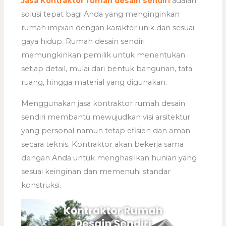
Jasa Kontraktor rumah desain sendiri
adalah
solusi tepat bagi Anda yang menginginkan
rumah impian dengan karakter unik dan sesuai
gaya hidup. Rumah desain sendiri
memungkinkan pemilik untuk menentukan
setiap detail, mulai dari bentuk bangunan, tata
ruang, hingga material yang digunakan.
Menggunakan jasa kontraktor rumah desain
sendiri membantu mewujudkan visi arsitektur
yang personal namun tetap efisien dan aman
secara teknis. Kontraktor akan bekerja sama
dengan Anda untuk menghasilkan hunian yang
sesuai keinginan dan memenuhi standar
konstruksi.