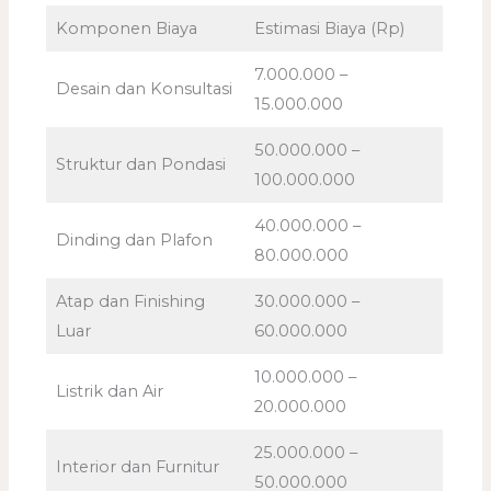
Komponen Biaya
Estimasi Biaya (Rp)
7.000.000 –
Desain dan Konsultasi
15.000.000
50.000.000 –
Struktur dan Pondasi
100.000.000
40.000.000 –
Dinding dan Plafon
80.000.000
Atap dan Finishing
30.000.000 –
Luar
60.000.000
10.000.000 –
Listrik dan Air
20.000.000
25.000.000 –
Interior dan Furnitur
50.000.000