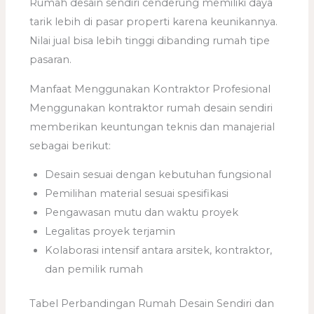
Rumah desain sendiri cenderung memiliki daya
tarik lebih di pasar properti karena keunikannya.
Nilai jual bisa lebih tinggi dibanding rumah tipe
pasaran.
Manfaat Menggunakan Kontraktor Profesional
Menggunakan kontraktor rumah desain sendiri
memberikan keuntungan teknis dan manajerial
sebagai berikut:
Desain sesuai dengan kebutuhan fungsional
Pemilihan material sesuai spesifikasi
Pengawasan mutu dan waktu proyek
Legalitas proyek terjamin
Kolaborasi intensif antara arsitek, kontraktor,
dan pemilik rumah
Tabel Perbandingan Rumah Desain Sendiri dan