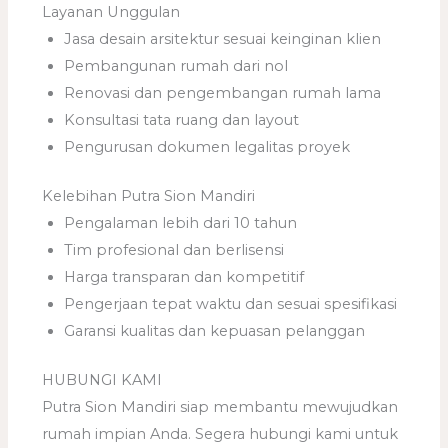
Layanan Unggulan
Jasa desain arsitektur sesuai keinginan klien
Pembangunan rumah dari nol
Renovasi dan pengembangan rumah lama
Konsultasi tata ruang dan layout
Pengurusan dokumen legalitas proyek
Kelebihan Putra Sion Mandiri
Pengalaman lebih dari 10 tahun
Tim profesional dan berlisensi
Harga transparan dan kompetitif
Pengerjaan tepat waktu dan sesuai spesifikasi
Garansi kualitas dan kepuasan pelanggan
HUBUNGI KAMI
Putra Sion Mandiri siap membantu mewujudkan
rumah impian Anda. Segera hubungi kami untuk