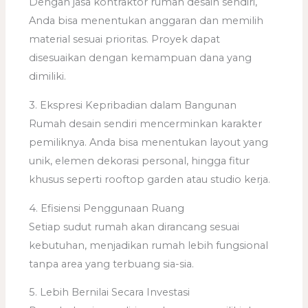
Dengan jasa kontraktor rumah desain sendiri,
Anda bisa menentukan anggaran dan memilih
material sesuai prioritas. Proyek dapat
disesuaikan dengan kemampuan dana yang
dimiliki.
3. Ekspresi Kepribadian dalam Bangunan
Rumah desain sendiri mencerminkan karakter
pemiliknya. Anda bisa menentukan layout yang
unik, elemen dekorasi personal, hingga fitur
khusus seperti rooftop garden atau studio kerja.
4. Efisiensi Penggunaan Ruang
Setiap sudut rumah akan dirancang sesuai
kebutuhan, menjadikan rumah lebih fungsional
tanpa area yang terbuang sia-sia.
5. Lebih Bernilai Secara Investasi