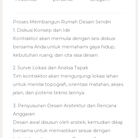
Proses Membangun Rumah Desain Sendiri
1. Diskusi Konsep dan Ide
Kontraktor akan memulai dengan sesi diskusi
bersama Anda untuk memahami gaya hidup,
kebutuhan ruang, dan cita rasa desain.
2. Survei Lokasi dan Analisa Tapak
Tim kontraktor akan mengunjungi lokasi lahan
untuk menilai topografi, orientasi matahari, akses
jalan, dan potensi teknis lainnya.
3. Penyusunan Desain Arsitektur dan Rencana
Anggaran
Desain awal disusun oleh arsitek, kemudian dikaji
bersama untuk memastikan sesuai dengan