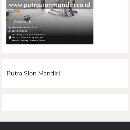
Putra Sion Mandiri