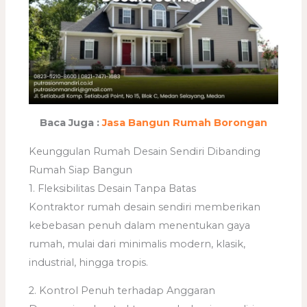
Baca Juga :
Jasa Bangun Rumah Borongan
Keunggulan Rumah Desain Sendiri Dibanding
Rumah Siap Bangun
1. Fleksibilitas Desain Tanpa Batas
Kontraktor rumah desain sendiri memberikan
kebebasan penuh dalam menentukan gaya
rumah, mulai dari minimalis modern, klasik,
industrial, hingga tropis.
2. Kontrol Penuh terhadap Anggaran