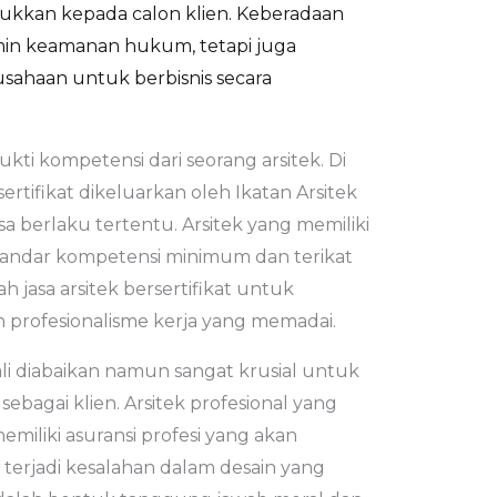
njukkan kepada calon klien. Keberadaan
jamin keamanan hukum, tetapi juga
ahaan untuk berbisnis secara
ukti kompetensi dari seorang arsitek. Di
rsertifikat dikeluarkan oleh Ikatan Arsitek
sa berlaku tertentu. Arsitek yang memiliki
 standar kompetensi minimum dan terikat
ah jasa arsitek bersertifikat untuk
n profesionalisme kerja yang memadai.
kali diabaikan namun sangat krusial untuk
bagai klien. Arsitek profesional yang
miliki asuransi profesi yang akan
terjadi kesalahan dalam desain yang