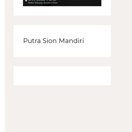
Putra Sion Mandiri