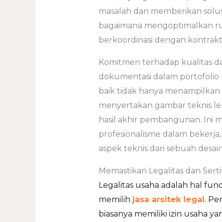
masalah dan memberikan solus
bagaimana mengoptimalkan rua
berkoordinasi dengan kontrakto
Komitmen terhadap kualitas da
dokumentasi dalam portofolio m
baik tidak hanya menampilkan 
menyertakan gambar teknis leng
hasil akhir pembangunan. Ini 
profesionalisme dalam bekerj
aspek teknis dari sebuah desain
Memastikan Legalitas dan Sertif
Legalitas usaha adalah hal fun
memilih
jasa arsitek legal
. Pe
biasanya memiliki izin usaha