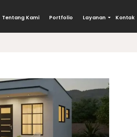
Tentang Kami
Portfolio
Layanan
Kontak