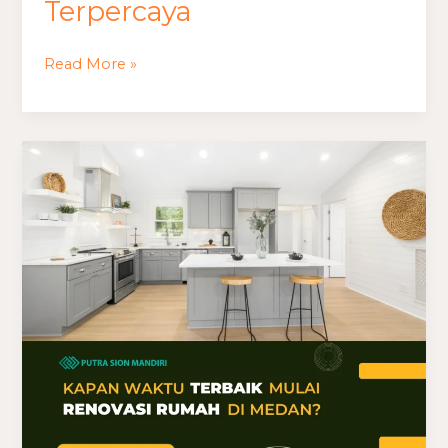
Terpercaya
Read More »
Kapan
Waktu
Terbaik
Mulai
Renovasi
Rumah
di
Medan?