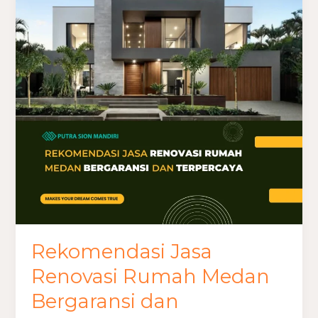
Jasa
Renovasi
Rumah
Medan
Bergaransi
dan
Terpercaya
Rekomendasi Jasa
Renovasi Rumah Medan
Bergaransi dan