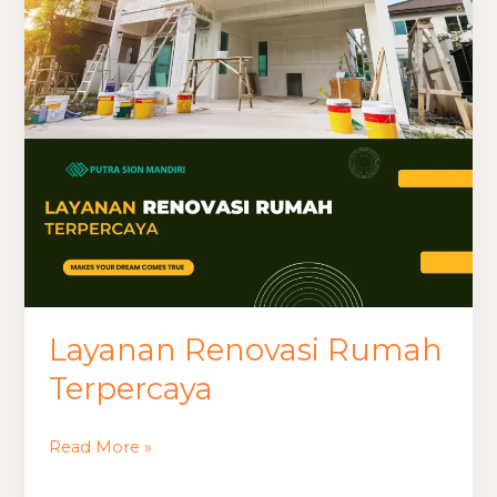
Terpercaya
Layanan Renovasi Rumah
Terpercaya
Read More »