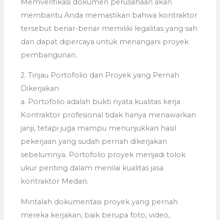
Memverifikasi dokumen perusahaan akan
membantu Anda memastikan bahwa kontraktor
tersebut benar-benar memiliki legalitas yang sah
dan dapat dipercaya untuk menangani proyek
pembangunan.
2. Tinjau Portofolio dan Proyek yang Pernah
Dikerjakan
a. Portofolio adalah bukti nyata kualitas kerja
Kontraktor profesional tidak hanya menawarkan
janji, tetapi juga mampu menunjukkan hasil
pekerjaan yang sudah pernah dikerjakan
sebelumnya. Portofolio proyek menjadi tolok
ukur penting dalam menilai kualitas jasa
kontraktor Medan.
Mintalah dokumentasi proyek yang pernah
mereka kerjakan, baik berupa foto, video,