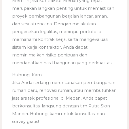
Memilih jasa kontraktor Medan yang tepat
merupakan langkah penting untuk memastikan
proyek pembangunan berjalan lancar, aman,
dan sesuai rencana. Dengan melakukan
pengecekan legalitas, meninjau portofolio,
memahami kontrak kerja, serta mengevaluasi
sistem kerja kontraktor, Anda dapat
meminimalkan risiko penipuan dan
mendapatkan hasil bangunan yang berkualitas.
Hubungi Kami
Jika Anda sedang merencanakan pembangunan
rumah baru, renovasi rumah, atau membutuhkan
jasa arsitek profesional di Medan, Anda dapat
berkonsultasi langsung dengan tim Putra Sion
Mandiri. Hubungi kami untuk konsultasi dan
survey gratis!