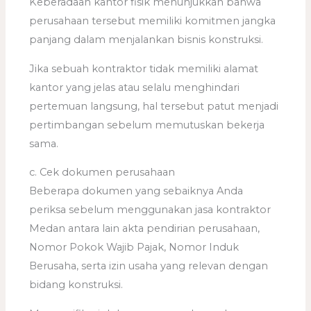
Keberadaan kantor fisik menunjukkan bahwa
perusahaan tersebut memiliki komitmen jangka
panjang dalam menjalankan bisnis konstruksi.
Jika sebuah kontraktor tidak memiliki alamat
kantor yang jelas atau selalu menghindari
pertemuan langsung, hal tersebut patut menjadi
pertimbangan sebelum memutuskan bekerja
sama.
c. Cek dokumen perusahaan
Beberapa dokumen yang sebaiknya Anda
periksa sebelum menggunakan jasa kontraktor
Medan antara lain akta pendirian perusahaan,
Nomor Pokok Wajib Pajak, Nomor Induk
Berusaha, serta izin usaha yang relevan dengan
bidang konstruksi.