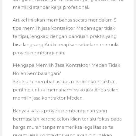
memiliki standar kerja profesional.
Artikel ini akan membahas secara mendalam 5
tips memilih jasa kontraktor Medan agar tidak
tertipu, lengkap dengan panduan praktis yang
bisa langsung Anda terapkan sebelum memulai
proyek pembangunan.
Mengapa Memilih Jasa Kontraktor Medan Tidak
Boleh Sembarangan?
Sebelum membahas tips memilih kontraktor,
penting untuk memahami risiko jika Anda salah
memilih jasa kontraktor Medan.
Banyak kasus proyek pembangunan yang
bermasalah karena calon klien terlalu fokus pada
harga murah tanpa memeriksa legalitas serta
rekam jejak kontraktor yang akan digunakan.