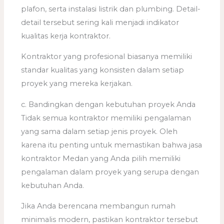
plafon, serta instalasi listrik dan plumbing. Detail-
detail tersebut sering kali menjadi indikator
kualitas kerja kontraktor.
Kontraktor yang profesional biasanya memiliki
standar kualitas yang konsisten dalam setiap
proyek yang mereka kerjakan.
c. Bandingkan dengan kebutuhan proyek Anda
Tidak semua kontraktor memiliki pengalaman
yang sama dalam setiap jenis proyek. Oleh
karena itu penting untuk memastikan bahwa jasa
kontraktor Medan yang Anda pilih memiliki
pengalaman dalam proyek yang serupa dengan
kebutuhan Anda.
Jika Anda berencana membangun rumah
minimalis modern, pastikan kontraktor tersebut