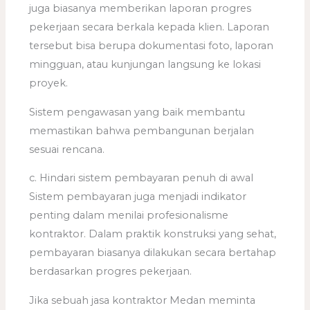
juga biasanya memberikan laporan progres
pekerjaan secara berkala kepada klien. Laporan
tersebut bisa berupa dokumentasi foto, laporan
mingguan, atau kunjungan langsung ke lokasi
proyek.
Sistem pengawasan yang baik membantu
memastikan bahwa pembangunan berjalan
sesuai rencana.
c. Hindari sistem pembayaran penuh di awal
Sistem pembayaran juga menjadi indikator
penting dalam menilai profesionalisme
kontraktor. Dalam praktik konstruksi yang sehat,
pembayaran biasanya dilakukan secara bertahap
berdasarkan progres pekerjaan.
Jika sebuah jasa kontraktor Medan meminta