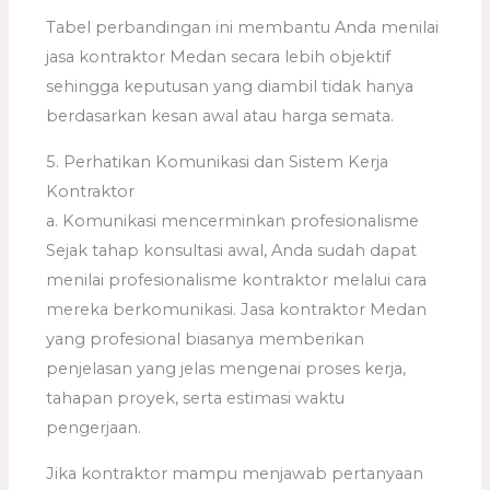
Tabel perbandingan ini membantu Anda menilai
jasa kontraktor Medan secara lebih objektif
sehingga keputusan yang diambil tidak hanya
berdasarkan kesan awal atau harga semata.
5. Perhatikan Komunikasi dan Sistem Kerja
Kontraktor
a. Komunikasi mencerminkan profesionalisme
Sejak tahap konsultasi awal, Anda sudah dapat
menilai profesionalisme kontraktor melalui cara
mereka berkomunikasi. Jasa kontraktor Medan
yang profesional biasanya memberikan
penjelasan yang jelas mengenai proses kerja,
tahapan proyek, serta estimasi waktu
pengerjaan.
Jika kontraktor mampu menjawab pertanyaan