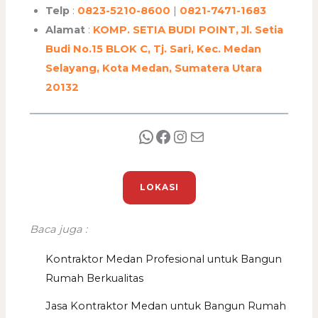
Telp
:
0823-5210-8600
|
0821-7471-1683
Alamat
:
KOMP. SETIA BUDI POINT, Jl. Setia
Budi No.15 BLOK C, Tj. Sari, Kec. Medan
Selayang, Kota Medan, Sumatera Utara
20132
LOKASI
Baca juga :
Kontraktor Medan Profesional untuk Bangun
Rumah Berkualitas
Jasa Kontraktor Medan untuk Bangun Rumah