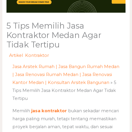
5 Tips Memilih Jasa
Kontraktor Medan Agar
Tidak Tertipu
/
Artikel
,
Kontraktor
/ Oleh
adminweb
Jasa Arsitek Rumah | Jasa Bangun Rumah Medan
| Jasa Renovasi Rumah Medan | Jasa Renovasi
Kantor Medan | Konsultan Arsitek Bangunan
»
5
Tips Memilih Jasa Kontraktor Medan Agar Tidak
Tertipu
Memilih
jasa kontraktor
bukan sekadar mencari
harga paling murah, tetapi tentang memastikan
proyek berjalan aman, tepat waktu, dan sesuai