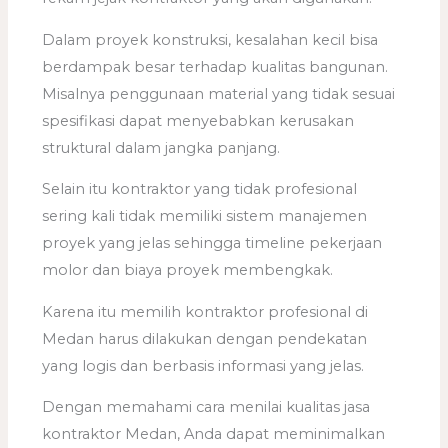
Dalam proyek konstruksi, kesalahan kecil bisa
berdampak besar terhadap kualitas bangunan.
Misalnya penggunaan material yang tidak sesuai
spesifikasi dapat menyebabkan kerusakan
struktural dalam jangka panjang.
Selain itu kontraktor yang tidak profesional
sering kali tidak memiliki sistem manajemen
proyek yang jelas sehingga timeline pekerjaan
molor dan biaya proyek membengkak.
Karena itu memilih kontraktor profesional di
Medan harus dilakukan dengan pendekatan
yang logis dan berbasis informasi yang jelas.
Dengan memahami cara menilai kualitas jasa
kontraktor Medan, Anda dapat meminimalkan