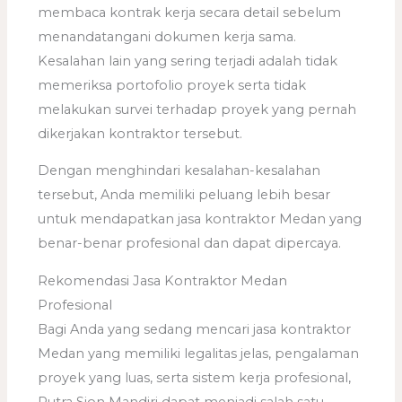
membaca kontrak kerja secara detail sebelum
menandatangani dokumen kerja sama.
Kesalahan lain yang sering terjadi adalah tidak
memeriksa portofolio proyek serta tidak
melakukan survei terhadap proyek yang pernah
dikerjakan kontraktor tersebut.
Dengan menghindari kesalahan-kesalahan
tersebut, Anda memiliki peluang lebih besar
untuk mendapatkan jasa kontraktor Medan yang
benar-benar profesional dan dapat dipercaya.
Rekomendasi Jasa Kontraktor Medan
Profesional
Bagi Anda yang sedang mencari jasa kontraktor
Medan yang memiliki legalitas jelas, pengalaman
proyek yang luas, serta sistem kerja profesional,
Putra Sion Mandiri dapat menjadi salah satu