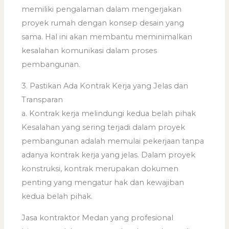
memiliki pengalaman dalam mengerjakan
proyek rumah dengan konsep desain yang
sama. Hal ini akan membantu meminimalkan
kesalahan komunikasi dalam proses
pembangunan.
3. Pastikan Ada Kontrak Kerja yang Jelas dan
Transparan
a. Kontrak kerja melindungi kedua belah pihak
Kesalahan yang sering terjadi dalam proyek
pembangunan adalah memulai pekerjaan tanpa
adanya kontrak kerja yang jelas. Dalam proyek
konstruksi, kontrak merupakan dokumen
penting yang mengatur hak dan kewajiban
kedua belah pihak.
Jasa kontraktor Medan yang profesional