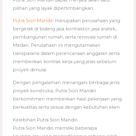
pilihan yang layak dipertimbangkan.
Putra Sion Mandiri
merupakan perusahaan yang
bergerak di bidang jasa kontraktor, jasa arsitek,
pembangunan rumah, serta renovasi rumah di
Medan. Perusahaan ini mengutamakan
transparansi dalam perencanaan anggaran serta
memberikan kontrak kerja yang jelas sebelum
proyek dimulai.
Dengan pengalaman menangani berbagai jenis
proyek konstruksi, Putra Sion Mandiri
berkomitmen memberikan hasil pekerjaan yang
berkualitas serta sesuai dengan kebutuhan klien.
Kelebihan Putra Sion Mandiri
Putra Sion Mandiri memiliki beberapa