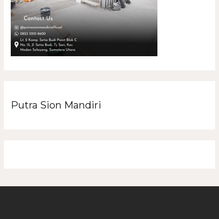
Putra Sion Mandiri