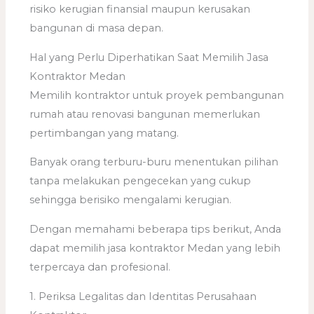
risiko kerugian finansial maupun kerusakan
bangunan di masa depan.
Hal yang Perlu Diperhatikan Saat Memilih Jasa
Kontraktor Medan
Memilih kontraktor untuk proyek pembangunan
rumah atau renovasi bangunan memerlukan
pertimbangan yang matang.
Banyak orang terburu-buru menentukan pilihan
tanpa melakukan pengecekan yang cukup
sehingga berisiko mengalami kerugian.
Dengan memahami beberapa tips berikut, Anda
dapat memilih jasa kontraktor Medan yang lebih
terpercaya dan profesional.
1. Periksa Legalitas dan Identitas Perusahaan