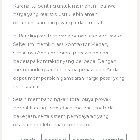
Karena itu penting untuk memahami bahwa
harga yang realistis justru lebih aman
dibandingkan harga yang terlalu murah.
b. Bandingkan beberapa penawaran kontraktor
Sebelum memilih jasa kontraktor Medan,
sebaiknya Anda meminta penawaran dari
beberapa kontraktor yang berbeda. Dengan
membandingkan beberapa penawaran, Anda
dapat memperoleh gambaran harga pasar yang
lebih akurat.
Selain membandingkan total biaya proyek,
perhatikan juga spesifikasi material, metode
pekerjaan, serta sistem pembayaran yang
ditawarkan oleh setiap kontraktor.