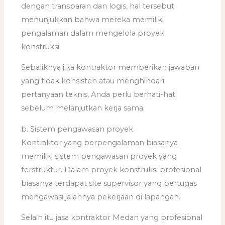
dengan transparan dan logis, hal tersebut
menunjukkan bahwa mereka memiliki
pengalaman dalam mengelola proyek
konstruksi.
Sebaliknya jika kontraktor memberikan jawaban
yang tidak konsisten atau menghindari
pertanyaan teknis, Anda perlu berhati-hati
sebelum melanjutkan kerja sama.
b. Sistem pengawasan proyek
Kontraktor yang berpengalaman biasanya
memiliki sistem pengawasan proyek yang
terstruktur. Dalam proyek konstruksi profesional
biasanya terdapat site supervisor yang bertugas
mengawasi jalannya pekerjaan di lapangan.
Selain itu jasa kontraktor Medan yang profesional