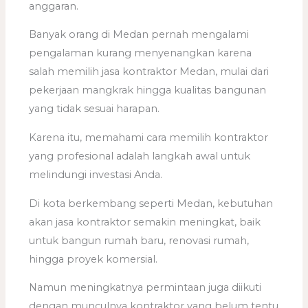
anggaran.
Banyak orang di Medan pernah mengalami
pengalaman kurang menyenangkan karena
salah memilih jasa kontraktor Medan, mulai dari
pekerjaan mangkrak hingga kualitas bangunan
yang tidak sesuai harapan.
Karena itu, memahami cara memilih kontraktor
yang profesional adalah langkah awal untuk
melindungi investasi Anda.
Di kota berkembang seperti Medan, kebutuhan
akan jasa kontraktor semakin meningkat, baik
untuk bangun rumah baru, renovasi rumah,
hingga proyek komersial.
Namun meningkatnya permintaan juga diikuti
dengan munculnya kontraktor yang belum tentu