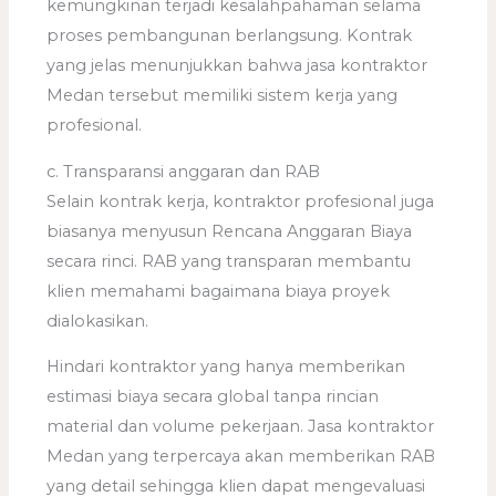
kemungkinan terjadi kesalahpahaman selama
proses pembangunan berlangsung. Kontrak
yang jelas menunjukkan bahwa jasa kontraktor
Medan tersebut memiliki sistem kerja yang
profesional.
c. Transparansi anggaran dan RAB
Selain kontrak kerja, kontraktor profesional juga
biasanya menyusun Rencana Anggaran Biaya
secara rinci. RAB yang transparan membantu
klien memahami bagaimana biaya proyek
dialokasikan.
Hindari kontraktor yang hanya memberikan
estimasi biaya secara global tanpa rincian
material dan volume pekerjaan. Jasa kontraktor
Medan yang terpercaya akan memberikan RAB
yang detail sehingga klien dapat mengevaluasi