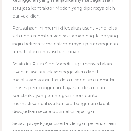
keunggulan yang menjadikannya sebagai salah
satu jasa kontraktor Medan yang dipercaya oleh
banyak klien.
Perusahaan ini memiliki legalitas usaha yang jelas
sehingga memberikan rasa aman bagi klien yang
ingin bekerja sama dalam proyek pembangunan
rumah atau renovasi bangunan.
Selain itu Putra Sion Mandiri juga menyediakan
layanan jasa arsitek sehingga klien dapat
melakukan konsultasi desain sebelum memulai
proses pembangunan. Layanan desain dan
konstruksi yang terintegrasi membantu
memastikan bahwa konsep bangunan dapat
diwujudkan secara optimal di lapangan.
Setiap proyek juga disertai dengan perencanaan