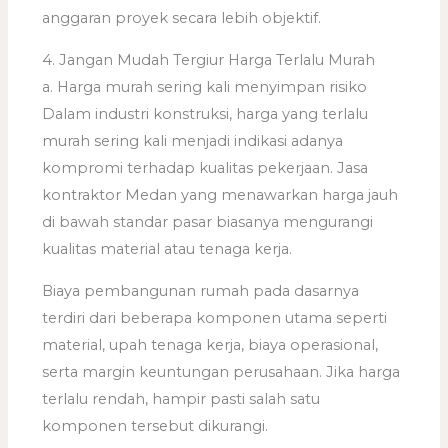
anggaran proyek secara lebih objektif.
4. Jangan Mudah Tergiur Harga Terlalu Murah
a. Harga murah sering kali menyimpan risiko
Dalam industri konstruksi, harga yang terlalu
murah sering kali menjadi indikasi adanya
kompromi terhadap kualitas pekerjaan. Jasa
kontraktor Medan yang menawarkan harga jauh
di bawah standar pasar biasanya mengurangi
kualitas material atau tenaga kerja.
Biaya pembangunan rumah pada dasarnya
terdiri dari beberapa komponen utama seperti
material, upah tenaga kerja, biaya operasional,
serta margin keuntungan perusahaan. Jika harga
terlalu rendah, hampir pasti salah satu
komponen tersebut dikurangi.