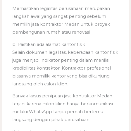
Memastikan legalitas perusahaan merupakan
langkah awal yang sangat penting sebelum
memilih jasa kontraktor Medan untuk proyek
pembangunan rumah atau renovasi.
b. Pastikan ada alamat kantor fisik
Selain dokumen legalitas, keberadaan kantor fisik
juga menjadi indikator penting dalam menilai
kredibilitas kontraktor. Kontraktor profesional
biasanya memiliki kantor yang bisa dikunjungi
langsung oleh calon klien.
Banyak kasus penipuan jasa kontraktor Medan
terjadi karena calon klien hanya berkomunikasi
melalui WhatsApp tanpa pernah bertemu
langsung dengan pihak perusahaan.