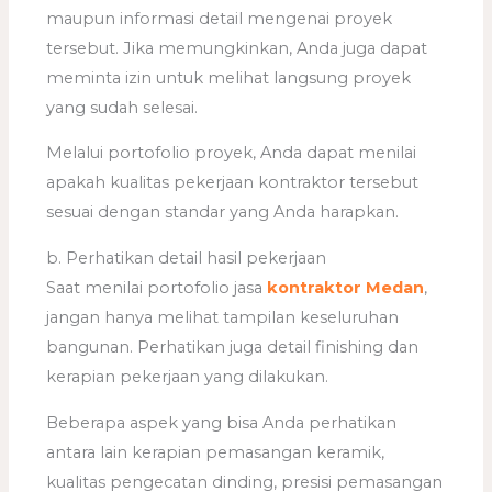
maupun informasi detail mengenai proyek
tersebut. Jika memungkinkan, Anda juga dapat
meminta izin untuk melihat langsung proyek
yang sudah selesai.
Melalui portofolio proyek, Anda dapat menilai
apakah kualitas pekerjaan kontraktor tersebut
sesuai dengan standar yang Anda harapkan.
b. Perhatikan detail hasil pekerjaan
Saat menilai portofolio jasa
kontraktor Medan
,
jangan hanya melihat tampilan keseluruhan
bangunan. Perhatikan juga detail finishing dan
kerapian pekerjaan yang dilakukan.
Beberapa aspek yang bisa Anda perhatikan
antara lain kerapian pemasangan keramik,
kualitas pengecatan dinding, presisi pemasangan