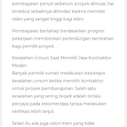
pembayaran penuh sebelum proyek dimulai, hal
tersebut sebaiknya dihindari karena memiliki
risiko yang sangat tinggi bagi klien.
Pembayaran bertahap berdasarkan progres
pekerjaan memberikan perlindungan tambahan
bagi pemilik proyek.
Kesalahan Umum Saat Memilih Jasa Kontraktor
Medan
Banyak pemilik rumah melakukan beberapa
kesalahan umum ketika memilih kontraktor
untuk proyek pembangunan. Salah satu
kesalahan yang sering terjadi adalah terlalu
percaya pada rekomendasi tanpa melakukan
verifikasi lebih lanjut.
Selain itu ada juga calon klien yang tidak