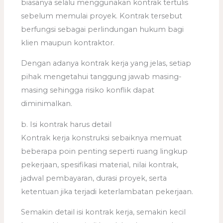
biasanya selalu menggunakan kontrak tertulis
sebelum memulai proyek. Kontrak tersebut
berfungsi sebagai perlindungan hukum bagi
klien maupun kontraktor.
Dengan adanya kontrak kerja yang jelas, setiap
pihak mengetahui tanggung jawab masing-
masing sehingga risiko konflik dapat
diminimalkan.
b. Isi kontrak harus detail
Kontrak kerja konstruksi sebaiknya memuat
beberapa poin penting seperti ruang lingkup
pekerjaan, spesifikasi material, nilai kontrak,
jadwal pembayaran, durasi proyek, serta
ketentuan jika terjadi keterlambatan pekerjaan.
Semakin detail isi kontrak kerja, semakin kecil