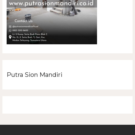
Putra Sion Mandiri