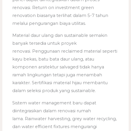
renovasi. Return on investment green
renovation biasanya terlihat dalam 5-7 tahun
melalui pengurangan biaya utilitas.
Material daur ulang dan sustainable semakin
banyak tersedia untuk proyek
renovasi. Penggunaan reclaimed material seperti
kayu bekas, batu bata daur ulang, atau
komponen arsitektur salvaged tidak hanya
ramah lingkungan tetapi juga menambah
karakter. Sertifikasi material hijau membantu
dalam seleksi produk yang sustainable.
Sistem water management baru dapat
diintegrasikan dalam renovasi rumah
lama. Rainwater harvesting, grey water recycling,
dan water efficient fixtures mengurangi