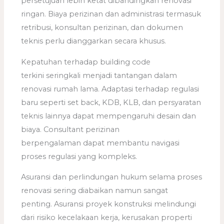
persetujuan lebih ketat dibandingkan renovasi
ringan. Biaya perizinan dan administrasi termasuk
retribusi, konsultan perizinan, dan dokumen
teknis perlu dianggarkan secara khusus.
Kepatuhan terhadap building code
terkini seringkali menjadi tantangan dalam
renovasi rumah lama. Adaptasi terhadap regulasi
baru seperti set back, KDB, KLB, dan persyaratan
teknis lainnya dapat mempengaruhi desain dan
biaya. Consultant perizinan
berpengalaman dapat membantu navigasi
proses regulasi yang kompleks.
Asuransi dan perlindungan hukum selama proses
renovasi sering diabaikan namun sangat
penting. Asuransi proyek konstruksi melindungi
dari risiko kecelakaan kerja, kerusakan properti