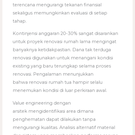
terencana mengurangi tekanan finansial
sekaligus memungkinkan evaluasi di setiap
tahap.
Kontinjensi anggaran 20-30% sangat disarankan
untuk proyek renovasi rumah lama mengingat
banyaknya ketidakpastian. Dana tak terduga
renovasi digunakan untuk menangani kondisi
existing yang baru terungkap selama proses
renovasi. Pengalaman menunjukkan
bahwa renovasi rumah tua hampir selalu
menemukan kondisi di luar perkiraan awal.
Value engineering dengan
arsitek mengidentifikasi area dimana
penghematan dapat dilakukan tanpa
mengurangi kualitas. Analisis alternatif material