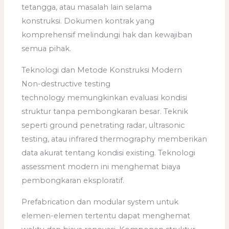
tetangga, atau masalah lain selama
konstruksi. Dokumen kontrak yang
komprehensif melindungi hak dan kewajiban
semua pihak.
Teknologi dan Metode Konstruksi Modern
Non-destructive testing
technology memungkinkan evaluasi kondisi
struktur tanpa pembongkaran besar. Teknik
seperti ground penetrating radar, ultrasonic
testing, atau infrared thermography memberikan
data akurat tentang kondisi existing. Teknologi
assessment modern ini menghemat biaya
pembongkaran eksploratif.
Prefabrication dan modular system untuk
elemen-elemen tertentu dapat menghemat