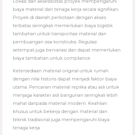
Lokasi dan aksesibilitas proyek mempengaruhi
biaya material dan tenaga kerja secara signifikan.
Proyek di daerah perkotaan dengan akses
terbatas seringkali memerlukan biaya logistik
tambahan untuk transportasi material dan
pembuangan sisa konstruksi. Regulasi
setempat juga bervariasi dan dapat memerlukan
biaya tambahan untuk compliance.
Ketersediaan material original untuk rumah
dengan nilai historis dapat menjadi faktor biaya
utama. Pencarian material replika atau asli untuk
menjaga karakter asli bangunan seringkali lebih
mahal daripada material modern. Keahlian
khusus untuk bekerja dengan material dan
teknik tradisional juga mempengaruhi biaya
tenaga kerja.