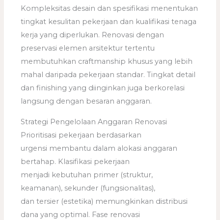
Kompleksitas desain dan spesifikasi menentukan
tingkat kesulitan pekerjaan dan kualifikasi tenaga
kerja yang diperlukan. Renovasi dengan
preservasi elemen arsitektur tertentu
membutuhkan craftmanship khusus yang lebih
mahal daripada pekerjaan standar. Tingkat detail
dan finishing yang diinginkan juga berkorelasi
langsung dengan besaran anggaran.
Strategi Pengelolaan Anggaran Renovasi
Prioritisasi pekerjaan berdasarkan
urgensi membantu dalam alokasi anggaran
bertahap. Klasifikasi pekerjaan
menjadi kebutuhan primer (struktur,
keamanan), sekunder (fungsionalitas),
dan tersier (estetika) memungkinkan distribusi
dana yang optimal. Fase renovasi