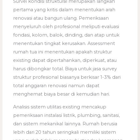
Survei kondisi struktural merupakan langkah
pertama yang kritis dalam menentukan arah
renovasi atau bangun ulang. Pemeriksaan
menyeluruh oleh profesional meliputi evaluasi
fondasi, kolom, balok, dinding, dan atap untuk
menentukan tingkat kerusakan. Assessment
rumah tua ini menentukan apakah struktur
existing dapat dipertahankan, diperkuat, atau
harus dibongkar total. Biaya untuk jasa survey
struktur profesional biasanya berkisar 1-3% dari
total anggaran renovasi namun dapat
menghemat biaya besar di kemudian hari.
Analisis sistem utilitas existing mencakup
pemeriksaan instalasi listrik, plumbing, sanitasi,
dan sistem mekanikal lainnya. Rumah berusia
lebih dari 20 tahun seringkali memiliki sistem