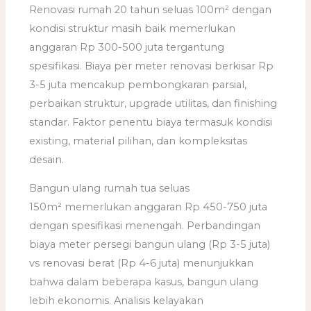
Renovasi rumah 20 tahun seluas 100m² dengan
kondisi struktur masih baik memerlukan
anggaran Rp 300-500 juta tergantung
spesifikasi. Biaya per meter renovasi berkisar Rp
3-5 juta mencakup pembongkaran parsial,
perbaikan struktur, upgrade utilitas, dan finishing
standar. Faktor penentu biaya termasuk kondisi
existing, material pilihan, dan kompleksitas
desain.
Bangun ulang rumah tua seluas
150m² memerlukan anggaran Rp 450-750 juta
dengan spesifikasi menengah. Perbandingan
biaya meter persegi bangun ulang (Rp 3-5 juta)
vs renovasi berat (Rp 4-6 juta) menunjukkan
bahwa dalam beberapa kasus, bangun ulang
lebih ekonomis. Analisis kelayakan