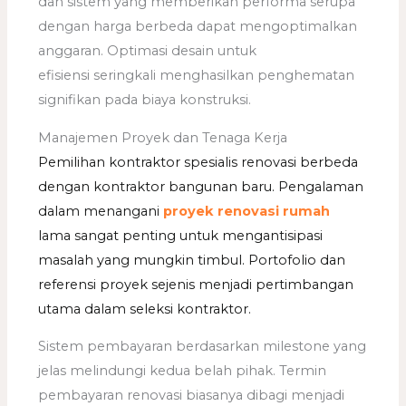
dan sistem yang memberikan performa serupa
dengan harga berbeda dapat mengoptimalkan
anggaran. Optimasi desain untuk
efisiensi seringkali menghasilkan penghematan
signifikan pada biaya konstruksi.
Manajemen Proyek dan Tenaga Kerja
Pemilihan kontraktor spesialis renovasi berbeda
dengan kontraktor bangunan baru. Pengalaman
dalam menangani
proyek renovasi rumah
lama sangat penting untuk mengantisipasi
masalah yang mungkin timbul. Portofolio dan
referensi proyek sejenis menjadi pertimbangan
utama dalam seleksi kontraktor.
Sistem pembayaran berdasarkan milestone yang
jelas melindungi kedua belah pihak. Termin
pembayaran renovasi biasanya dibagi menjadi