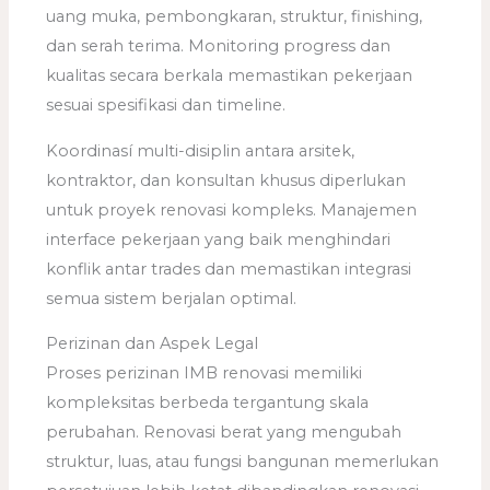
uang muka, pembongkaran, struktur, finishing,
dan serah terima. Monitoring progress dan
kualitas secara berkala memastikan pekerjaan
sesuai spesifikasi dan timeline.
Koordinasí multi-disiplin antara arsitek,
kontraktor, dan konsultan khusus diperlukan
untuk proyek renovasi kompleks. Manajemen
interface pekerjaan yang baik menghindari
konflik antar trades dan memastikan integrasi
semua sistem berjalan optimal.
Perizinan dan Aspek Legal
Proses perizinan IMB renovasi memiliki
kompleksitas berbeda tergantung skala
perubahan. Renovasi berat yang mengubah
struktur, luas, atau fungsi bangunan memerlukan