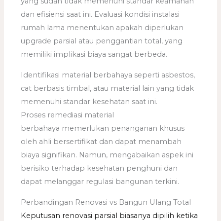
yang sudah tidak memenuhi standar keamanan
dan efisiensi saat ini. Evaluasi kondisi instalasi
rumah lama menentukan apakah diperlukan
upgrade parsial atau penggantian total, yang
memiliki implikasi biaya sangat berbeda.
Identifikasi material berbahaya seperti asbestos,
cat berbasis timbal, atau material lain yang tidak
memenuhi standar kesehatan saat ini.
Proses remediasi material
berbahaya memerlukan penanganan khusus
oleh ahli bersertifikat dan dapat menambah
biaya signifikan. Namun, mengabaikan aspek ini
berisiko terhadap kesehatan penghuni dan
dapat melanggar regulasi bangunan terkini.
Perbandingan Renovasi vs Bangun Ulang Total
Keputusan renovasi parsial biasanya dipilih ketika