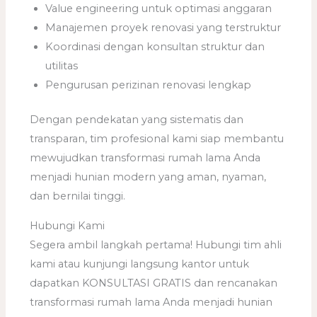
Value engineering untuk optimasi anggaran
Manajemen proyek renovasi yang terstruktur
Koordinasi dengan konsultan struktur dan
utilitas
Pengurusan perizinan renovasi lengkap
Dengan pendekatan yang sistematis dan
transparan, tim profesional kami siap membantu
mewujudkan transformasi rumah lama Anda
menjadi hunian modern yang aman, nyaman,
dan bernilai tinggi.
Hubungi Kami
Segera ambil langkah pertama! Hubungi tim ahli
kami atau kunjungi langsung kantor untuk
dapatkan KONSULTASI GRATIS dan rencanakan
transformasi rumah lama Anda menjadi hunian