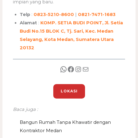
impian yang baru.
Telp
:
0823-5210-8600
|
0821-7471-1683
Alamat
:
KOMP. SETIA BUDI POINT, Jl. Setia
Budi No.15 BLOK C, Tj. Sari, Kec. Medan
Selayang, Kota Medan, Sumatera Utara
20132
LOKASI
Baca juga :
Bangun Rumah Tanpa Khawatir dengan
Kontraktor Medan