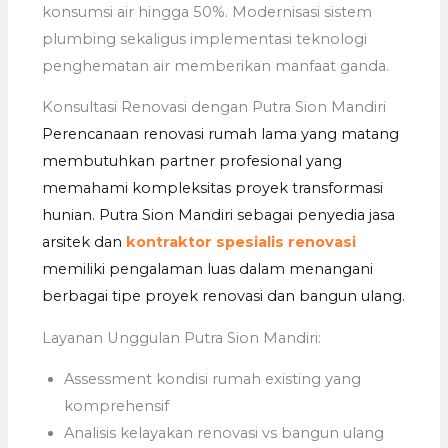
konsumsi air hingga 50%. Modernisasi sistem
plumbing sekaligus implementasi teknologi
penghematan air memberikan manfaat ganda.
Konsultasi Renovasi dengan Putra Sion Mandiri
Perencanaan renovasi rumah lama yang matang
membutuhkan partner profesional yang
memahami kompleksitas proyek transformasi
hunian. Putra Sion Mandiri sebagai penyedia jasa
arsitek dan
kontraktor spesialis renovasi
memiliki pengalaman luas dalam menangani
berbagai tipe proyek renovasi dan bangun ulang.
Layanan Unggulan Putra Sion Mandiri:
Assessment kondisi rumah existing yang
komprehensif
Analisis kelayakan renovasi vs bangun ulang