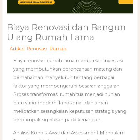
Biaya Renovasi dan Bangun
Ulang Rumah Lama
/
Artikel
,
Renovasi
,
Rumah
/ Oleh
adminweb
Biaya renovasi rumah lama merupakan investasi
yang membutuhkan perencanaan matang dan
pemahaman menyeluruh tentang berbagai
faktor yang mempengaruhi besaran anggaran.
Proses transformasi rumah tua menjadi hunian
baru yang modern, fungsional, dan aman
melibatkan serangkaian keputusan strategis yang
berdampak signifikan pada keuangan.
Analisis Kondisi Awal dan Assessment Mendalam