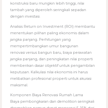
konstruksi baru mungkin lebih tinggi, nilai
tambah yang diperoleh seringkali sepadan
dengan investasi.
Analisis Return on Investment (ROI) membantu
menentukan pilihan paling ekonomis dalam
jangka panjang. Perhitungan yang
mempertimbangkan umur bangunan
renovasi versus bangun baru, biaya perawatan
jangka panjang, dan peningkatan nilai properti
memberikan dasar objektif untuk pengambilan
keputusan. Kalkulasi nilai ekonomis ini harus
melibatkan profesional properti untuk akurasi
maksimal.
Komponen Biaya Renovasi Rumah Lama
Biaya pembongkaran dan demolition seringkali