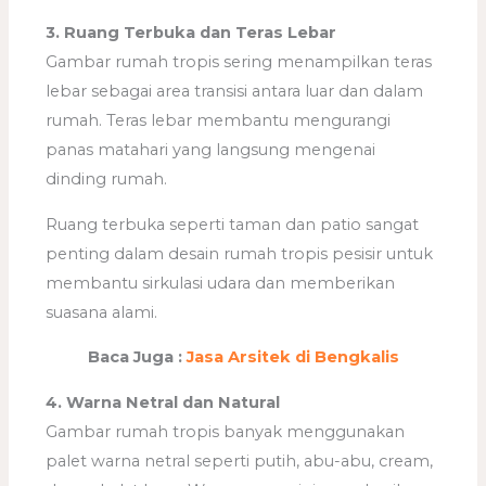
3. Ruang Terbuka dan Teras Lebar
Gambar rumah tropis sering menampilkan teras
lebar sebagai area transisi antara luar dan dalam
rumah. Teras lebar membantu mengurangi
panas matahari yang langsung mengenai
dinding rumah.
Ruang terbuka seperti taman dan patio sangat
penting dalam desain rumah tropis pesisir untuk
membantu sirkulasi udara dan memberikan
suasana alami.
Baca Juga :
Jasa Arsitek di Bengkalis
4. Warna Netral dan Natural
Gambar rumah tropis banyak menggunakan
palet warna netral seperti putih, abu-abu, cream,