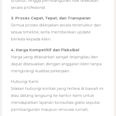
struktur, hingga pembangunan fisik dilakukan
secara profesional.
3. Proses Cepat, Tepat, dan Transparan
Semua proses dikerjakan secara terstruktur dan
sesuai timeline, serta memberikan update
berkala kepada klien.
4. Harga Kompetitif dan Fleksibel
Harga yang ditawarkan sangat terjangkau dan
dapat disesuaikan dengan anggaran klien tanpa
mengurangi kualitas pekerjaan.
Hubungi Kami
Silakan hubungi kontak yang tertera di bawah ini
atau datang langsung ke kantor kami untuk
mendapatkan layanan konsultasi gratis seputar
pembangunan maupun renovasi rumah.