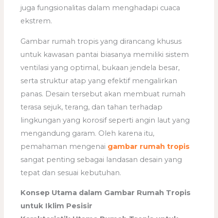
juga fungsionalitas dalam menghadapi cuaca
ekstrem.
Gambar rumah tropis yang dirancang khusus
untuk kawasan pantai biasanya memiliki sistem
ventilasi yang optimal, bukaan jendela besar,
serta struktur atap yang efektif mengalirkan
panas. Desain tersebut akan membuat rumah
terasa sejuk, terang, dan tahan terhadap
lingkungan yang korosif seperti angin laut yang
mengandung garam. Oleh karena itu,
pemahaman mengenai
gambar rumah tropis
sangat penting sebagai landasan desain yang
tepat dan sesuai kebutuhan.
Konsep Utama dalam Gambar Rumah Tropis
untuk Iklim Pesisir