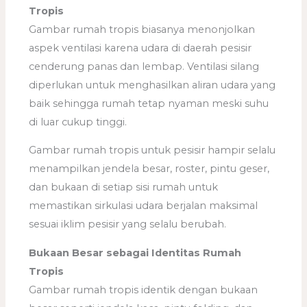
Tropis
Gambar rumah tropis biasanya menonjolkan
aspek ventilasi karena udara di daerah pesisir
cenderung panas dan lembap. Ventilasi silang
diperlukan untuk menghasilkan aliran udara yang
baik sehingga rumah tetap nyaman meski suhu
di luar cukup tinggi.
Gambar rumah tropis untuk pesisir hampir selalu
menampilkan jendela besar, roster, pintu geser,
dan bukaan di setiap sisi rumah untuk
memastikan sirkulasi udara berjalan maksimal
sesuai iklim pesisir yang selalu berubah.
Bukaan Besar sebagai Identitas Rumah
Tropis
Gambar rumah tropis identik dengan bukaan