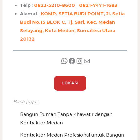
Telp
:
0823-5210-8600
|
0821-7471-1683
Alamat
:
KOMP. SETIA BUDI POINT, Jl. Setia
Budi No.15 BLOK C, Tj. Sari, Kec. Medan
Selayang, Kota Medan, Sumatera Utara
20132
LOKASI
Baca juga :
Bangun Rumah Tanpa Khawatir dengan
Kontraktor Medan
Kontraktor Medan Profesional untuk Bangun