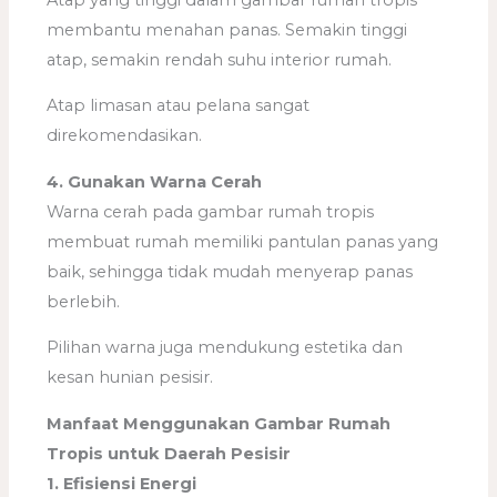
membantu menahan panas. Semakin tinggi
atap, semakin rendah suhu interior rumah.
Atap limasan atau pelana sangat
direkomendasikan.
4. Gunakan Warna Cerah
Warna cerah pada gambar rumah tropis
membuat rumah memiliki pantulan panas yang
baik, sehingga tidak mudah menyerap panas
berlebih.
Pilihan warna juga mendukung estetika dan
kesan hunian pesisir.
Manfaat Menggunakan Gambar Rumah
Tropis untuk Daerah Pesisir
1. Efisiensi Energi