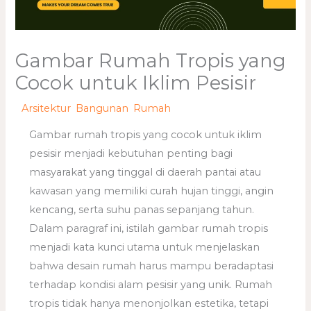
Gambar Rumah Tropis yang
Cocok untuk Iklim Pesisir
/
Arsitektur
,
Bangunan
,
Rumah
/ Oleh
adminweb
Gambar rumah tropis yang cocok untuk iklim
pesisir menjadi kebutuhan penting bagi
masyarakat yang tinggal di daerah pantai atau
kawasan yang memiliki curah hujan tinggi, angin
kencang, serta suhu panas sepanjang tahun.
Dalam paragraf ini, istilah gambar rumah tropis
menjadi kata kunci utama untuk menjelaskan
bahwa desain rumah harus mampu beradaptasi
terhadap kondisi alam pesisir yang unik. Rumah
tropis tidak hanya menonjolkan estetika, tetapi