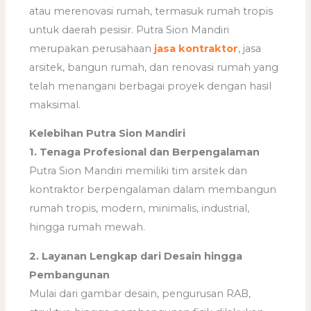
atau merenovasi rumah, termasuk rumah tropis
untuk daerah pesisir. Putra Sion Mandiri
merupakan perusahaan
jasa kontraktor
, jasa
arsitek, bangun rumah, dan renovasi rumah yang
telah menangani berbagai proyek dengan hasil
maksimal.
Kelebihan Putra Sion Mandiri
1. Tenaga Profesional dan Berpengalaman
Putra Sion Mandiri memiliki tim arsitek dan
kontraktor berpengalaman dalam membangun
rumah tropis, modern, minimalis, industrial,
hingga rumah mewah.
2. Layanan Lengkap dari Desain hingga
Pembangunan
Mulai dari gambar desain, pengurusan RAB,