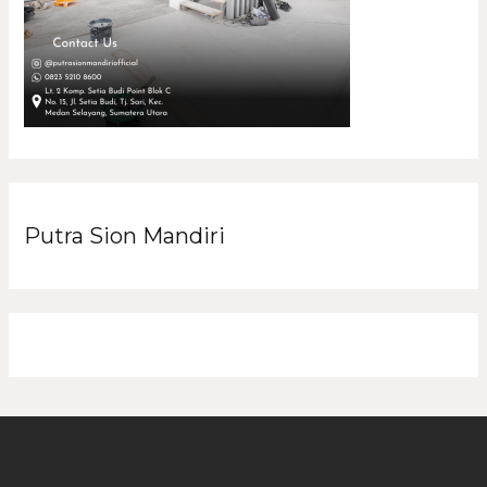
Putra Sion Mandiri