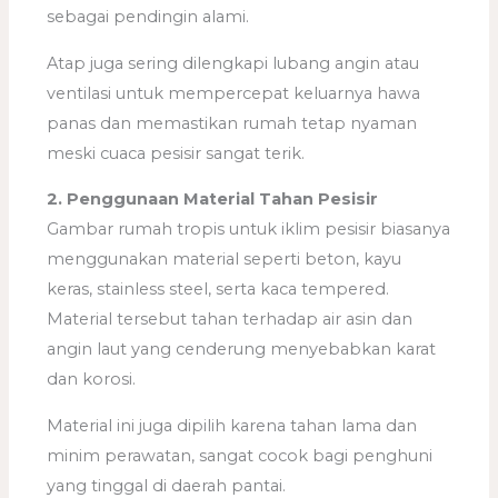
sebagai pendingin alami.
Atap juga sering dilengkapi lubang angin atau
ventilasi untuk mempercepat keluarnya hawa
panas dan memastikan rumah tetap nyaman
meski cuaca pesisir sangat terik.
2. Penggunaan Material Tahan Pesisir
Gambar rumah tropis untuk iklim pesisir biasanya
menggunakan material seperti beton, kayu
keras, stainless steel, serta kaca tempered.
Material tersebut tahan terhadap air asin dan
angin laut yang cenderung menyebabkan karat
dan korosi.
Material ini juga dipilih karena tahan lama dan
minim perawatan, sangat cocok bagi penghuni
yang tinggal di daerah pantai.