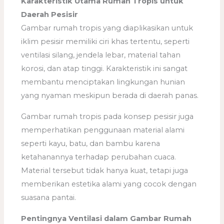
Karakteristik Utama Rumah Tropis untuk
Daerah Pesisir
Gambar rumah tropis yang diaplikasikan untuk
iklim pesisir memiliki ciri khas tertentu, seperti
ventilasi silang, jendela lebar, material tahan
korosi, dan atap tinggi. Karakteristik ini sangat
membantu menciptakan lingkungan hunian
yang nyaman meskipun berada di daerah panas.
Gambar rumah tropis pada konsep pesisir juga
memperhatikan penggunaan material alami
seperti kayu, batu, dan bambu karena
ketahanannya terhadap perubahan cuaca.
Material tersebut tidak hanya kuat, tetapi juga
memberikan estetika alami yang cocok dengan
suasana pantai.
Pentingnya Ventilasi dalam Gambar Rumah