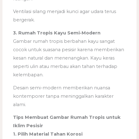
Ventilasi silang menjadi kunci agar udara terus
bergerak.
3. Rumah Tropis Kayu Semi-Modern
Gambar rumah tropis berbahan kayu sangat
cocok untuk suasana pesisir karena memberikan
kesan natural dan menenangkan. Kayu keras
seperti ulin atau merbau akan tahan terhadap
kelembapan.
Desain semi-modern memberikan nuansa
kontemporer tanpa meninggalkan karakter
alami.
Tips Membuat Gambar Rumah Tropis untuk
Iklim Pesisir
1. Pilih Material Tahan Korosi