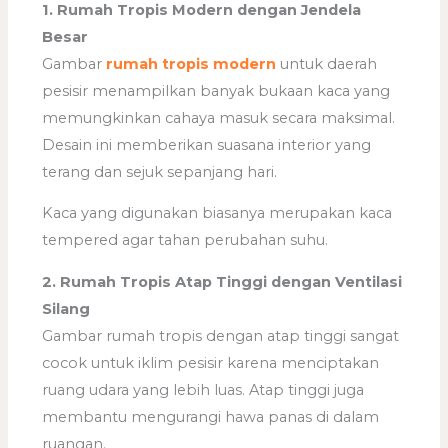
1. Rumah Tropis Modern dengan Jendela
Besar
Gambar
rumah tropis modern
untuk daerah
pesisir menampilkan banyak bukaan kaca yang
memungkinkan cahaya masuk secara maksimal.
Desain ini memberikan suasana interior yang
terang dan sejuk sepanjang hari.
Kaca yang digunakan biasanya merupakan kaca
tempered agar tahan perubahan suhu.
2. Rumah Tropis Atap Tinggi dengan Ventilasi
Silang
Gambar rumah tropis dengan atap tinggi sangat
cocok untuk iklim pesisir karena menciptakan
ruang udara yang lebih luas. Atap tinggi juga
membantu mengurangi hawa panas di dalam
ruangan.