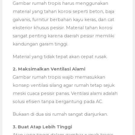
Gambar rumah tropis harus menggunakan
material yang tahan korosi seperti beton, baja
galvanis, furnitur berbahan kayu keras, dan cat
eksterior khusus pesisir. Material tahan korosi
sangat penting karena daerah pesisir memiliki
kandungan garam tinggi.
Material yang tidak tepat akan cepat rusak.
2. Maksimalkan Ventilasi Alami
Gambar rumah tropis wajib memasukkan
konsep ventilasi silang agar rumah tetap sejuk
meski cuaca pesisir panas. Ventilasi alami adalah
solusi efisien tanpa bergantung pada AC.
Bukaan di dua sisi rumah sangat dianjurkan.
3. Buat Atap Lebih Tinggi
Atap yang tinggi dalam gambar rumah tropis