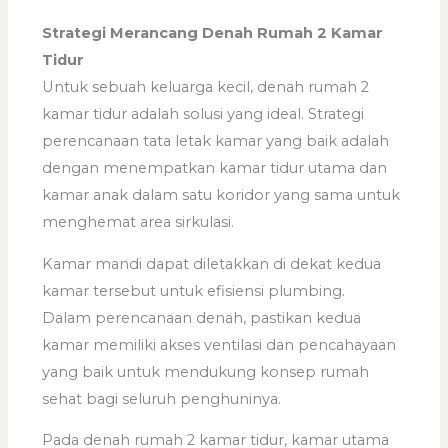
Strategi Merancang Denah Rumah 2 Kamar
Tidur
Untuk sebuah keluarga kecil, denah rumah 2
kamar tidur adalah solusi yang ideal. Strategi
perencanaan tata letak kamar yang baik adalah
dengan menempatkan kamar tidur utama dan
kamar anak dalam satu koridor yang sama untuk
menghemat area sirkulasi.
Kamar mandi dapat diletakkan di dekat kedua
kamar tersebut untuk efisiensi plumbing.
Dalam perencanaan denah, pastikan kedua
kamar memiliki akses ventilasi dan pencahayaan
yang baik untuk mendukung konsep rumah
sehat bagi seluruh penghuninya.
Pada denah rumah 2 kamar tidur, kamar utama