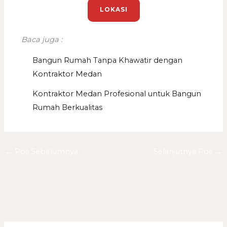
LOKASI
Baca juga :
Bangun Rumah Tanpa Khawatir dengan
Kontraktor Medan
Kontraktor Medan Profesional untuk Bangun
Rumah Berkualitas
←
Pos Sebelumnya
Selanjutnya Pos
→