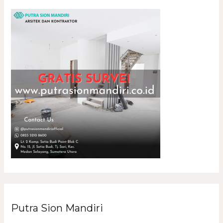
Putra Sion Mandiri