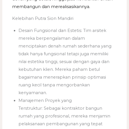
membangun dan merealisasikannya.
Kelebihan Putra Sion Mandiri
Desain Fungsional dan Estetis: Tim arsitek
mereka berpengalaman dalam
menciptakan denah rumah sederhana yang
tidak hanya fungsional tetapi juga memiliki
nilai estetika tinggi, sesuai dengan gaya dan
kebutuhan klien. Mereka paham betul
bagaimana menerapkan prinsip optimasi
ruang kecil tanpa mengorbankan
kenyamanan.
Manajemen Proyek yang
Terstruktur: Sebagai kontraktor bangun
rumah yang profesional, mereka menjamin
pelaksanaan pembangunan yang tepat