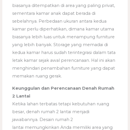
biasanya ditempatkan di area yang paling privat,
sementara kamar anak dapat berada di
sebelahnya. Perbedaan ukuran antara kedua
kamar perlu diperhatikan, dimana kamar utama
biasanya lebih luas untuk menampung furniture
yang lebih banyak. Storage yang memadai di
kedua kamar harus sudah terintegrasi dalam tata
letak kamar sejak awal perencanaan. Hal ini akan
menghindari penambahan furniture yang dapat
memakan ruang gerak.
Keunggulan dan Perencanaan Denah Rumah
2 Lantai
Ketika lahan terbatas tetapi kebutuhan ruang
besar, denah rumah 2 lantai menjadi
jawabannya. Desain rumah 2
lantai memungkinkan Anda memiliki area yang