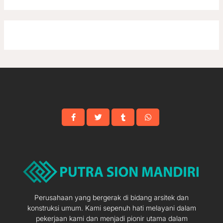
Perusahaan yang bergerak di bidang arsitek dan
konstruksi umum. Kami sepenuh hati melayani dalam
pekerjaan kami dan menjadi pionir utama dalam