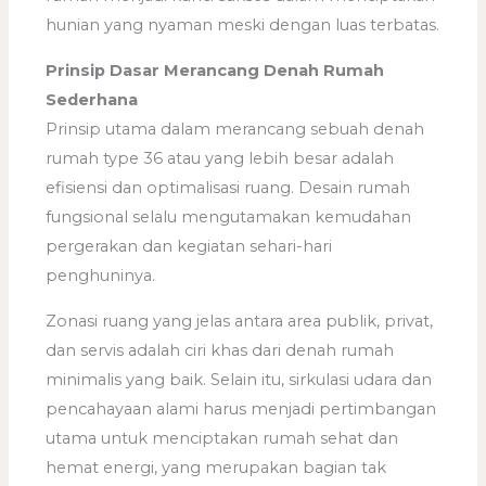
hunian yang nyaman meski dengan luas terbatas.
Prinsip Dasar Merancang Denah Rumah
Sederhana
Prinsip utama dalam merancang sebuah denah
rumah type 36 atau yang lebih besar adalah
efisiensi dan optimalisasi ruang. Desain rumah
fungsional selalu mengutamakan kemudahan
pergerakan dan kegiatan sehari-hari
penghuninya.
Zonasi ruang yang jelas antara area publik, privat,
dan servis adalah ciri khas dari denah rumah
minimalis yang baik. Selain itu, sirkulasi udara dan
pencahayaan alami harus menjadi pertimbangan
utama untuk menciptakan rumah sehat dan
hemat energi, yang merupakan bagian tak