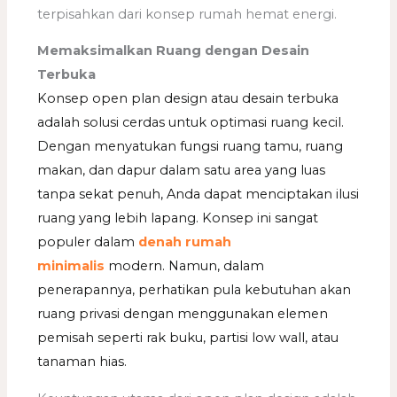
terpisahkan dari konsep rumah hemat energi.
Memaksimalkan Ruang dengan Desain
Terbuka
Konsep open plan design atau desain terbuka
adalah solusi cerdas untuk optimasi ruang kecil.
Dengan menyatukan fungsi ruang tamu, ruang
makan, dan dapur dalam satu area yang luas
tanpa sekat penuh, Anda dapat menciptakan ilusi
ruang yang lebih lapang. Konsep ini sangat
populer dalam
denah rumah
minimalis
modern. Namun, dalam
penerapannya, perhatikan pula kebutuhan akan
ruang privasi dengan menggunakan elemen
pemisah seperti rak buku, partisi low wall, atau
tanaman hias.