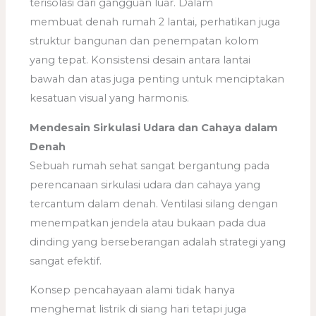
terisolasi dari gangguan luar. Dalam
membuat denah rumah 2 lantai, perhatikan juga
struktur bangunan dan penempatan kolom
yang tepat. Konsistensi desain antara lantai
bawah dan atas juga penting untuk menciptakan
kesatuan visual yang harmonis.
Mendesain Sirkulasi Udara dan Cahaya dalam
Denah
Sebuah rumah sehat sangat bergantung pada
perencanaan sirkulasi udara dan cahaya yang
tercantum dalam denah. Ventilasi silang dengan
menempatkan jendela atau bukaan pada dua
dinding yang berseberangan adalah strategi yang
sangat efektif.
Konsep pencahayaan alami tidak hanya
menghemat listrik di siang hari tetapi juga