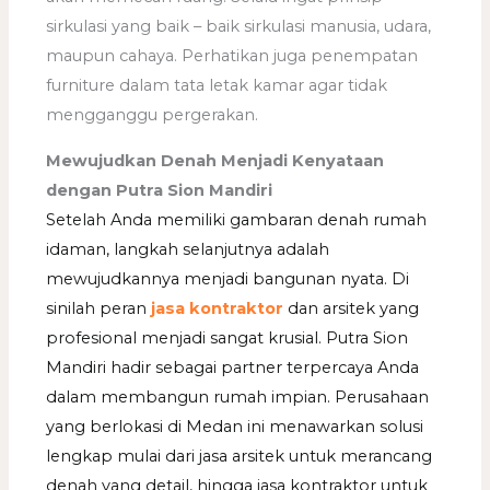
sirkulasi yang baik – baik sirkulasi manusia, udara,
maupun cahaya. Perhatikan juga penempatan
furniture dalam tata letak kamar agar tidak
mengganggu pergerakan.
Mewujudkan Denah Menjadi Kenyataan
dengan Putra Sion Mandiri
Setelah Anda memiliki gambaran denah rumah
idaman, langkah selanjutnya adalah
mewujudkannya menjadi bangunan nyata. Di
sinilah peran
jasa kontraktor
dan arsitek yang
profesional menjadi sangat krusial. Putra Sion
Mandiri hadir sebagai partner terpercaya Anda
dalam membangun rumah impian. Perusahaan
yang berlokasi di Medan ini menawarkan solusi
lengkap mulai dari jasa arsitek untuk merancang
denah yang detail, hingga jasa kontraktor untuk