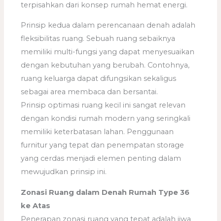
terpisahkan dari konsep rumah hemat energi.
Prinsip kedua dalam perencanaan denah adalah
fleksibilitas ruang. Sebuah ruang sebaiknya
memiliki multi-fungsi yang dapat menyesuaikan
dengan kebutuhan yang berubah. Contohnya,
ruang keluarga dapat difungsikan sekaligus
sebagai area membaca dan bersantai.
Prinsip optimasi ruang kecil ini sangat relevan
dengan kondisi rumah modern yang seringkali
memiliki keterbatasan lahan. Penggunaan
furnitur yang tepat dan penempatan storage
yang cerdas menjadi elemen penting dalam
mewujudkan prinsip ini.
Zonasi Ruang dalam Denah Rumah Type 36
ke Atas
Penerapan zonasi ruang yang tepat adalah jiwa