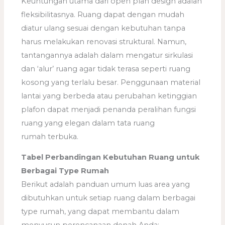
Keuntungan utama dari open plan design adalah
fleksibilitasnya. Ruang dapat dengan mudah
diatur ulang sesuai dengan kebutuhan tanpa
harus melakukan renovasi struktural. Namun,
tantangannya adalah dalam mengatur sirkulasi
dan ‘alur’ ruang agar tidak terasa seperti ruang
kosong yang terlalu besar. Penggunaan material
lantai yang berbeda atau perubahan ketinggian
plafon dapat menjadi penanda peralihan fungsi
ruang yang elegan dalam tata ruang
rumah terbuka.
Tabel Perbandingan Kebutuhan Ruang untuk
Berbagai Type Rumah
Berikut adalah panduan umum luas area yang
dibutuhkan untuk setiap ruang dalam berbagai
type rumah, yang dapat membantu dalam