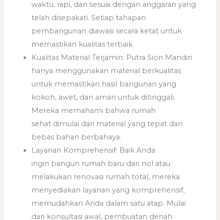
waktu, rapi, dan sesuai dengan anggaran yang
telah disepakati. Setiap tahapan
pembangunan diawasi secara ketat untuk
memastikan kualitas terbaik.
Kualitas Material Terjamin: Putra Sion Mandiri
hanya menggunakan material berkualitas
untuk memastikan hasil bangunan yang
kokoh, awet, dan aman untuk ditinggali.
Mereka memahami bahwa rumah
sehat dimulai dari material yang tepat dan
bebas bahan berbahaya.
Layanan Komprehensif: Baik Anda
ingin bangun rumah baru dari nol atau
melakukan renovasi rumah total, mereka
menyediakan layanan yang komprehensif,
memudahkan Anda dalam satu atap. Mulai
dari konsultasi awal, pembuatan denah