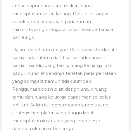
antara dapur dan ruang makan, dapat
menciptakan kesan lapang. Desain ini sangat
cocok untuk diterapkan pada rumah
minimalis yang mengutamakan kesederhanaan
dan fungsi.
Dalam denah rumah type 36, biasanya terdapat 1
kamar tidur utama dan 1 kamar tidur anak, 1
kamar mandi, ruang tamu, ruang keluarga, dan
dapur. Kunci efisiensinya terletak pada penataan
yang compact namun tidak sumpek.
Penggunaan open plan design untuk ruang
tamu dan ruang keluarga dapat menjadi solusi
brilliant. Selain itu, penempatan jendela yang
strategis dan plafon yang tinggi dapat
menciptakan ilusi ruang yang lebih besar
daripada ukuran sebenarnya.