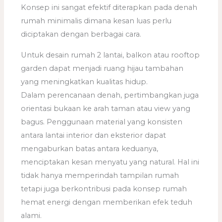
Konsep ini sangat efektif diterapkan pada denah
rumah minimalis dimana kesan luas perlu
diciptakan dengan berbagai cara.
Untuk desain rumah 2 lantai, balkon atau rooftop
garden dapat menjadi ruang hijau tambahan
yang meningkatkan kualitas hidup.
Dalam perencanaan denah, pertimbangkan juga
orientasi bukaan ke arah taman atau view yang
bagus. Penggunaan material yang konsisten
antara lantai interior dan eksterior dapat
mengaburkan batas antara keduanya,
menciptakan kesan menyatu yang natural. Hal ini
tidak hanya memperindah tampilan rumah
tetapi juga berkontribusi pada konsep rumah
hemat energi dengan memberikan efek teduh
alami.