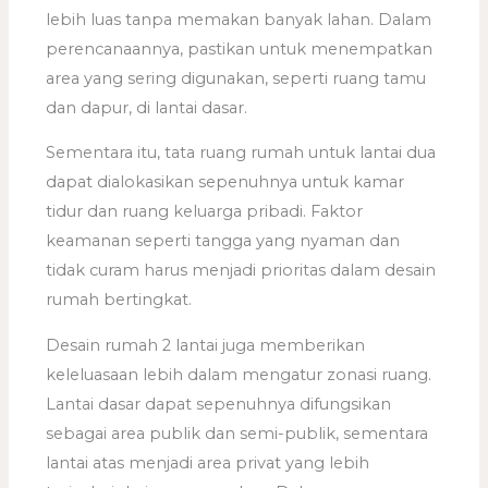
lebih luas tanpa memakan banyak lahan. Dalam
perencanaannya, pastikan untuk menempatkan
area yang sering digunakan, seperti ruang tamu
dan dapur, di lantai dasar.
Sementara itu, tata ruang rumah untuk lantai dua
dapat dialokasikan sepenuhnya untuk kamar
tidur dan ruang keluarga pribadi. Faktor
keamanan seperti tangga yang nyaman dan
tidak curam harus menjadi prioritas dalam desain
rumah bertingkat.
Desain rumah 2 lantai juga memberikan
keleluasaan lebih dalam mengatur zonasi ruang.
Lantai dasar dapat sepenuhnya difungsikan
sebagai area publik dan semi-publik, sementara
lantai atas menjadi area privat yang lebih