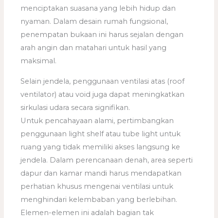
menciptakan suasana yang lebih hidup dan
nyaman. Dalam desain rumah fungsional,
penempatan bukaan ini harus sejalan dengan
arah angin dan matahari untuk hasil yang
maksimal.
Selain jendela, penggunaan ventilasi atas (roof
ventilator) atau void juga dapat meningkatkan
sirkulasi udara secara signifikan.
Untuk pencahayaan alami, pertimbangkan
penggunaan light shelf atau tube light untuk
ruang yang tidak memiliki akses langsung ke
jendela. Dalam perencanaan denah, area seperti
dapur dan kamar mandi harus mendapatkan
perhatian khusus mengenai ventilasi untuk
menghindari kelembaban yang berlebihan.
Elemen-elemen ini adalah bagian tak