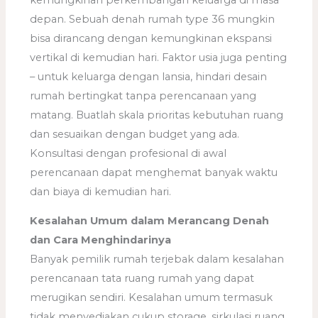
depan. Sebuah denah rumah type 36 mungkin
bisa dirancang dengan kemungkinan ekspansi
vertikal di kemudian hari. Faktor usia juga penting
– untuk keluarga dengan lansia, hindari desain
rumah bertingkat tanpa perencanaan yang
matang. Buatlah skala prioritas kebutuhan ruang
dan sesuaikan dengan budget yang ada.
Konsultasi dengan profesional di awal
perencanaan dapat menghemat banyak waktu
dan biaya di kemudian hari.
Kesalahan Umum dalam Merancang Denah
dan Cara Menghindarinya
Banyak pemilik rumah terjebak dalam kesalahan
perencanaan tata ruang rumah yang dapat
merugikan sendiri. Kesalahan umum termasuk
tidak menyediakan cukup storage, sirkulasi ruang