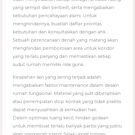
yang sempit dan berbelit, serta mengabaikan
kebutuhan pencahayaan alami. Untuk
menghindarinya, buatlah daftar prioritas
kebutuhan dan konsultasikan dengan ahli.
Sebuah perencanaan denah yang matang akan
menghindari pemborosan area untuk koridor
yang terlalu panjang dan memastikan setiap
sudut rumah memiliki nilai guna.
Kesalahan lain yang sering terjadi adalah
mengabaikan faktor maintenance dalam desain
rumah fungsional. Material yang sulit dibersihkan
atau penempatan stop kontak yang tidak praktis
dapat menyusahkan di kemudian hari.
Dalam optimasi ruang kecil, hindari godaan
untuk membuat terlalu banyak partisi yang justru
akan memecah ruang. Selalu ingat prinsip