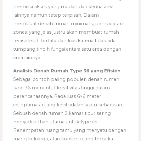
memiliki akses yang mudah dari kedua area
lainnya namun tetap terpisah. Dalam
membuat denah rumah minimalis, pembuatan
zonasi yang jelas justru akan membuat rumah
terasa lebih tertata dan luas karena tidak ada
tumpang tindih fungsi antara satu area dengan
area lainnya.
Analisis Denah Rumah Type 36 yang Efisien
Sebagai contoh paling populer, denah rumah
type 36 menuntut kreativitas tinggi dalam
perencanaannya. Pada luas 6×6 meter
ini, optimasi ruang kecil adalah suatu keharusan.
Sebuah denah rumah 2 kamar tidur sering
menjadi pilihan utama untuk type ini.
Penempatan ruang tamu yang menyatu dengan
ruang keluarga, atau konsep ruang terbuka