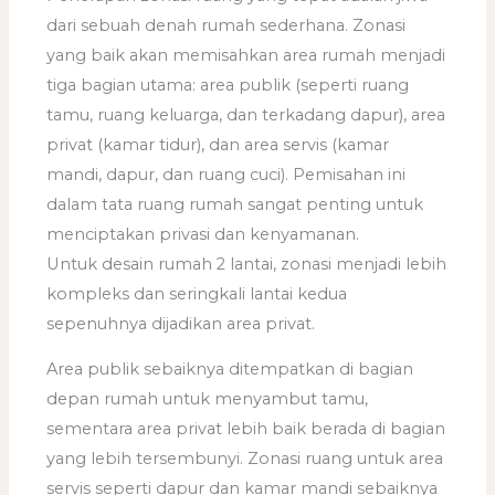
dari sebuah denah rumah sederhana. Zonasi
yang baik akan memisahkan area rumah menjadi
tiga bagian utama: area publik (seperti ruang
tamu, ruang keluarga, dan terkadang dapur), area
privat (kamar tidur), dan area servis (kamar
mandi, dapur, dan ruang cuci). Pemisahan ini
dalam tata ruang rumah sangat penting untuk
menciptakan privasi dan kenyamanan.
Untuk desain rumah 2 lantai, zonasi menjadi lebih
kompleks dan seringkali lantai kedua
sepenuhnya dijadikan area privat.
Area publik sebaiknya ditempatkan di bagian
depan rumah untuk menyambut tamu,
sementara area privat lebih baik berada di bagian
yang lebih tersembunyi. Zonasi ruang untuk area
servis seperti dapur dan kamar mandi sebaiknya