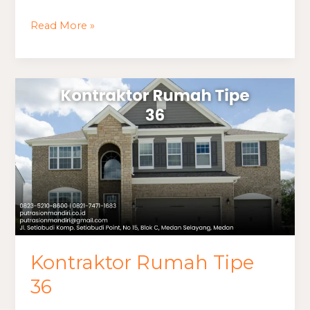
Read More »
Kontraktor
Rumah
Tipe
36
Kontraktor Rumah Tipe
36