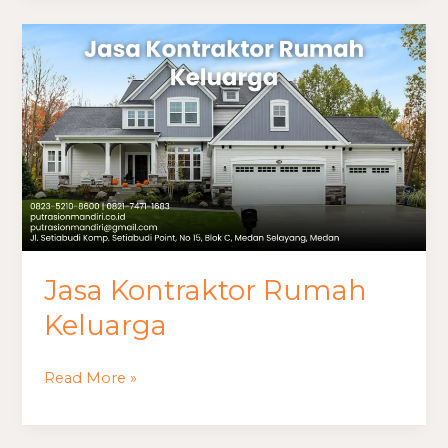
Jasa
Kontraktor
Rumah
Keluarga
Jasa Kontraktor Rumah
Keluarga
Read More »