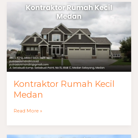
Kontraktor
Rumah
Kecil
Medan
Kontraktor Rumah Kecil
Medan
Read More »