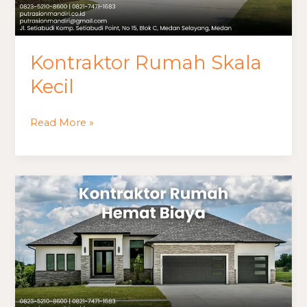
Kontraktor Rumah Skala
Kecil
Read More »
Kontraktor
Rumah
Hemat
Biaya