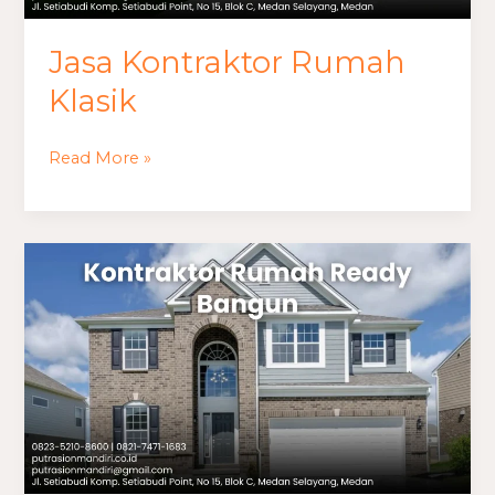
Jasa Kontraktor Rumah
Klasik
Read More »
Kontraktor
Rumah
Ready
Bangun