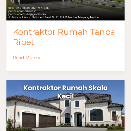
Kontraktor Rumah Tanpa
Ribet
Read More »
Kontraktor
Rumah
Skala
Kecil