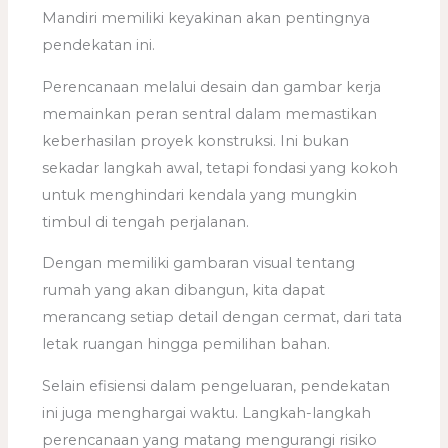
Mandiri memiliki keyakinan akan pentingnya
pendekatan ini.
Perencanaan melalui desain dan gambar kerja
memainkan peran sentral dalam memastikan
keberhasilan proyek konstruksi. Ini bukan
sekadar langkah awal, tetapi fondasi yang kokoh
untuk menghindari kendala yang mungkin
timbul di tengah perjalanan.
Dengan memiliki gambaran visual tentang
rumah yang akan dibangun, kita dapat
merancang setiap detail dengan cermat, dari tata
letak ruangan hingga pemilihan bahan.
Selain efisiensi dalam pengeluaran, pendekatan
ini juga menghargai waktu. Langkah-langkah
perencanaan yang matang mengurangi risiko