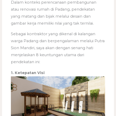
Dalam konteks perencanaan pembangunan
atau renovasi rumah di Padang, pendekatan
yang matang dan bijak melalui desain dan
gambar kerja memiliki nilai yang tak ternilai.
Sebagai kontraktor yang dikenal di kalangan
warga Padang dan berpengalaman melalui Putra
Sion Mandiri, saya akan dengan senang hati
menjelaskan 8 keuntungan utama dari
pendekatan ini:
1. Ketepatan Visi