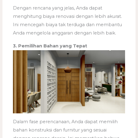
Dengan rencana yang jelas, Anda dapat
menghitung biaya renovasi dengan lebih akurat.
Ini mencegah biaya tak terduga dan membantu
Anda mengelola anggaran dengan lebih baik.
3. Pemilihan Bahan yang Tepat
Dalam fase perencanaan, Anda dapat memilih
bahan konstruksi dan furnitur yang sesuai