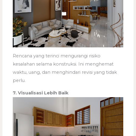
Rencana yang terinci mengurangi risiko
kesalahan selama konstruksi. Ini menghemat
waktu, uang, dan menghindari revisi yang tidak
perlu.
7. Visualisasi Lebih Baik