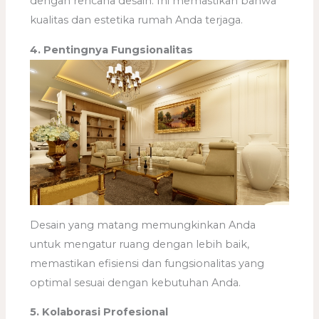
dengan rencana desain. Ini memastikan bahwa
kualitas dan estetika rumah Anda terjaga.
4. Pentingnya Fungsionalitas
Desain yang matang memungkinkan Anda
untuk mengatur ruang dengan lebih baik,
memastikan efisiensi dan fungsionalitas yang
optimal sesuai dengan kebutuhan Anda.
5. Kolaborasi Profesional