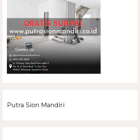
Putra Sion Mandiri