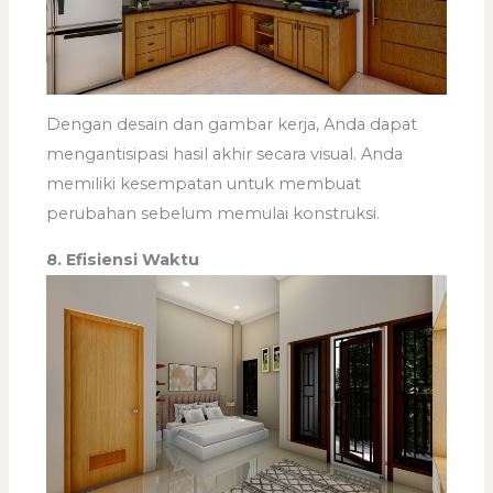
Dengan desain dan gambar kerja, Anda dapat
mengantisipasi hasil akhir secara visual. Anda
memiliki kesempatan untuk membuat
perubahan sebelum memulai konstruksi.
8. Efisiensi Waktu