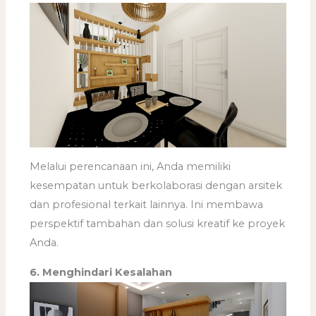
Melalui perencanaan ini, Anda memiliki
kesempatan untuk berkolaborasi dengan arsitek
dan profesional terkait lainnya. Ini membawa
perspektif tambahan dan solusi kreatif ke proyek
Anda.
6. Menghindari Kesalahan