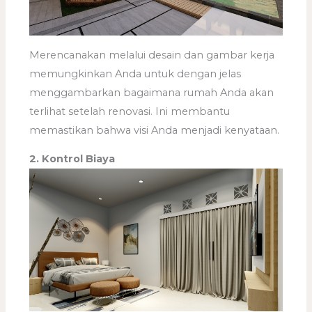
Merencanakan melalui desain dan gambar kerja
memungkinkan Anda untuk dengan jelas
menggambarkan bagaimana rumah Anda akan
terlihat setelah renovasi. Ini membantu
memastikan bahwa visi Anda menjadi kenyataan.
2. Kontrol Biaya