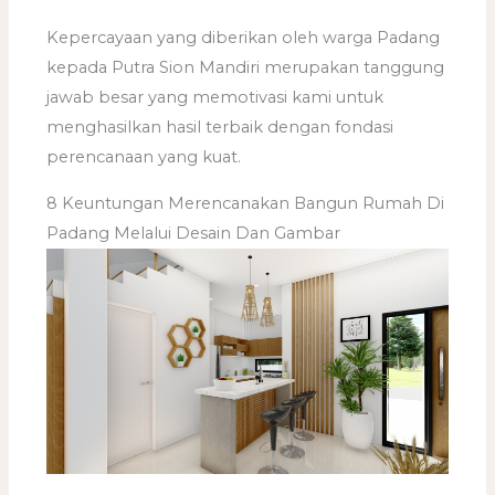
Kepercayaan yang diberikan oleh warga Padang
kepada Putra Sion Mandiri merupakan tanggung
jawab besar yang memotivasi kami untuk
menghasilkan hasil terbaik dengan fondasi
perencanaan yang kuat.
8 Keuntungan Merencanakan Bangun Rumah Di
Padang Melalui Desain Dan Gambar