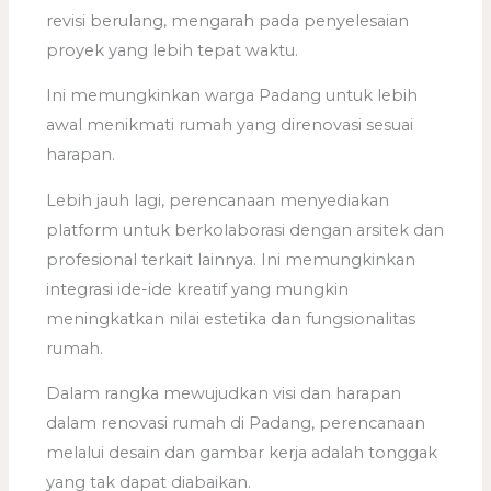
revisi berulang, mengarah pada penyelesaian
proyek yang lebih tepat waktu.
Ini memungkinkan warga Padang untuk lebih
awal menikmati rumah yang direnovasi sesuai
harapan.
Lebih jauh lagi, perencanaan menyediakan
platform untuk berkolaborasi dengan arsitek dan
profesional terkait lainnya. Ini memungkinkan
integrasi ide-ide kreatif yang mungkin
meningkatkan nilai estetika dan fungsionalitas
rumah.
Dalam rangka mewujudkan visi dan harapan
dalam renovasi rumah di Padang, perencanaan
melalui desain dan gambar kerja adalah tonggak
yang tak dapat diabaikan.