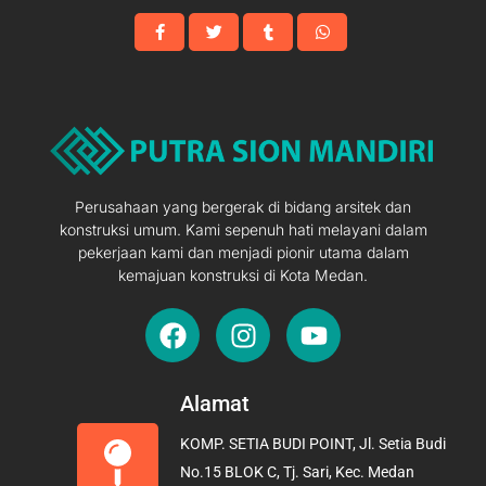
Perusahaan yang bergerak di bidang arsitek dan
konstruksi umum. Kami sepenuh hati melayani dalam
pekerjaan kami dan menjadi pionir utama dalam
kemajuan konstruksi di Kota Medan.
F
I
Y
a
n
o
c
s
u
e
t
t
Alamat
b
a
u
KOMP. SETIA BUDI POINT, Jl. Setia Budi
o
g
b
No.15 BLOK C, Tj. Sari, Kec. Medan
o
r
e