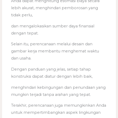
Anda dapat menghitung estimasi biaya secara
lebih akurat, menghindari pemborosan yang
tidak perlu,
dan mengalokasikan sumber daya finansial
dengan tepat.
Selain itu, perencanaan melalui desain dan
gambar kerja membantu menghemat waktu
dan usaha.
Dengan panduan yang jelas, setiap tahap
konstruksi dapat diatur dengan lebih baik,
menghindari kebingungan dan penundaan yang
mungkin terjadi tanpa arahan yang tepat.
Terakhir, perencanaan juga memungkinkan Anda
untuk mempertimbangkan aspek lingkungan