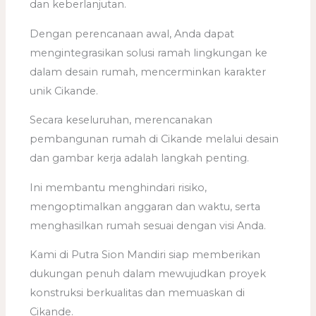
dan keberlanjutan.
Dengan perencanaan awal, Anda dapat
mengintegrasikan solusi ramah lingkungan ke
dalam desain rumah, mencerminkan karakter
unik Cikande.
Secara keseluruhan, merencanakan
pembangunan rumah di Cikande melalui desain
dan gambar kerja adalah langkah penting.
Ini membantu menghindari risiko,
mengoptimalkan anggaran dan waktu, serta
menghasilkan rumah sesuai dengan visi Anda.
Kami di Putra Sion Mandiri siap memberikan
dukungan penuh dalam mewujudkan proyek
konstruksi berkualitas dan memuaskan di
Cikande.