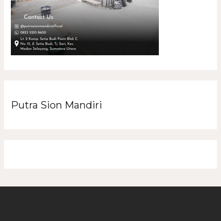
Putra Sion Mandiri