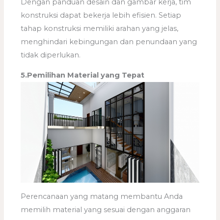
Dengan panduan desain dan gambar kerja, tim
konstruksi dapat bekerja lebih efisien. Setiap
tahap konstruksi memiliki arahan yang jelas,
menghindari kebingungan dan penundaan yang
tidak diperlukan.
5.Pemilihan Material yang Tepat
Perencanaan yang matang membantu Anda
memilih material yang sesuai dengan anggaran