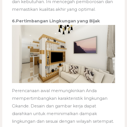
dan kebutuhan. Ini mencegah pemborosan dan
memastikan kualitas akhir yang optimal.
6.Pertimbangan Lingkungan yang Bijak
Perencanaan awal memungkinkan Anda
mempertimbangkan karakteristik lingkungan
Cikande. Desain dan gambar kerja dapat
diarahkan untuk meminimalkan dampak
lingkungan dan sesuai dengan wilayah setempat.