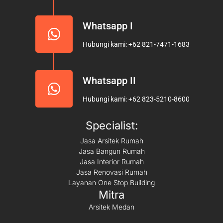
Whatsapp I
Hubungi kami: +62 821-7471-1683
Whatsapp II
Hubungi kami: +62 823-5210-8600
Specialist:
Jasa Arsitek Rumah
Jasa Bangun Rumah
Jasa Interior Rumah
Jasa Renovasi Rumah
Layanan One Stop Building
Mitra
Arsitek Medan