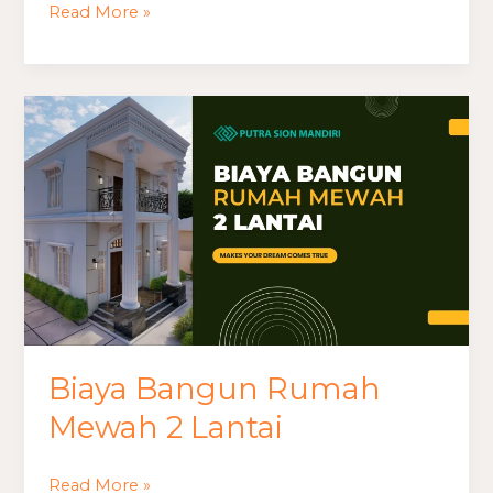
Read More »
Biaya
Bangun
Rumah
Mewah
2
Lantai
Biaya Bangun Rumah
Mewah 2 Lantai
Read More »