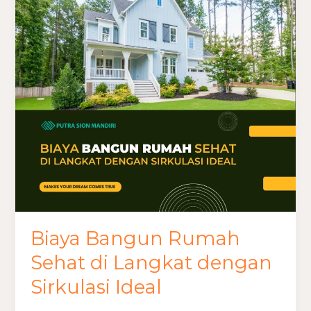
Rumah
Sehat
di
Langkat
dengan
Sirkulasi
Ideal
Biaya Bangun Rumah
Sehat di Langkat dengan
Sirkulasi Ideal