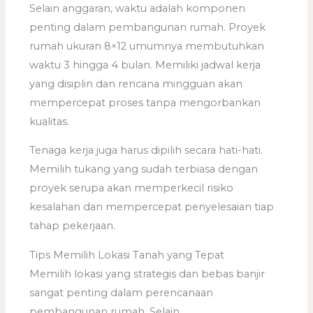
Selain anggaran, waktu adalah komponen
penting dalam pembangunan rumah. Proyek
rumah ukuran 8×12 umumnya membutuhkan
waktu 3 hingga 4 bulan. Memiliki jadwal kerja
yang disiplin dan rencana mingguan akan
mempercepat proses tanpa mengorbankan
kualitas.
Tenaga kerja juga harus dipilih secara hati-hati.
Memilih tukang yang sudah terbiasa dengan
proyek serupa akan memperkecil risiko
kesalahan dan mempercepat penyelesaian tiap
tahap pekerjaan.
Tips Memilih Lokasi Tanah yang Tepat
Memilih lokasi yang strategis dan bebas banjir
sangat penting dalam perencanaan
pembangunan rumah. Selain