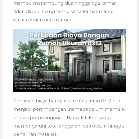
mampu menampung dua hingga tiga kamar
tidur, dapur, ruang tamu, serta kamar mandi
secara efisien dan nyaman.
Perkiraan biaya bangun rumah ukuran 8×12 pun
menjadi pertimbangan utama sebelum memulai
proses pembangunan. Banyak faktor yang
memengaruhi total anggaran, dari desain hingga
pemilihan material.