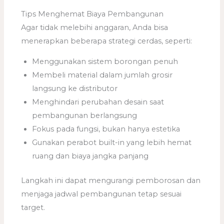
Tips Menghemat Biaya Pembangunan
Agar tidak melebihi anggaran, Anda bisa
menerapkan beberapa strategi cerdas, seperti:
Menggunakan sistem borongan penuh
Membeli material dalam jumlah grosir
langsung ke distributor
Menghindari perubahan desain saat
pembangunan berlangsung
Fokus pada fungsi, bukan hanya estetika
Gunakan perabot built-in yang lebih hemat
ruang dan biaya jangka panjang
Langkah ini dapat mengurangi pemborosan dan
menjaga jadwal pembangunan tetap sesuai
target.