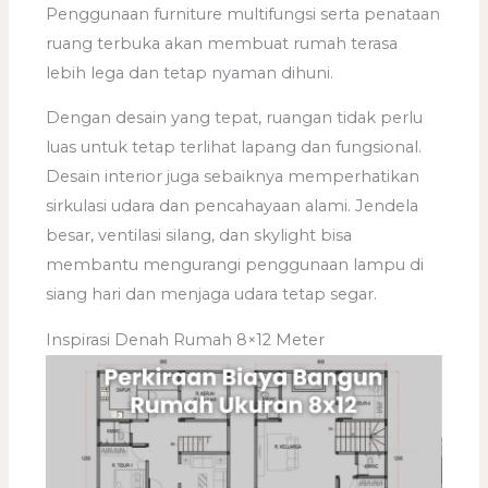
Penggunaan furniture multifungsi serta penataan
ruang terbuka akan membuat rumah terasa
lebih lega dan tetap nyaman dihuni.
Dengan desain yang tepat, ruangan tidak perlu
luas untuk tetap terlihat lapang dan fungsional.
Desain interior juga sebaiknya memperhatikan
sirkulasi udara dan pencahayaan alami. Jendela
besar, ventilasi silang, dan skylight bisa
membantu mengurangi penggunaan lampu di
siang hari dan menjaga udara tetap segar.
Inspirasi Denah Rumah 8×12 Meter