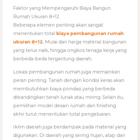
Faktor yang Mempengaruhi Biaya Bangun
Rumah Ukuran 8×12
Beberapa elemen penting akan sangat
menentukan total
biaya pembangunan rumah
ukuran 8×12
. Mulai dari harga material bangunan
yang terus naik, hingga ongkos tenaga kerja yang
berbeda-beda tergantung daerah.
Lokasi pembangunan rumah juga memainkan
peran penting. Tanah dengan kondisi keras akan
membutuhkan biaya pondasi yang berbeda
dibandingkan tanah lunak atau miring. Selain itu,
pemilihan model desain rumah dan finishing
akhir turut menentukan total pengeluaran.
Iklim daerah juga berdampak pada material yang
digunakan. Di daerah yang sering hujan, atap dan