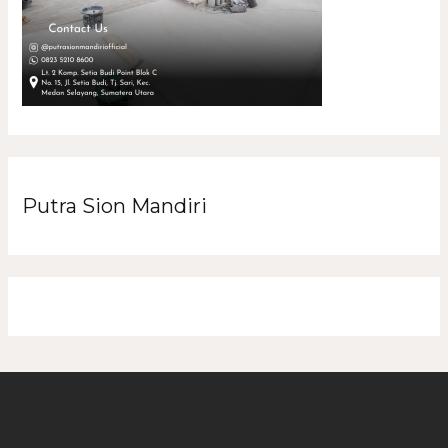
Putra Sion Mandiri