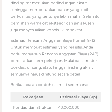
dinding memerlukan perlindungan ekstra,
sehingga membutuhkan bahan yang lebih
berkualitas, yang tentunya lebih mahal. Selain itu,
pemilihan warna cat eksterior dan jenis kusen
juga menyesuaikan kondisi iklim sekitar.
Estimasi Rencana Anggaran Biaya Rumah 8×12
Untuk membuat estimasi yang realistis, Anda
perlu menyusun Rencana Anggaran Biaya (RAB)
berdasarkan item pekerjaan. Mulai dari struktur
pondasi, dinding, atap, hingga finishing akhir,
semuanya harus dihitung secara detail.
Berikut adalah contoh estimasi sederhana:
Pekerjaan
Estimasi Biaya (Rp)
Pondasi dan Struktur
40.000.000