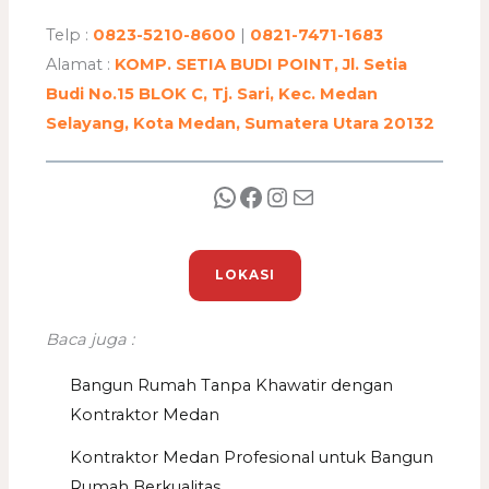
Telp :
0823-5210-8600
|
0821-7471-1683
Alamat :
KOMP. SETIA BUDI POINT, Jl. Setia
Budi No.15 BLOK C, Tj. Sari, Kec. Medan
Selayang, Kota Medan, Sumatera Utara 20132
LOKASI
Baca juga :
Bangun Rumah Tanpa Khawatir dengan
Kontraktor Medan
Kontraktor Medan Profesional untuk Bangun
Rumah Berkualitas