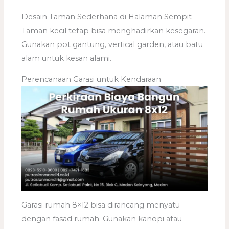
Desain Taman Sederhana di Halaman Sempit
Taman kecil tetap bisa menghadirkan kesegaran.
Gunakan pot gantung, vertical garden, atau batu
alam untuk kesan alami.
Perencanaan Garasi untuk Kendaraan
Garasi rumah 8×12 bisa dirancang menyatu
dengan fasad rumah. Gunakan kanopi atau