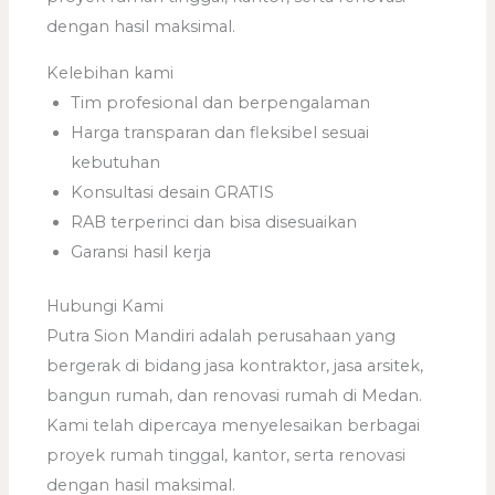
dengan hasil maksimal.
Kelebihan kami
Tim profesional dan berpengalaman
Harga transparan dan fleksibel sesuai
kebutuhan
Konsultasi desain GRATIS
RAB terperinci dan bisa disesuaikan
Garansi hasil kerja
Hubungi Kami
Putra Sion Mandiri adalah perusahaan yang
bergerak di bidang jasa kontraktor, jasa arsitek,
bangun rumah, dan renovasi rumah di Medan.
Kami telah dipercaya menyelesaikan berbagai
proyek rumah tinggal, kantor, serta renovasi
dengan hasil maksimal.