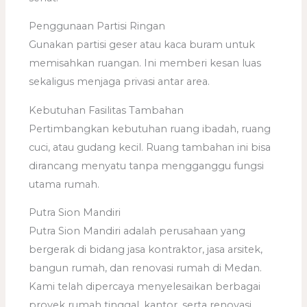
Penggunaan Partisi Ringan
Gunakan partisi geser atau kaca buram untuk
memisahkan ruangan. Ini memberi kesan luas
sekaligus menjaga privasi antar area.
Kebutuhan Fasilitas Tambahan
Pertimbangkan kebutuhan ruang ibadah, ruang
cuci, atau gudang kecil. Ruang tambahan ini bisa
dirancang menyatu tanpa mengganggu fungsi
utama rumah.
Putra Sion Mandiri
Putra Sion Mandiri adalah perusahaan yang
bergerak di bidang jasa kontraktor, jasa arsitek,
bangun rumah, dan renovasi rumah di Medan.
Kami telah dipercaya menyelesaikan berbagai
proyek rumah tinggal, kantor, serta renovasi