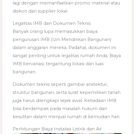
lagi dengan memanfaatkan promo material atau
diskon dari supplier lokal.
Legalitas IMB dan Dokumen Teknis
Banyak orang lupa memasukkan biaya
pengurusan IMB (Izin Mendirikan Bangunan)
dalam anggaran mereka. Padahal, dokumen ini
sangat penting untuk legalitas rumah Anda. Biaya
IMB bervariasi, tergantung lokasi dan luas
bangunan.
Dokumen teknis seperti gambar arsitektur,
struktur bangunan, serta surat kepemilikan tanah
juga harus dilengkapi sejak awal. Ketiadaan IMB
bisa berdampak pada masalah hukum dan
kesulitan dalam menjual rumah di kemudian hari.
Perhitungan Biaya Instalasi Listrik dan Air