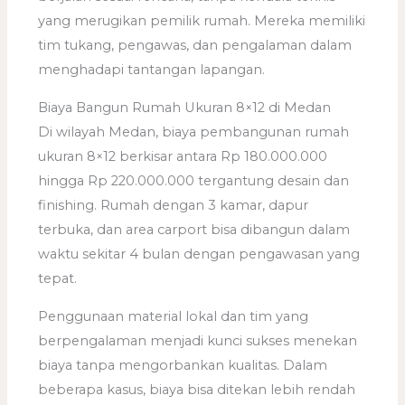
yang merugikan pemilik rumah. Mereka memiliki
tim tukang, pengawas, dan pengalaman dalam
menghadapi tantangan lapangan.
Biaya Bangun Rumah Ukuran 8×12 di Medan
Di wilayah Medan, biaya pembangunan rumah
ukuran 8×12 berkisar antara Rp 180.000.000
hingga Rp 220.000.000 tergantung desain dan
finishing. Rumah dengan 3 kamar, dapur
terbuka, dan area carport bisa dibangun dalam
waktu sekitar 4 bulan dengan pengawasan yang
tepat.
Penggunaan material lokal dan tim yang
berpengalaman menjadi kunci sukses menekan
biaya tanpa mengorbankan kualitas. Dalam
beberapa kasus, biaya bisa ditekan lebih rendah