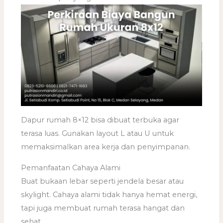
Dapur rumah 8×12 bisa dibuat terbuka agar
terasa luas. Gunakan layout L atau U untuk
memaksimalkan area kerja dan penyimpanan.
Pemanfaatan Cahaya Alami
Buat bukaan lebar seperti jendela besar atau
skylight. Cahaya alami tidak hanya hemat energi,
tapi juga membuat rumah terasa hangat dan
sehat.