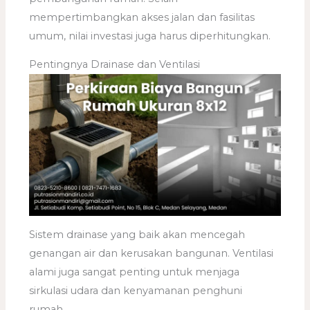
mempertimbangkan akses jalan dan fasilitas
umum, nilai investasi juga harus diperhitungkan.
Pentingnya Drainase dan Ventilasi
Sistem drainase yang baik akan mencegah
genangan air dan kerusakan bangunan. Ventilasi
alami juga sangat penting untuk menjaga
sirkulasi udara dan kenyamanan penghuni
rumah.