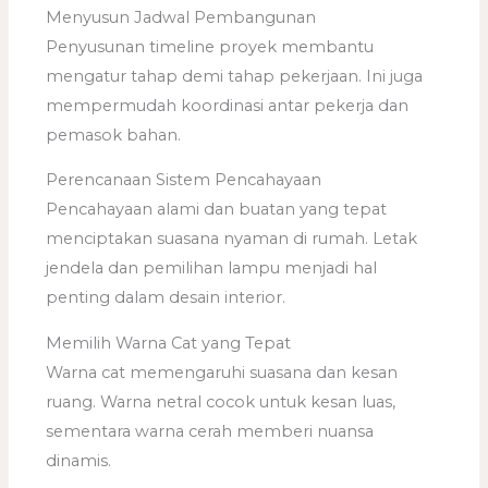
Menyusun Jadwal Pembangunan
Penyusunan timeline proyek membantu
mengatur tahap demi tahap pekerjaan. Ini juga
mempermudah koordinasi antar pekerja dan
pemasok bahan.
Perencanaan Sistem Pencahayaan
Pencahayaan alami dan buatan yang tepat
menciptakan suasana nyaman di rumah. Letak
jendela dan pemilihan lampu menjadi hal
penting dalam desain interior.
Memilih Warna Cat yang Tepat
Warna cat memengaruhi suasana dan kesan
ruang. Warna netral cocok untuk kesan luas,
sementara warna cerah memberi nuansa
dinamis.