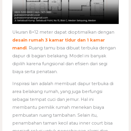
Ukuran 8×12 meter dapat dioptimalkan dengan
desain rumah 3 kamar tidur dan 1 kamar
mandi
. Ruang tamu bisa dibuat terbuka dengan
dapur di bagian belakang. Model ini banyak
dipilih karena fungsional dan efisien dari segi
biaya serta penataan.
Inspirasi lain adalah membuat dapur terbuka di
area belakang rumah, yang juga berfungsi
sebagai tempat cuci dan jemur. Hal ini
membantu pemilik rumah menekan biaya
pembuatan ruang tambahan. Selain itu,
penambahan taman kecil atau inner court bisa