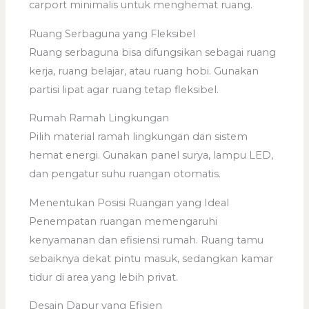
carport minimalis untuk menghemat ruang.
Ruang Serbaguna yang Fleksibel
Ruang serbaguna bisa difungsikan sebagai ruang
kerja, ruang belajar, atau ruang hobi. Gunakan
partisi lipat agar ruang tetap fleksibel.
Rumah Ramah Lingkungan
Pilih material ramah lingkungan dan sistem
hemat energi. Gunakan panel surya, lampu LED,
dan pengatur suhu ruangan otomatis.
Menentukan Posisi Ruangan yang Ideal
Penempatan ruangan memengaruhi
kenyamanan dan efisiensi rumah. Ruang tamu
sebaiknya dekat pintu masuk, sedangkan kamar
tidur di area yang lebih privat.
Desain Dapur yang Efisien