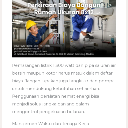
Pemasangan listrik 1.300 watt dan pipa saluran air
bersih maupun kotor harus masuk dalam daftar
biaya. Jangan lupakan juga tangki air dan pompa
untuk mendukung kebutuhan sehari-hari.
Penggunaan peralatan hemat energi bisa
menjadi solusi jangka panjang dalam
mengontrol pengeluaran bulanan.
Manajemen Waktu dan Tenaga Kerja