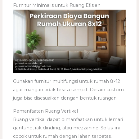
Furnitur Minimalis untuk Ruang Efisien
Gunakan furnitur multifungsi untuk rumah 8×12
agar ruangan tidak terasa sempit. Desain custom
juga bisa disesuaikan dengan bentuk ruangan.
Pemanfaatan Ruang Vertikal
Ruang vertikal dapat dimanfaatkan untuk lemari
gantung, rak dinding, atau mezzanine. Solusi ini
cocok untuk rumah dengan lahan terbatas.