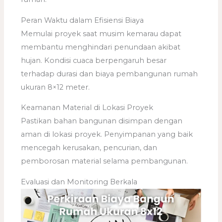
Peran Waktu dalam Efisiensi Biaya
Memulai proyek saat musim kemarau dapat
membantu menghindari penundaan akibat
hujan. Kondisi cuaca berpengaruh besar
terhadap durasi dan biaya pembangunan rumah
ukuran 8×12 meter.
Keamanan Material di Lokasi Proyek
Pastikan bahan bangunan disimpan dengan
aman di lokasi proyek. Penyimpanan yang baik
mencegah kerusakan, pencurian, dan
pemborosan material selama pembangunan.
Evaluasi dan Monitoring Berkala