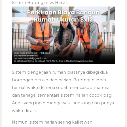
Sistem Borongan vs Harian
Sistem pengerjaan rumah biasanya dibagi dua:
borongan penuh dan harian. Borongan lebih
hemat waktu karena sudah mencakup material
dan tenaga, sementara sistem harian cocok bagi
Anda yang ingin mengawasi langsung dan punya
waktu lebih.
Namun, sistem harian sering kali rawan