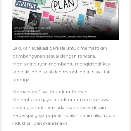
Lakukan evaluasi berkala untuk memastikan
pembangunan sesuai dengan rencana.
Monitoring rutin membantu mengidentifikasi
kendala lebih awal dan menghindari biaya tak
terduga.
Memahami Gaya Arsitektur Rumah
Menentukan gaya arsitektur rumah sejak awal
penting untuk memudahkan proses desain.
Beberapa gaya populer adalah minimalis, tropis,
industrial, dan skandinavia.