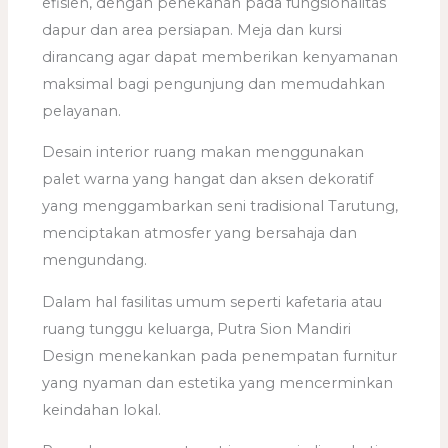
efisien, dengan penekanan pada fungsionalitas
dapur dan area persiapan. Meja dan kursi
dirancang agar dapat memberikan kenyamanan
maksimal bagi pengunjung dan memudahkan
pelayanan.
Desain interior ruang makan menggunakan
palet warna yang hangat dan aksen dekoratif
yang menggambarkan seni tradisional Tarutung,
menciptakan atmosfer yang bersahaja dan
mengundang.
Dalam hal fasilitas umum seperti kafetaria atau
ruang tunggu keluarga, Putra Sion Mandiri
Design menekankan pada penempatan furnitur
yang nyaman dan estetika yang mencerminkan
keindahan lokal.