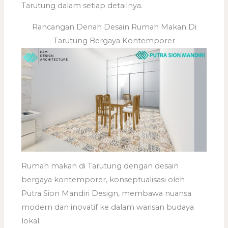
Tarutung dalam setiap detailnya.
Rancangan Denah Desain Rumah Makan Di
Tarutung Bergaya Kontemporer
Rumah makan di Tarutung dengan desain
bergaya kontemporer, konseptualisasi oleh
Putra Sion Mandiri Design, membawa nuansa
modern dan inovatif ke dalam warisan budaya
lokal.