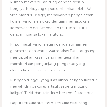
Rumah makan di Tarutung dengan desain
bergaya Turki, yang dipersembahkan oleh Putra
Sion Mandiri Design, menawarkan pengalaman
kuliner yang memukau dengan memadukan
kemewahan dan keindahan tradisional Turki
dengan nuansa lokal Tarutung.
Pintu masuk yang megah dengan ornamen
geometris dan warna-warna khas Turki langsung
menciptakan kesan yang mengesankan,
memberikan pengunjung pengantar yang
elegan ke dalam rumah makan.
Ruangan tunggu yang luas dihiasi dengan furnitur
mewah dan dekorasi artistik, seperti mozaik,
kaligrafi Turki, dan kain-kain ber motif tradisional.
Dapur terbuka atau semi-terbuka dirancang