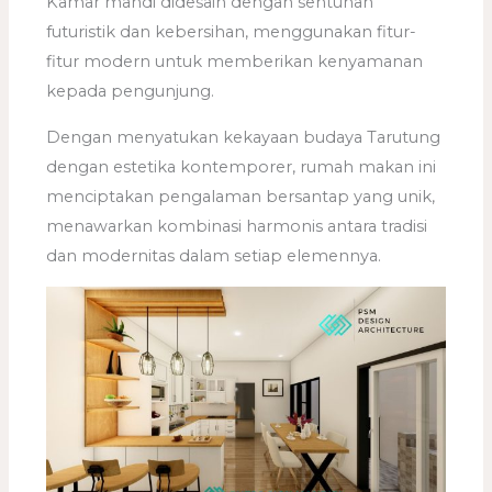
Kamar mandi didesain dengan sentuhan
futuristik dan kebersihan, menggunakan fitur-
fitur modern untuk memberikan kenyamanan
kepada pengunjung.
Dengan menyatukan kekayaan budaya Tarutung
dengan estetika kontemporer, rumah makan ini
menciptakan pengalaman bersantap yang unik,
menawarkan kombinasi harmonis antara tradisi
dan modernitas dalam setiap elemennya.