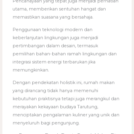
Pencahayaan yang tepat juga menjadi perhatian
utama, memberikan sentuhan hangat dan
memastikan suasana yang bersahaja.
Penggunaan teknologi modern dan
keberlanjutan lingkungan juga menjadi
pertimbangan dalam desain, termasuk
pemilihan bahan-bahan ramah lingkungan dan
integrasi sistem energi terbarukan jika
memungkinkan.
Dengan pendekatan holistik ini, rumah makan
yang dirancang tidak hanya memenuhi
kebutuhan praktisnya tetapi juga merangkul dan
merayakan kekayaan budaya Tarutung,
menciptakan pengalaman kuliner yang unik dan
menyeluruh bagi pengunjung.