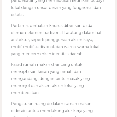
pendekatan yang memadukan keunikan budaya
lokal dengan unsur desain yang fungsional dan
estetis.
Pertama, perhatian khusus diberikan pada
elemen-elemen tradisional Tarutung dalam hal
arsitektur, seperti penggunaan aksen kayu,
motif-motif tradisional, dan warna-warna lokal
yang mencerminkan identitas daerah.
Fasad rumah makan dirancang untuk
menciptakan kesan yang ramah dan
mengundang, dengan pintu masuk yang
menonjol dan aksen-aksen lokal yang
membedakan.
Pengaturan ruang di dalam rumah makan
didesain untuk mendukung alur kerja yang