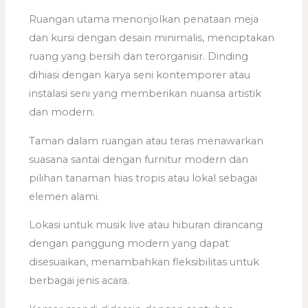
Ruangan utama menonjolkan penataan meja
dan kursi dengan desain minimalis, menciptakan
ruang yang bersih dan terorganisir. Dinding
dihiasi dengan karya seni kontemporer atau
instalasi seni yang memberikan nuansa artistik
dan modern.
Taman dalam ruangan atau teras menawarkan
suasana santai dengan furnitur modern dan
pilihan tanaman hias tropis atau lokal sebagai
elemen alami.
Lokasi untuk musik live atau hiburan dirancang
dengan panggung modern yang dapat
disesuaikan, menambahkan fleksibilitas untuk
berbagai jenis acara.