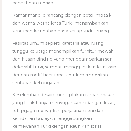
hangat dan meriah.
Kamar mandi dirancang dengan detail mozaik
dan warna-warna khas Turki, menambahkan
sentuhan keindahan pada setiap sudut ruang.
Fasilitas umum seperti kafetaria atau ruang
tunggu keluarga menampilkan furnitur mewah
dan hiasan dinding yang menggambarkan seni
dekoratif Turki, sembari menggunakan kain-kain
dengan motif tradisional untuk memberikan
sentuhan kehangatan.
Keseluruhan desain menciptakan rumah makan
yang tidak hanya menyuguhkan hidangan lezat,
tetapi juga menyajikan perjalanan seni dan
keindahan budaya, menggabungkan
kemewahan Turki dengan keunikan lokal