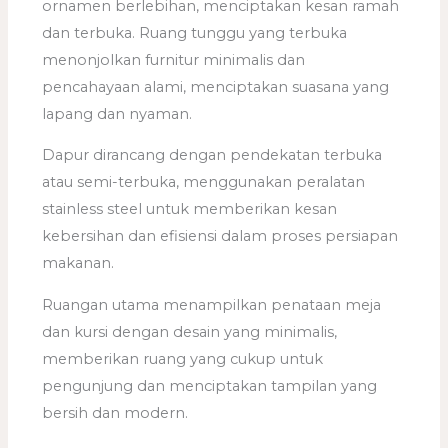
ornamen berlebihan, menciptakan kesan ramah
dan terbuka. Ruang tunggu yang terbuka
menonjolkan furnitur minimalis dan
pencahayaan alami, menciptakan suasana yang
lapang dan nyaman.
Dapur dirancang dengan pendekatan terbuka
atau semi-terbuka, menggunakan peralatan
stainless steel untuk memberikan kesan
kebersihan dan efisiensi dalam proses persiapan
makanan.
Ruangan utama menampilkan penataan meja
dan kursi dengan desain yang minimalis,
memberikan ruang yang cukup untuk
pengunjung dan menciptakan tampilan yang
bersih dan modern.