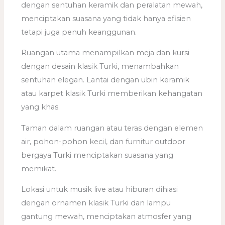
dengan sentuhan keramik dan peralatan mewah,
menciptakan suasana yang tidak hanya efisien
tetapi juga penuh keanggunan.
Ruangan utama menampilkan meja dan kursi
dengan desain klasik Turki, menambahkan
sentuhan elegan. Lantai dengan ubin keramik
atau karpet klasik Turki memberikan kehangatan
yang khas.
Taman dalam ruangan atau teras dengan elemen
air, pohon-pohon kecil, dan furnitur outdoor
bergaya Turki menciptakan suasana yang
memikat.
Lokasi untuk musik live atau hiburan dihiasi
dengan ornamen klasik Turki dan lampu
gantung mewah, menciptakan atmosfer yang