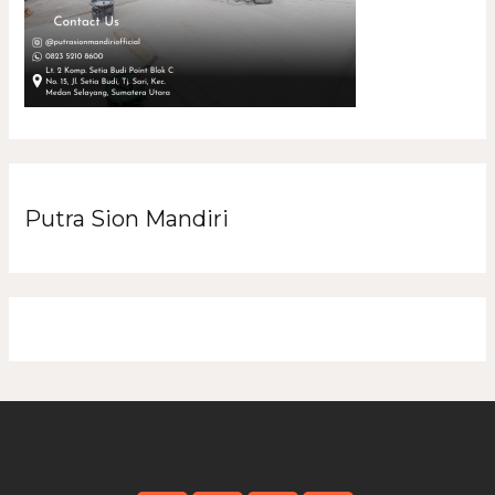
Putra Sion Mandiri