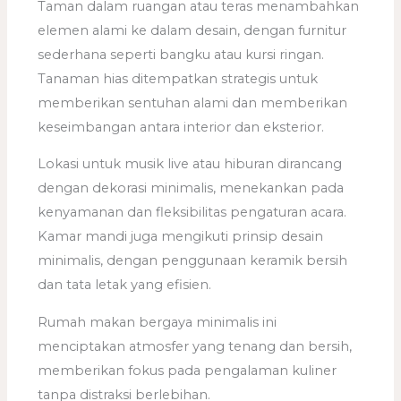
Taman dalam ruangan atau teras menambahkan
elemen alami ke dalam desain, dengan furnitur
sederhana seperti bangku atau kursi ringan.
Tanaman hias ditempatkan strategis untuk
memberikan sentuhan alami dan memberikan
keseimbangan antara interior dan eksterior.
Lokasi untuk musik live atau hiburan dirancang
dengan dekorasi minimalis, menekankan pada
kenyamanan dan fleksibilitas pengaturan acara.
Kamar mandi juga mengikuti prinsip desain
minimalis, dengan penggunaan keramik bersih
dan tata letak yang efisien.
Rumah makan bergaya minimalis ini
menciptakan atmosfer yang tenang dan bersih,
memberikan fokus pada pengalaman kuliner
tanpa distraksi berlebihan.