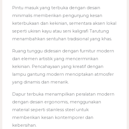
Pintu masuk yang terbuka dengan desain
minimalis memberikan pengunjung kesan
keterbukaan dan kekinian, sementara aksen lokal
seperti ukiran kayu atau seni kaligrafi Tarutung
menambahkan sentuhan tradisional yang khas.
Ruang tunggu didesain dengan furnitur modern
dan elemen artistik yang mencerminkan
kekinian. Pencahayaan yang kreatif dengan
lampu gantung modern menciptakan atmosfer
yang dinamis dan menarik.
Dapur terbuka menampilkan peralatan modern
dengan desain ergonomis, menggunakan
material seperti stainless steel untuk
memberikan kesan kontemporer dan
kebersihan.