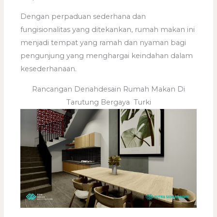
Dengan perpaduan sederhana dan
fungisionalitas yang ditekankan, rumah makan ini
menjadi tempat yang ramah dan nyaman bagi
pengunjung yang menghargai keindahan dalam
kesederhanaan.
Rancangan Denahdesain Rumah Makan Di
Tarutung Bergaya Turki