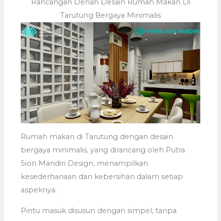
Rancangan Denah Desain Rumah Makan Di
Tarutung Bergaya Minimalis
Rumah makan di Tarutung dengan desain
bergaya minimalis, yang dirancang oleh Putra
Sion Mandiri Design, menampilkan
kesederhanaan dan kebersihan dalam setiap
aspeknya.
Pintu masuk disusun dengan simpel, tanpa