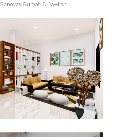
enovasi Rumah Di Jawilan