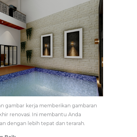
dan gambar kerja memberikan gambaran
akhir renovasi. Ini membantu Anda
n dengan lebih tepat dan terarah.