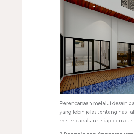
Perencanaan melalui desain 
yang lebih jelas tentang hasil 
merencanakan setiap perubaha