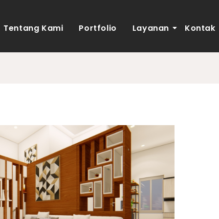
Tentang Kami
Portfolio
Layanan
Kontak