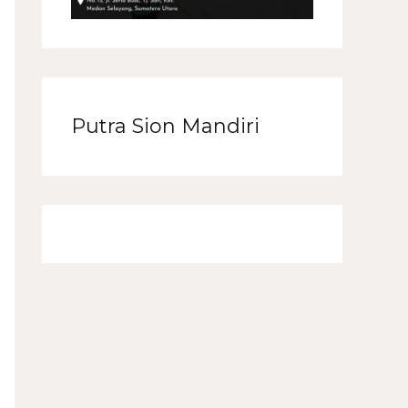
Putra Sion Mandiri