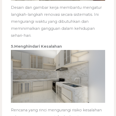
Desain dan gambar kerja membantu mengatur
langkah-langkah renovasi secara sistematis. Ini
mengurangi waktu yang dibutuhkan dan
meminimalkan gangguan dalam kehidupan
sehari-hari.
5.Menghindari Kesalahan
Rencana yang rinci mengurangi risiko kesalahan