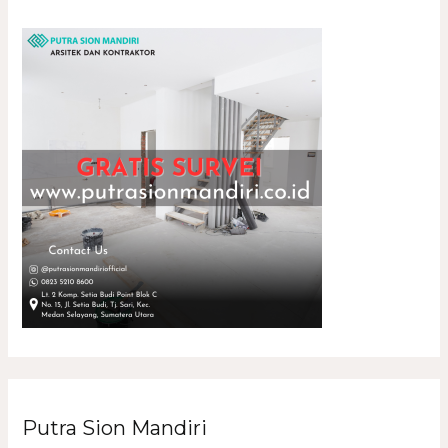
Putra Sion Mandiri