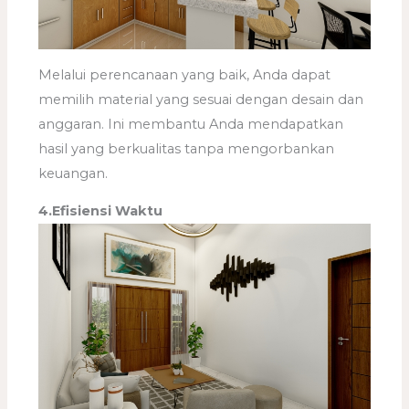
Melalui perencanaan yang baik, Anda dapat
memilih material yang sesuai dengan desain dan
anggaran. Ini membantu Anda mendapatkan
hasil yang berkualitas tanpa mengorbankan
keuangan.
4.Efisiensi Waktu