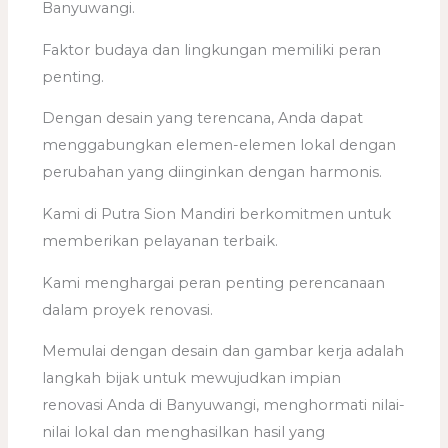
Banyuwangi.
Faktor budaya dan lingkungan memiliki peran
penting.
Dengan desain yang terencana, Anda dapat
menggabungkan elemen-elemen lokal dengan
perubahan yang diinginkan dengan harmonis.
Kami di Putra Sion Mandiri berkomitmen untuk
memberikan pelayanan terbaik.
Kami menghargai peran penting perencanaan
dalam proyek renovasi.
Memulai dengan desain dan gambar kerja adalah
langkah bijak untuk mewujudkan impian
renovasi Anda di Banyuwangi, menghormati nilai-
nilai lokal dan menghasilkan hasil yang