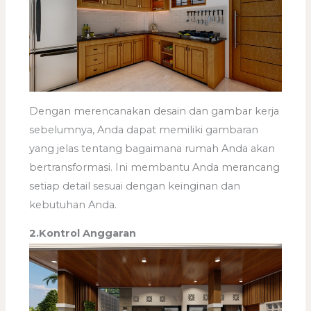
Dengan merencanakan desain dan gambar kerja
sebelumnya, Anda dapat memiliki gambaran
yang jelas tentang bagaimana rumah Anda akan
bertransformasi. Ini membantu Anda merancang
setiap detail sesuai dengan keinginan dan
kebutuhan Anda.
2.Kontrol Anggaran