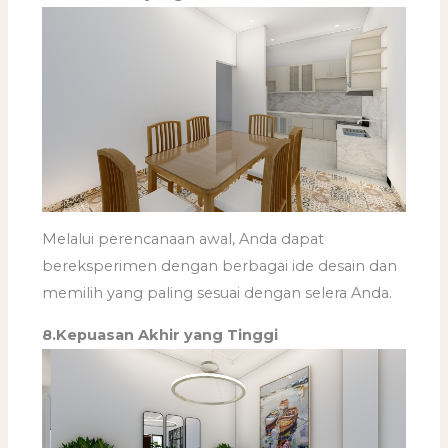
Melalui perencanaan awal, Anda dapat
bereksperimen dengan berbagai ide desain dan
memilih yang paling sesuai dengan selera Anda.
8.Kepuasan Akhir yang Tinggi