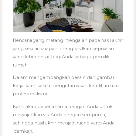
Rencana yang matang mengarah pada hasil akhir
yang sesuai harapan, menghasilkan kepuasan
yang lebih besar bagi Anda sebagai pemilik
rumah.
Dalam mengembangkan desain dan gambar
kerja, kami selalu mengutamakan ketelitian dan
profesionalisme.
Kami akan bekerja sama dengan Anda untuk
mewujudkan visi Anda dengan sempurna,
sehingga hasil akhir menjadi ruang yang Anda
idamkan.