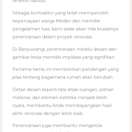
terlebih dahulu.
Sebagai kontraktor yang telah memperoleh
kepercayaan warga Medan dan memiliki
pengalaman luas, kami sadar akan nilai krusialnya
perencanaan dalam proyek renovasi.
Di Banyuwangi, perencanaan melalui desain dan
gambar kerja memiliki implikasi yang signifikan.
Pertama-tama, ini memberikan pandangan yang
jelas tentang bagaimana rumah akan berubah.
Detail-desain seperti tata letak ruangan, pilihan
material, dan elemen estetika menjadi lebih
nyata, membantu Anda membayangkan hasil
akhir renovasi dengan lebih baik.
Perencanaan juga membantu mengelola