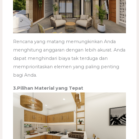
Rencana yang matang memungkinkan Anda
menghitung anggaran dengan lebih akurat. Anda
dapat menghindari biaya tak terduga dan
memprioritaskan elemen yang paling penting
bagi Anda.
3.Pilihan Material yang Tepat