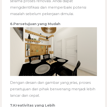
selama proses renovasi. Anda dapat
mengidentifikasi dan memperbaiki potensi
masalah sebelum pekerjaan dimulai.
6.Persetujuan yang Mudah
Dengan desain dan gambar yang jelas, proses
persetujuan dari pihak berwenang menjadi lebih
lancar dan cepat.
7.Kreativitas yang Lebih