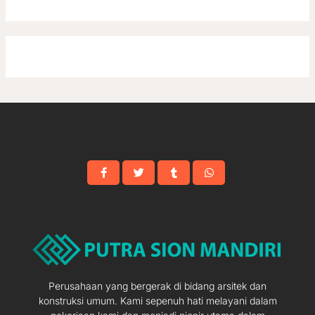
Perusahaan yang bergerak di bidang arsitek dan
konstruksi umum. Kami sepenuh hati melayani dalam