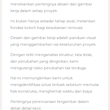
menekankan pentingnya desain dan gambar
kerja dalam setiap proyek.
Ini bukan hanya sekadar tahap awal, melainkan
fondasi kokoh bagi kesuksesan renovasi.
Desain dan gambar kerja adalah panduan visual
yang menggambarkan visi keseluruhan proyek.
Dengan teliti menganalisis struktur, tata letak,
dan perubahan yang diinginkan, kami
mengurangi risiko perubahan tak terduga.
Hal ini memungkinkan kami untuk
mengidentifikasi solusi terbaik sebelum memulai
fisik konstruksi, menghemat waktu dan biaya.
Pentingnya perencanaan tergambar dalam
detail-detail kecil.