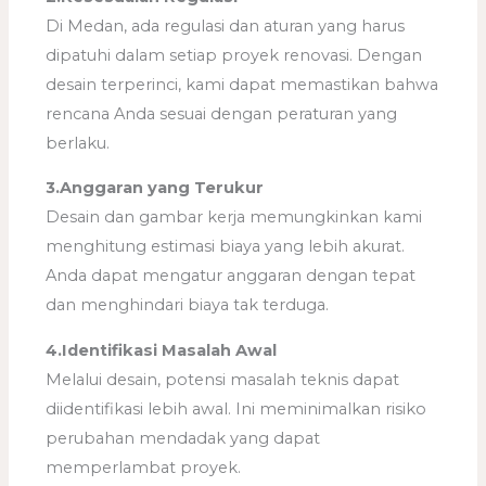
Di Medan, ada regulasi dan aturan yang harus
dipatuhi dalam setiap proyek renovasi. Dengan
desain terperinci, kami dapat memastikan bahwa
rencana Anda sesuai dengan peraturan yang
berlaku.
3.Anggaran yang Terukur
Desain dan gambar kerja memungkinkan kami
menghitung estimasi biaya yang lebih akurat.
Anda dapat mengatur anggaran dengan tepat
dan menghindari biaya tak terduga.
4.Identifikasi Masalah Awal
Melalui desain, potensi masalah teknis dapat
diidentifikasi lebih awal. Ini meminimalkan risiko
perubahan mendadak yang dapat
memperlambat proyek.