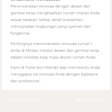
Merencanakan renovasi dengan desain dan
gambar kerja menghasilkan rumah impian Anda
sesuai harapan. Setiap detail terpikirkan,
menciptakan lingkungan yang nyaman dan
fungsional.
Pentingnya merencanakan renovasi rumah 1
lantai di Medan melalui desain dan gambar kerja
adalah investasi bagi masa depan rumah Anda.
Kami di Putra Sion Mandiri siap membantu Anda
menggapai visi renovasi Anda dengan bijaksana
dan profesional.
←
Pos Sebelumnya
Selanjutnya Pos
→