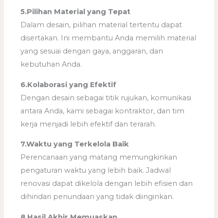
5.Pilihan Material yang Tepat
Dalam desain, pilihan material tertentu dapat
disertakan. Ini membantu Anda memilih material
yang sesuai dengan gaya, anggaran, dan
kebutuhan Anda.
6.Kolaborasi yang Efektif
Dengan desain sebagai titik rujukan, komunikasi
antara Anda, kami sebagai kontraktor, dan tim
kerja menjadi lebih efektif dan terarah.
7.Waktu yang Terkelola Baik
Perencanaan yang matang memungkinkan
pengaturan waktu yang lebih baik. Jadwal
renovasi dapat dikelola dengan lebih efisien dan
dihindari penundaan yang tidak diinginkan.
8.Hasil Akhir Memuaskan