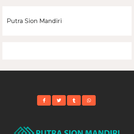
Putra Sion Mandiri