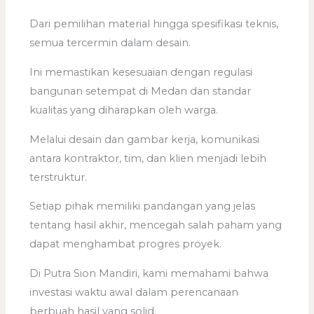
Dari pemilihan material hingga spesifikasi teknis,
semua tercermin dalam desain.
Ini memastikan kesesuaian dengan regulasi
bangunan setempat di Medan dan standar
kualitas yang diharapkan oleh warga.
Melalui desain dan gambar kerja, komunikasi
antara kontraktor, tim, dan klien menjadi lebih
terstruktur.
Setiap pihak memiliki pandangan yang jelas
tentang hasil akhir, mencegah salah paham yang
dapat menghambat progres proyek.
Di Putra Sion Mandiri, kami memahami bahwa
investasi waktu awal dalam perencanaan
berbuah hasil yang solid.