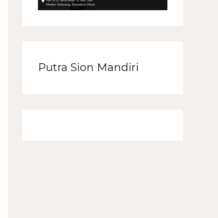
Putra Sion Mandiri