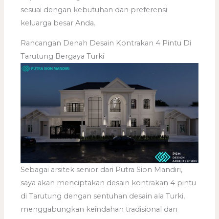
sesuai dengan kebutuhan dan preferensi
keluarga besar Anda.
Rancangan Denah Desain Kontrakan 4 Pintu Di
Tarutung Bergaya Turki
Sebagai arsitek senior dari Putra Sion Mandiri,
saya akan menciptakan desain kontrakan 4 pintu
di Tarutung dengan sentuhan desain ala Turki,
menggabungkan keindahan tradisional dan