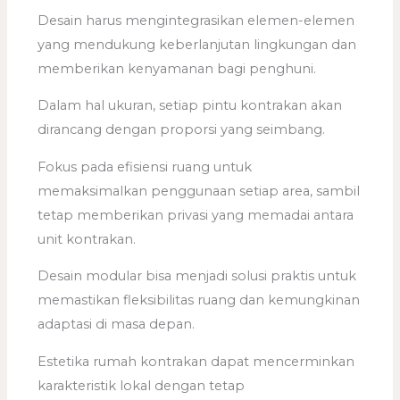
Desain harus mengintegrasikan elemen-elemen
yang mendukung keberlanjutan lingkungan dan
memberikan kenyamanan bagi penghuni.
Dalam hal ukuran, setiap pintu kontrakan akan
dirancang dengan proporsi yang seimbang.
Fokus pada efisiensi ruang untuk
memaksimalkan penggunaan setiap area, sambil
tetap memberikan privasi yang memadai antara
unit kontrakan.
Desain modular bisa menjadi solusi praktis untuk
memastikan fleksibilitas ruang dan kemungkinan
adaptasi di masa depan.
Estetika rumah kontrakan dapat mencerminkan
karakteristik lokal dengan tetap