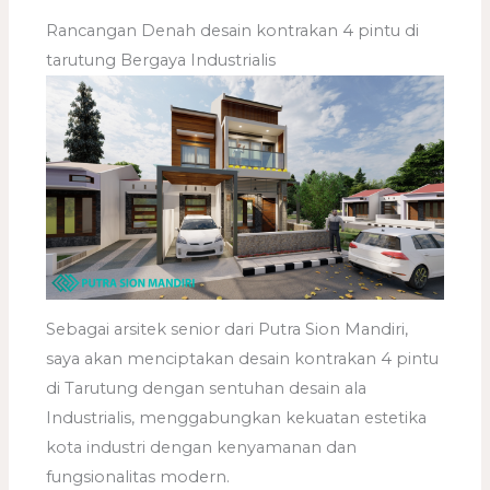
Rancangan Denah desain kontrakan 4 pintu di
tarutung Bergaya Industrialis
Sebagai arsitek senior dari Putra Sion Mandiri,
saya akan menciptakan desain kontrakan 4 pintu
di Tarutung dengan sentuhan desain ala
Industrialis, menggabungkan kekuatan estetika
kota industri dengan kenyamanan dan
fungsionalitas modern.