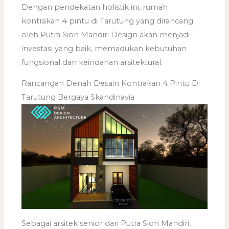
Dengan pendekatan holistik ini, rumah
kontrakan 4 pintu di Tarutung yang dirancang
oleh Putra Sion Mandiri Design akan menjadi
investasi yang baik, memadukan kebutuhan
fungsional dan keindahan arsitektural.
Rancangan Denah Desain Kontrakan 4 Pintu Di
Tarutung Bergaya Skandinavia
Sebagai arsitek senior dari Putra Sion Mandiri,