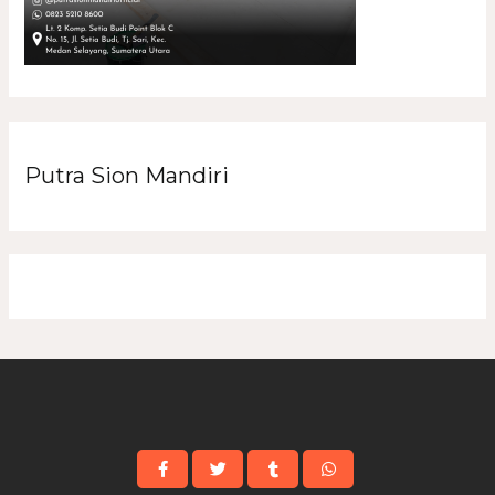
Putra Sion Mandiri