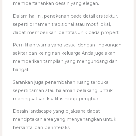
mempertahankan desain yang elegan.
Dalam hal ini, penekanan pada detail arsitektur,
seperti ornamen tradisional atau motif lokal,
dapat memberikan identitas unik pada properti.
Pemilihan warna yang sesuai dengan lingkungan
sekitar dan keinginan keluarga Anda juga akan
memberikan tampilan yang mengundang dan
hangat.
Sarankan juga penambahan ruang terbuka,
seperti taman atau halaman belakang, untuk
meningkatkan kualitas hidup penghuni.
Desain landscape yang bijaksana dapat
menciptakan area yang menyenangkan untuk
bersantai dan berinteraksi.