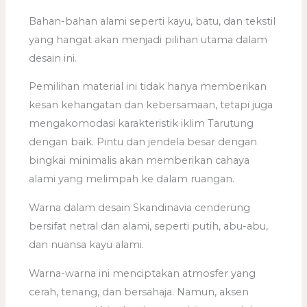
Bahan-bahan alami seperti kayu, batu, dan tekstil
yang hangat akan menjadi pilihan utama dalam
desain ini.
Pemilihan material ini tidak hanya memberikan
kesan kehangatan dan kebersamaan, tetapi juga
mengakomodasi karakteristik iklim Tarutung
dengan baik. Pintu dan jendela besar dengan
bingkai minimalis akan memberikan cahaya
alami yang melimpah ke dalam ruangan.
Warna dalam desain Skandinavia cenderung
bersifat netral dan alami, seperti putih, abu-abu,
dan nuansa kayu alami.
Warna-warna ini menciptakan atmosfer yang
cerah, tenang, dan bersahaja. Namun, aksen