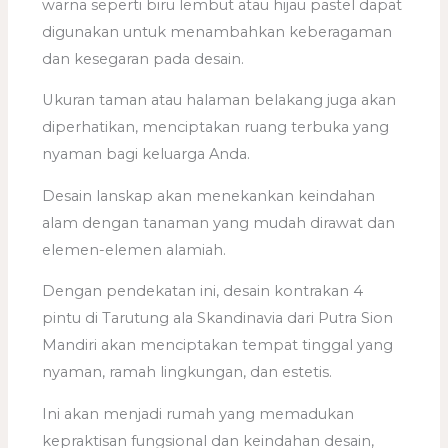
warna seperti biru lembut atau hijau pastel dapat
digunakan untuk menambahkan keberagaman
dan kesegaran pada desain.
Ukuran taman atau halaman belakang juga akan
diperhatikan, menciptakan ruang terbuka yang
nyaman bagi keluarga Anda.
Desain lanskap akan menekankan keindahan
alam dengan tanaman yang mudah dirawat dan
elemen-elemen alamiah.
Dengan pendekatan ini, desain kontrakan 4
pintu di Tarutung ala Skandinavia dari Putra Sion
Mandiri akan menciptakan tempat tinggal yang
nyaman, ramah lingkungan, dan estetis.
Ini akan menjadi rumah yang memadukan
kepraktisan fungsional dan keindahan desain,