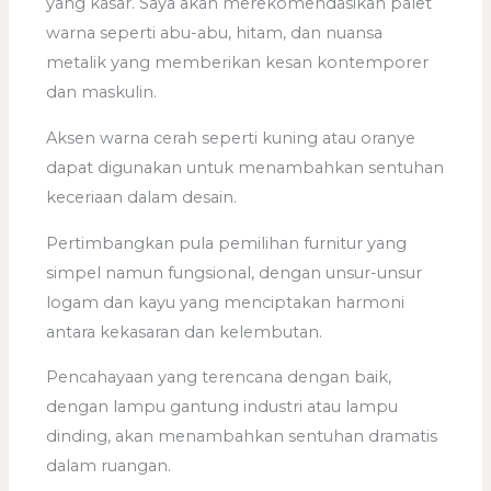
yang kasar. Saya akan merekomendasikan palet
warna seperti abu-abu, hitam, dan nuansa
metalik yang memberikan kesan kontemporer
dan maskulin.
Aksen warna cerah seperti kuning atau oranye
dapat digunakan untuk menambahkan sentuhan
keceriaan dalam desain.
Pertimbangkan pula pemilihan furnitur yang
simpel namun fungsional, dengan unsur-unsur
logam dan kayu yang menciptakan harmoni
antara kekasaran dan kelembutan.
Pencahayaan yang terencana dengan baik,
dengan lampu gantung industri atau lampu
dinding, akan menambahkan sentuhan dramatis
dalam ruangan.