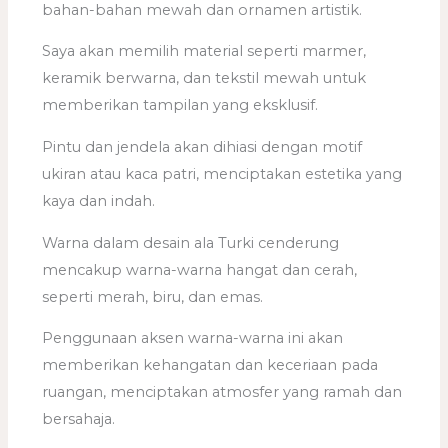
bahan-bahan mewah dan ornamen artistik.
Saya akan memilih material seperti marmer,
keramik berwarna, dan tekstil mewah untuk
memberikan tampilan yang eksklusif.
Pintu dan jendela akan dihiasi dengan motif
ukiran atau kaca patri, menciptakan estetika yang
kaya dan indah.
Warna dalam desain ala Turki cenderung
mencakup warna-warna hangat dan cerah,
seperti merah, biru, dan emas.
Penggunaan aksen warna-warna ini akan
memberikan kehangatan dan keceriaan pada
ruangan, menciptakan atmosfer yang ramah dan
bersahaja.