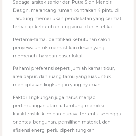
Sebagai arsitek senior dari Putra Sion Mandiri
Design, merancang rumah kontrakan 4 pintu di
Tarutung memerlukan pendekatan yang cermat
terhadap kebutuhan fungsional dan estetika.
Pertama-tama, identifikasi kebutuhan calon
penyewa untuk memastikan desain yang
memenuhi harapan pasar lokal.
Pahami preferensi seperti jumlah kamar tidur,
area dapur, dan ruang tamu yang luas untuk
menciptakan lingkungan yang nyaman.
Faktor lingkungan juga harus menjadi
pertimbangan utama. Tarutung memiliki
karakteristik iklim dan budaya tertentu, sehingga
orientasi bangunan, pemilihan material, dan
efisiensi energi perlu diperhitungkan.