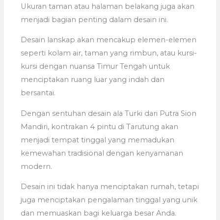
Ukuran taman atau halaman belakang juga akan
menjadi bagian penting dalam desain ini.
Desain lanskap akan mencakup elemen-elemen
seperti kolam air, taman yang rimbun, atau kursi-
kursi dengan nuansa Timur Tengah untuk
menciptakan ruang luar yang indah dan
bersantai.
Dengan sentuhan desain ala Turki dari Putra Sion
Mandiri, kontrakan 4 pintu di Tarutung akan
menjadi tempat tinggal yang memadukan
kemewahan tradisional dengan kenyamanan
modern.
Desain ini tidak hanya menciptakan rumah, tetapi
juga menciptakan pengalaman tinggal yang unik
dan memuaskan bagi keluarga besar Anda.