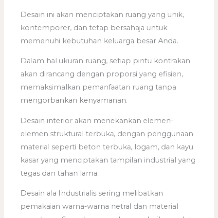
Desain ini akan menciptakan ruang yang unik,
kontemporer, dan tetap bersahaja untuk
memenuhi kebutuhan keluarga besar Anda.
Dalam hal ukuran ruang, setiap pintu kontrakan
akan dirancang dengan proporsi yang efisien,
memaksimalkan pemanfaatan ruang tanpa
mengorbankan kenyamanan.
Desain interior akan menekankan elemen-
elemen struktural terbuka, dengan penggunaan
material seperti beton terbuka, logam, dan kayu
kasar yang menciptakan tampilan industrial yang
tegas dan tahan lama.
Desain ala Industrialis sering melibatkan
pemakaian warna-warna netral dan material