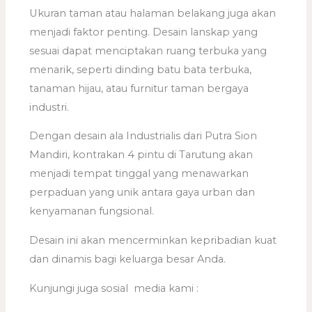
Ukuran taman atau halaman belakang juga akan
menjadi faktor penting. Desain lanskap yang
sesuai dapat menciptakan ruang terbuka yang
menarik, seperti dinding batu bata terbuka,
tanaman hijau, atau furnitur taman bergaya
industri.
Dengan desain ala Industrialis dari Putra Sion
Mandiri, kontrakan 4 pintu di Tarutung akan
menjadi tempat tinggal yang menawarkan
perpaduan yang unik antara gaya urban dan
kenyamanan fungsional.
Desain ini akan mencerminkan kepribadian kuat
dan dinamis bagi keluarga besar Anda.
Kunjungi juga sosial media kami :