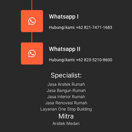
Whatsapp I
Hubungi kami: +62 821-7471-1683
Whatsapp II
Hubungi kami: +62 823-5210-8600
Specialist:
Jasa Arsitek Rumah
Jasa Bangun Rumah
Jasa Interior Rumah
Jasa Renovasi Rumah
Layanan One Stop Building
Mitra
Arsitek Medan