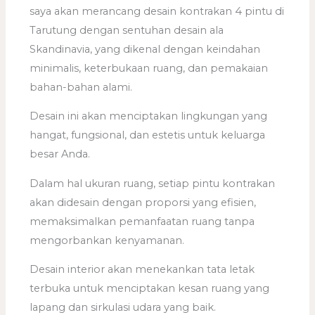
saya akan merancang desain kontrakan 4 pintu di
Tarutung dengan sentuhan desain ala
Skandinavia, yang dikenal dengan keindahan
minimalis, keterbukaan ruang, dan pemakaian
bahan-bahan alami.
Desain ini akan menciptakan lingkungan yang
hangat, fungsional, dan estetis untuk keluarga
besar Anda.
Dalam hal ukuran ruang, setiap pintu kontrakan
akan didesain dengan proporsi yang efisien,
memaksimalkan pemanfaatan ruang tanpa
mengorbankan kenyamanan.
Desain interior akan menekankan tata letak
terbuka untuk menciptakan kesan ruang yang
lapang dan sirkulasi udara yang baik.