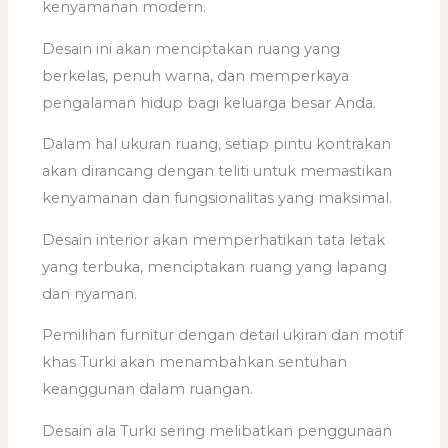
kenyamanan modern.
Desain ini akan menciptakan ruang yang
berkelas, penuh warna, dan memperkaya
pengalaman hidup bagi keluarga besar Anda.
Dalam hal ukuran ruang, setiap pintu kontrakan
akan dirancang dengan teliti untuk memastikan
kenyamanan dan fungsionalitas yang maksimal.
Desain interior akan memperhatikan tata letak
yang terbuka, menciptakan ruang yang lapang
dan nyaman.
Pemilihan furnitur dengan detail ukiran dan motif
khas Turki akan menambahkan sentuhan
keanggunan dalam ruangan.
Desain ala Turki sering melibatkan penggunaan