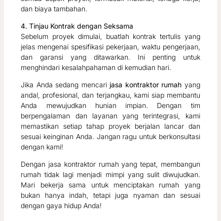
dan biaya tambahan.
4. Tinjau Kontrak dengan Seksama
Sebelum proyek dimulai, buatlah kontrak tertulis yang
jelas mengenai spesifikasi pekerjaan, waktu pengerjaan,
dan garansi yang ditawarkan. Ini penting untuk
menghindari kesalahpahaman di kemudian hari.
Jika Anda sedang mencari
jasa kontraktor rumah
yang
andal, profesional, dan terjangkau, kami siap membantu
Anda mewujudkan hunian impian. Dengan tim
berpengalaman dan layanan yang terintegrasi, kami
memastikan setiap tahap proyek berjalan lancar dan
sesuai keinginan Anda. Jangan ragu untuk berkonsultasi
dengan kami!
Dengan jasa kontraktor rumah yang tepat, membangun
rumah tidak lagi menjadi mimpi yang sulit diwujudkan.
Mari bekerja sama untuk menciptakan rumah yang
bukan hanya indah, tetapi juga nyaman dan sesuai
dengan gaya hidup Anda!