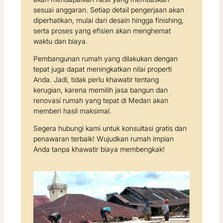
sesuai anggaran. Setiap detail pengerjaan akan
diperhatikan, mulai dari desain hingga finishing,
serta proses yang efisien akan menghemat
waktu dan biaya.
Pembangunan rumah yang dilakukan dengan
tepat juga dapat meningkatkan nilai properti
Anda. Jadi, tidak perlu khawatir tentang
kerugian, karena memilih jasa bangun dan
renovasi rumah yang tepat di Medan akan
memberi hasil maksimal.
Segera hubungi kami untuk konsultasi gratis dan
penawaran terbaik! Wujudkan rumah impian
Anda tanpa khawatir biaya membengkak!