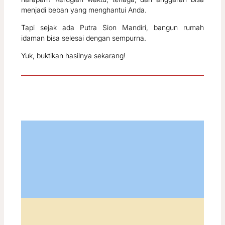
menjadi beban yang menghantui Anda.
Tapi sejak ada Putra Sion Mandiri, bangun rumah
idaman bisa selesai dengan sempurna.
Yuk, buktikan hasilnya sekarang!