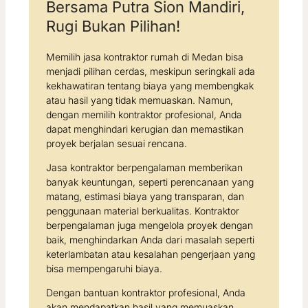
Bersama Putra Sion Mandiri,
Rugi Bukan Pilihan!
Memilih jasa kontraktor rumah di Medan bisa
menjadi pilihan cerdas, meskipun seringkali ada
kekhawatiran tentang biaya yang membengkak
atau hasil yang tidak memuaskan. Namun,
dengan memilih kontraktor profesional, Anda
dapat menghindari kerugian dan memastikan
proyek berjalan sesuai rencana.
Jasa kontraktor berpengalaman memberikan
banyak keuntungan, seperti perencanaan yang
matang, estimasi biaya yang transparan, dan
penggunaan material berkualitas. Kontraktor
berpengalaman juga mengelola proyek dengan
baik, menghindarkan Anda dari masalah seperti
keterlambatan atau kesalahan pengerjaan yang
bisa mempengaruhi biaya.
Dengan bantuan kontraktor profesional, Anda
akan mendapatkan hasil yang memuaskan