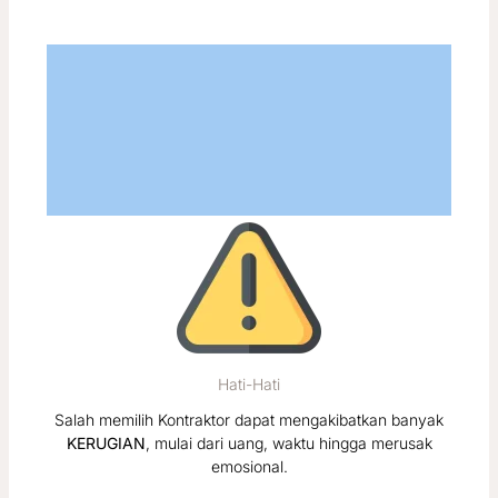
Hati-Hati
Salah memilih Kontraktor dapat mengakibatkan banyak
KERUGIAN
, mulai dari uang, waktu hingga merusak
emosional.