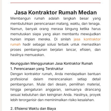
Jasa Kontraktor Rumah Medan
Membangun rumah adalah langkah besar yang
membutuhkan perencanaan matang, waktu, dan tenaga.
Namun, banyak orang merasa bingung ketika harus
memutuskan siapa yang akan membantu mewujudkan
hunian impian mereka. Di sinilah
jasa kontraktor
rumah
hadir sebagai solusi terbaik untuk memastikan
proses pembangunan berjalan lancar, efisien, dan
hasilnya memuaskan.
Keunggulan Menggunakan Jasa Kontraktor Rumah
1. Perencanaan yang Terstruktur
Dengan kontraktor rumah, Anda mendapatkan bantuan
profesional dalam merencanakan setiap detail
pembangunan. Mulai dari desain, pemilihan material,
hingga pengaturan anggaran, semuanya dirancang
sesuai kebutuhan dan keinginan Anda. Hasilnya, proyek
lebih terorganisir dan meminimalkan risiko kesalahan.
2. Efisiensi Waktu dan Biaya