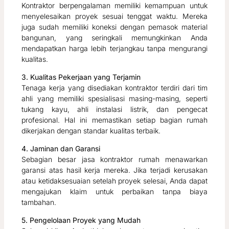
Kontraktor berpengalaman memiliki kemampuan untuk
menyelesaikan proyek sesuai tenggat waktu. Mereka
juga sudah memiliki koneksi dengan pemasok material
bangunan, yang seringkali memungkinkan Anda
mendapatkan harga lebih terjangkau tanpa mengurangi
kualitas.
3. Kualitas Pekerjaan yang Terjamin
Tenaga kerja yang disediakan kontraktor terdiri dari tim
ahli yang memiliki spesialisasi masing-masing, seperti
tukang kayu, ahli instalasi listrik, dan pengecat
profesional. Hal ini memastikan setiap bagian rumah
dikerjakan dengan standar kualitas terbaik.
4. Jaminan dan Garansi
Sebagian besar jasa kontraktor rumah menawarkan
garansi atas hasil kerja mereka. Jika terjadi kerusakan
atau ketidaksesuaian setelah proyek selesai, Anda dapat
mengajukan klaim untuk perbaikan tanpa biaya
tambahan.
5. Pengelolaan Proyek yang Mudah