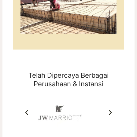
Telah Dipercaya Berbagai
Perusahaan & Instansi