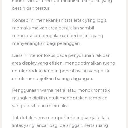
efisien sambil mempertahankan tampilan yang
bersih dan teratur.
Konsep ini menekankan tata letak yang logis,
memaksimalkan area penjualan sambil
menciptakan pengalaman berbelanja yang
menyenangkan bagi pelanggan.
Desain interior fokus pada penyusunan rak dan
area display yang efisien, mengoptimalkan ruang
untuk produk dengan pencahayaan yang baik
untuk menonjolkan barang dagangan.
Penggunaan warna netral atau monokromatik
mungkin dipilih untuk menciptakan tampilan
yang bersih dan minimalis.
Tata letak harus mempertimbangkan jalur lalu
lintas yang lancar bagi pelanggan, serta ruang