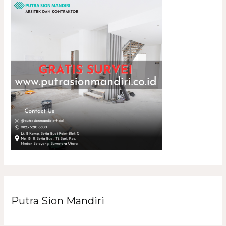
Putra Sion Mandiri