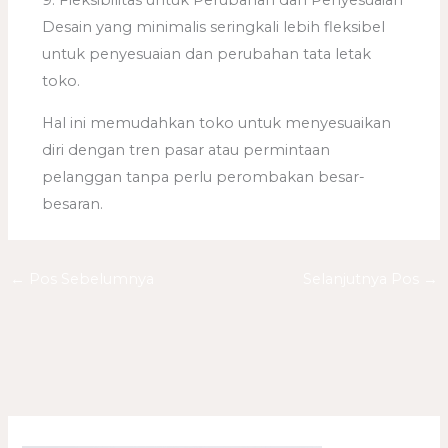
9. Fleksibilitas untuk Perubahan dan Penyesuaian
Desain yang minimalis seringkali lebih fleksibel
untuk penyesuaian dan perubahan tata letak
toko.
Hal ini memudahkan toko untuk menyesuaikan
diri dengan tren pasar atau permintaan
pelanggan tanpa perlu perombakan besar-
besaran.
←
Pos Sebelumnya
Selanjutnya Pos
→