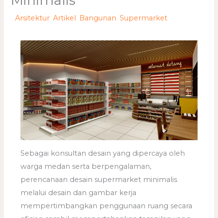
Minimalis
/
Arsitektur
,
Artikel
,
Bangunan
,
Supermarket
/ Oleh
adminweb
Sebagai konsultan desain yang dipercaya oleh
warga medan serta berpengalaman,
perencanaan desain supermarket minimalis
melalui desain dan gambar kerja
mempertimbangkan penggunaan ruang secara