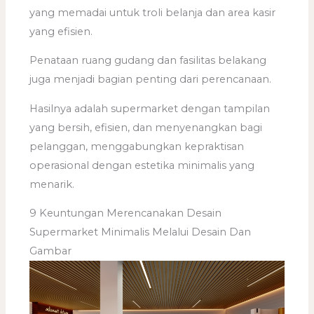
yang memadai untuk troli belanja dan area kasir
yang efisien.
Penataan ruang gudang dan fasilitas belakang
juga menjadi bagian penting dari perencanaan.
Hasilnya adalah supermarket dengan tampilan
yang bersih, efisien, dan menyenangkan bagi
pelanggan, menggabungkan kepraktisan
operasional dengan estetika minimalis yang
menarik.
9 Keuntungan Merencanakan Desain
Supermarket Minimalis Melalui Desain Dan
Gambar