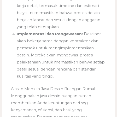
kerja detail, termasuk timeline dan estimasi
biaya. Ini memastikan bahwa proses desain
berjalan lancar dan sesuai dengan anggaran
yang telah ditetapkan.
Implementasi dan Pengawasan:
Desainer
akan bekerja sama dengan kontraktor dan
pemasok untuk mengimplementasikan
desain. Mereka akan mengawasi proses
pelaksanaan untuk memastikan bahwa setiap
detail sesuai dengan rencana dan standar
kualitas yang tinggi.
Alasan Memilih Jasa Desain Ruangan Rumah
Menggunakan jasa desain ruangan rumah
memberikan Anda keuntungan dari segi
kenyamanan, efisiensi, dan hasil yang