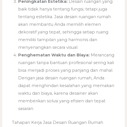
Peningkatan Estetika:
Desain ruangan yang
baik tidak hanya tentang fungsi, tetapi juga
tentang estetika. Jasa desain ruangan rumah
akan membantu Anda memilih elemen
dekoratif yang tepat, sehingga setiap ruang
memiliki tampilan yang harmonis dan
menyenangkan secara visual.
Penghematan Waktu dan Biaya:
Merancang
ruangan tanpa bantuan profesional sering kali
bisa menjadi proses yang panjang dan mahal.
Dengan jasa desain ruangan rumah, Anda
dapat menghindari kesalahan yang memakan
waktu dan biaya, karena desainer akan
memberikan solusi yang efisien dan tepat
sasaran.
Tahapan Kerja Jasa Desain Ruangan Rumah