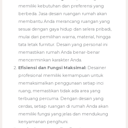
memiliki kebutuhan dan preferensi yang
berbeda. Jasa desain ruangan rumah akan
membantu Anda merancang ruangan yang
sesuai dengan gaya hidup dan selera pribadi,
mulai dari pemilihan warna, material, hingga
tata letak furnitur. Desain yang personal ini
memastikan rumah Anda benar-benar
mencerminkan karakter Anda.
Efisiensi dan Fungsi Maksimal:
Desainer
profesional memiliki kemampuan untuk
memaksimalkan penggunaan setiap inci
ruang, memastikan tidak ada area yang
terbuang percuma. Dengan desain yang
cerdas, setiap ruangan di rumah Anda akan
memiliki fungsi yang jelas dan mendukung
kenyamanan penghuni.