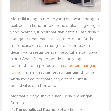
Memiliki ruangan rumah yang dirancang dengan
baik adalah kunci untuk menciptakan lingkungan
yang nyaman, fungsional, dan estetis. Jasa desain
ruangan rumah hadir untuk membantu Anda
merencanakan dan mengimplementasikan
desain yang sesuai dengan kebutuhan dan gaya
hidup Anda. Dengan pendekatan yang
terstruktur dan profesional,
jasa desain ruangan
rumah
ini memastikan setiap ruangan di rumah
Anda menjadi tempat yang optimal untuk
beraktivitas dan bersantai.
Manfaat Menggunakan Jasa Desain Ruangan
Rumah
Personalisasi Ruang:
Setiap keluarga