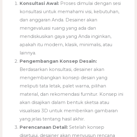
Konsultasi Awal:
Proses dimulai dengan sesi
konsultasi untuk memahami visi, kebutuhan,
dan anggaran Anda. Desainer akan
mengevaluasi ruang yang ada dan
mendiskusikan gaya yang Anda inginkan,
apakah itu modern, klasik, minimalis, atau
lainnya.
Pengembangan Konsep Desain:
Berdasarkan konsultasi, desainer akan
mengembangkan konsep desain yang
meliputi tata letak, palet warna, pilihan
material, dan rekomendasi furnitur. Konsep ini
akan disajikan dalam bentuk sketsa atau
visualisasi 3D untuk memberikan gambaran
yang jelas tentang hasil akhir.
Perencanaan Detail:
Setelah konsep
disetujui, desainer akan menyusun rencana