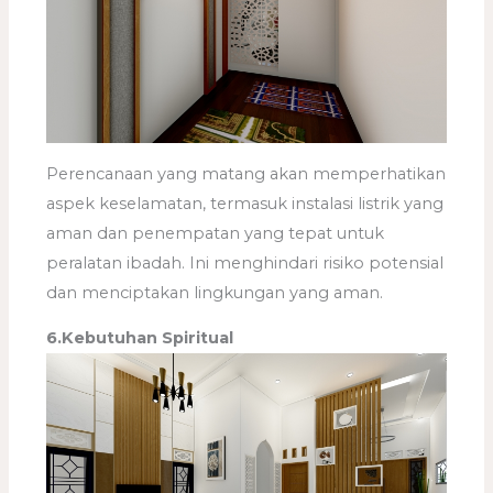
Perencanaan yang matang akan memperhatikan
aspek keselamatan, termasuk instalasi listrik yang
aman dan penempatan yang tepat untuk
peralatan ibadah. Ini menghindari risiko potensial
dan menciptakan lingkungan yang aman.
6.Kebutuhan Spiritual