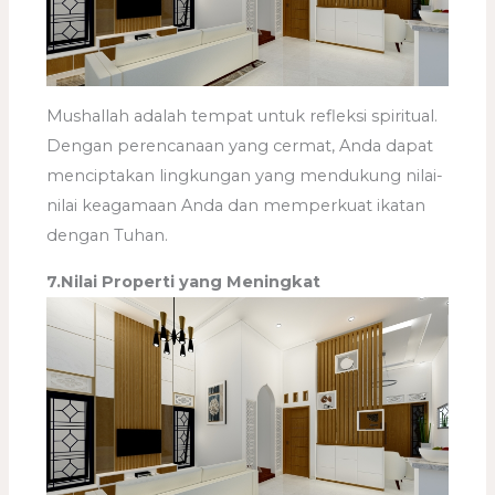
Mushallah adalah tempat untuk refleksi spiritual.
Dengan perencanaan yang cermat, Anda dapat
menciptakan lingkungan yang mendukung nilai-
nilai keagamaan Anda dan memperkuat ikatan
dengan Tuhan.
7.Nilai Properti yang Meningkat