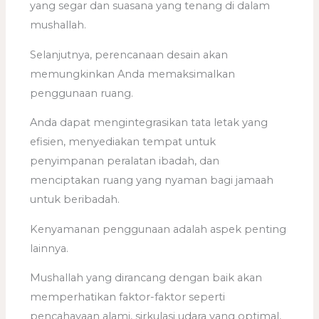
yang segar dan suasana yang tenang di dalam
mushallah.
Selanjutnya, perencanaan desain akan
memungkinkan Anda memaksimalkan
penggunaan ruang.
Anda dapat mengintegrasikan tata letak yang
efisien, menyediakan tempat untuk
penyimpanan peralatan ibadah, dan
menciptakan ruang yang nyaman bagi jamaah
untuk beribadah.
Kenyamanan penggunaan adalah aspek penting
lainnya.
Mushallah yang dirancang dengan baik akan
memperhatikan faktor-faktor seperti
pencahayaan alami, sirkulasi udara yang optimal,