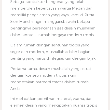
Sebagai kontraktor bangunan yang telah
memperoleh kepercayaan warga Medan dan
memiliki pengalaman yang kaya, kami di Putra
Sion Mandiri ingin menggarisbawahi betapa
pentingnya perencanaan jasa desain mushallah
dalam konteks rumah bergaya modern tropis.
Dalam rumah dengan sentuhan tropis yang
segar dan modern, mushallah adalah bagian
penting yang harus diintegrasikan dengan bijak.
Pertama-tama, desain mushallah yang sesuai
dengan konsep modern tropis akan
menciptakan harmoni estetis dalam rumah
Anda.
Ini melibatkan pemilihan material, warna, dan
elemen desain yang menciptakan nuansa tropis