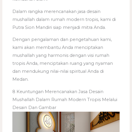
Dalam rangka merencanakan jasa desain
mushallah dalam rumah modern tropis, kami di
Putra Sion Mandiri siap menjadi mitra Anda.
Dengan pengalaman dan pengetahuan kami,
kami akan membantu Anda menciptakan
mushallah yang harmonis dengan visi rumah
tropis Anda, menciptakan ruang yang nyaman
dan mendukung nilai-nilai spiritual Anda di
Medan.
8 Keuntungan Merencanakan Jasa Desain
Mushallah Dalam Rumah Modern Tropis Melalui
Desain Dan Gambar