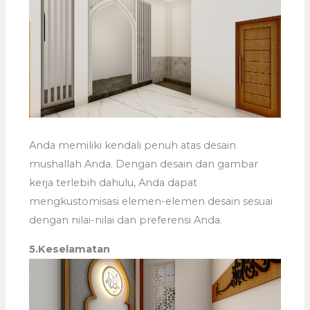
Anda memiliki kendali penuh atas desain
mushallah Anda. Dengan desain dan gambar
kerja terlebih dahulu, Anda dapat
mengkustomisasi elemen-elemen desain sesuai
dengan nilai-nilai dan preferensi Anda.
5.Keselamatan