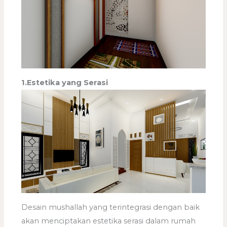
1.Estetika yang Serasi
Desain mushallah yang terintegrasi dengan baik
akan menciptakan estetika serasi dalam rumah