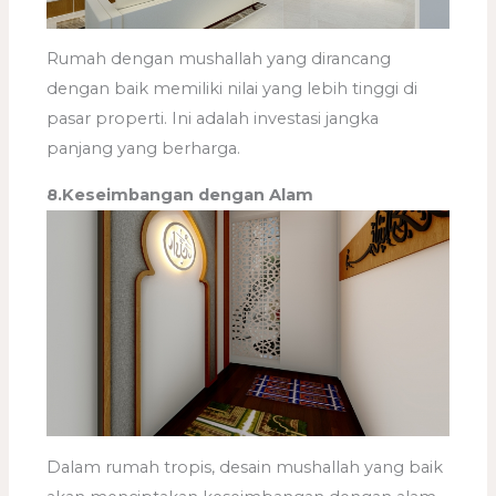
Rumah dengan mushallah yang dirancang
dengan baik memiliki nilai yang lebih tinggi di
pasar properti. Ini adalah investasi jangka
panjang yang berharga.
8.Keseimbangan dengan Alam
Dalam rumah tropis, desain mushallah yang baik