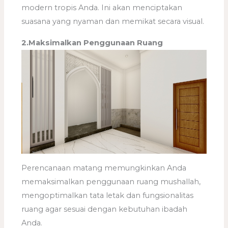
modern tropis Anda. Ini akan menciptakan
suasana yang nyaman dan memikat secara visual.
2.Maksimalkan Penggunaan Ruang
Perencanaan matang memungkinkan Anda
memaksimalkan penggunaan ruang mushallah,
mengoptimalkan tata letak dan fungsionalitas
ruang agar sesuai dengan kebutuhan ibadah
Anda.