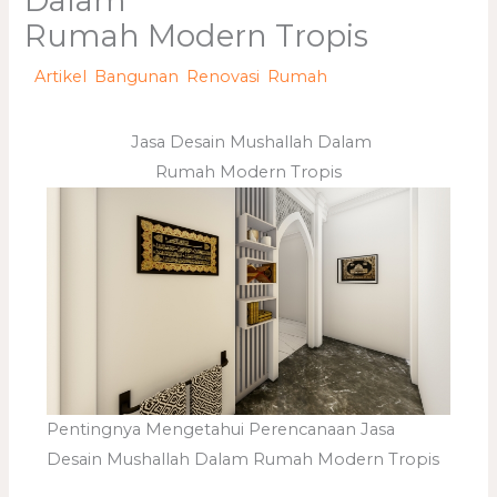
Dalam
Rumah Modern Tropis
/
Artikel
,
Bangunan
,
Renovasi
,
Rumah
/ Oleh
adminweb
Jasa Desain Mushallah Dalam
Rumah Modern Tropis
Pentingnya Mengetahui Perencanaan Jasa
Desain Mushallah Dalam Rumah Modern Tropis