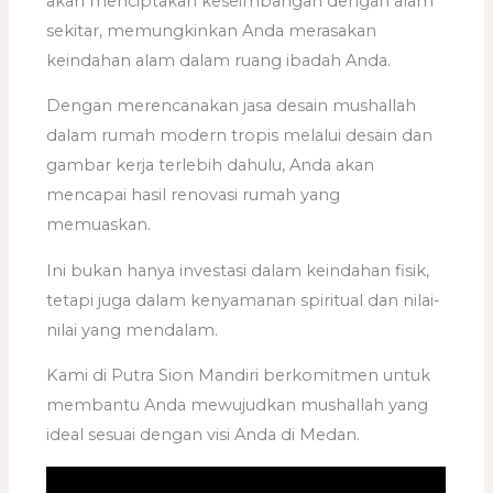
akan menciptakan keseimbangan dengan alam
sekitar, memungkinkan Anda merasakan
keindahan alam dalam ruang ibadah Anda.
Dengan merencanakan jasa desain mushallah
dalam rumah modern tropis melalui desain dan
gambar kerja terlebih dahulu, Anda akan
mencapai hasil renovasi rumah yang
memuaskan.
Ini bukan hanya investasi dalam keindahan fisik,
tetapi juga dalam kenyamanan spiritual dan nilai-
nilai yang mendalam.
Kami di Putra Sion Mandiri berkomitmen untuk
membantu Anda mewujudkan mushallah yang
ideal sesuai dengan visi Anda di Medan.