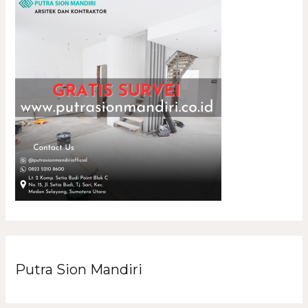
Putra Sion Mandiri