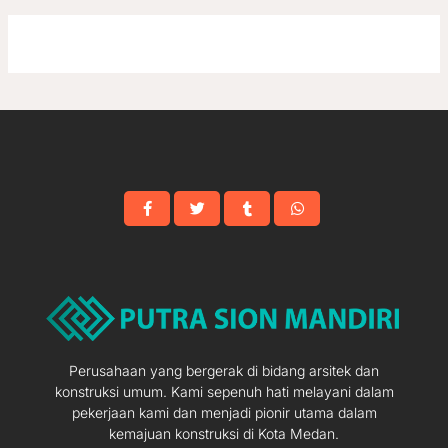
Perusahaan yang bergerak di bidang arsitek dan
konstruksi umum. Kami sepenuh hati melayani dalam
pekerjaan kami dan menjadi pionir utama dalam
kemajuan konstruksi di Kota Medan.