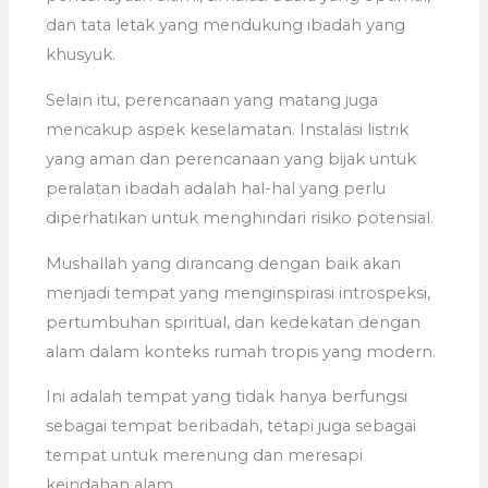
dan tata letak yang mendukung ibadah yang
khusyuk.
Selain itu, perencanaan yang matang juga
mencakup aspek keselamatan. Instalasi listrik
yang aman dan perencanaan yang bijak untuk
peralatan ibadah adalah hal-hal yang perlu
diperhatikan untuk menghindari risiko potensial.
Mushallah yang dirancang dengan baik akan
menjadi tempat yang menginspirasi introspeksi,
pertumbuhan spiritual, dan kedekatan dengan
alam dalam konteks rumah tropis yang modern.
Ini adalah tempat yang tidak hanya berfungsi
sebagai tempat beribadah, tetapi juga sebagai
tempat untuk merenung dan meresapi
keindahan alam.