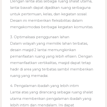
Dengan lantai atas sebagai ruang shalat utama,
lantai bawah dapat dijadikan ruang serbaguna
untuk pertemuan, kelas, dan kegiatan sosial.
Desain ini memberikan fleksibilitas dalam
mengakomodasi berbagai kegiatan komunitas.
3. Optimalisasi penggunaan lahan
Dalam wilayah yang memiliki lahan terbatas,
desain masjid 2 lantai memungkinkan
pemanfaatan ruang yang lebih efisien. Dengan
memanfaatkan vertikalitas, masjid dapat tetap
hadir di area yang terbatas sambil memberikan
ruang yang memadai.
4. Pengalaman ibadah yang lebih intim
Lantai atas yang dirancang sebagai ruang shalat
utama memberikan pengalaman ibadah yang
lebih intim dan mendalam. Ini dapat