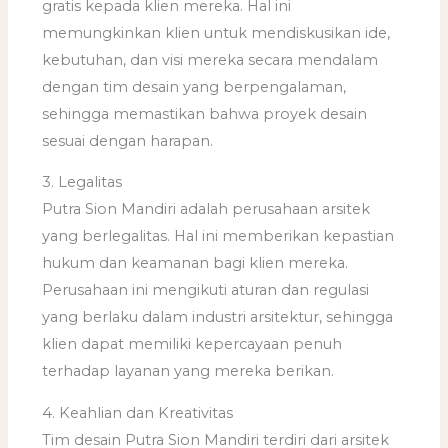
gratis kepada klien mereka. Hal ini
memungkinkan klien untuk mendiskusikan ide,
kebutuhan, dan visi mereka secara mendalam
dengan tim desain yang berpengalaman,
sehingga memastikan bahwa proyek desain
sesuai dengan harapan.
3. Legalitas
Putra Sion Mandiri adalah perusahaan arsitek
yang berlegalitas. Hal ini memberikan kepastian
hukum dan keamanan bagi klien mereka.
Perusahaan ini mengikuti aturan dan regulasi
yang berlaku dalam industri arsitektur, sehingga
klien dapat memiliki kepercayaan penuh
terhadap layanan yang mereka berikan.
4. Keahlian dan Kreativitas
Tim desain Putra Sion Mandiri terdiri dari arsitek