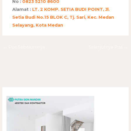
No :
0823 5210 8600
Alamat :
LT. 2 KOMP. SETIA BUDI POINT, Jl.
Setia Budi No.15 BLOK C, Tj. Sari, Kec. Medan
Selayang, Kota Medan
←
Pos Sebelumnya
Selanjutnya Pos
→