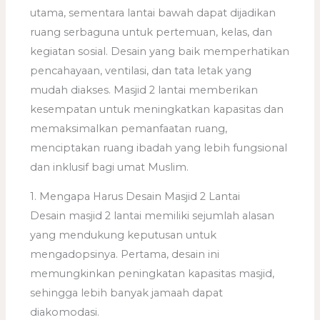
utama, sementara lantai bawah dapat dijadikan
ruang serbaguna untuk pertemuan, kelas, dan
kegiatan sosial. Desain yang baik memperhatikan
pencahayaan, ventilasi, dan tata letak yang
mudah diakses. Masjid 2 lantai memberikan
kesempatan untuk meningkatkan kapasitas dan
memaksimalkan pemanfaatan ruang,
menciptakan ruang ibadah yang lebih fungsional
dan inklusif bagi umat Muslim.
1. Mengapa Harus Desain Masjid 2 Lantai
Desain masjid 2 lantai memiliki sejumlah alasan
yang mendukung keputusan untuk
mengadopsinya. Pertama, desain ini
memungkinkan peningkatan kapasitas masjid,
sehingga lebih banyak jamaah dapat
diakomodasi.