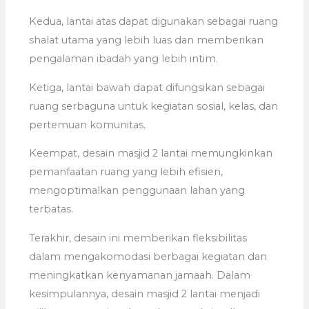
Kedua, lantai atas dapat digunakan sebagai ruang
shalat utama yang lebih luas dan memberikan
pengalaman ibadah yang lebih intim.
Ketiga, lantai bawah dapat difungsikan sebagai
ruang serbaguna untuk kegiatan sosial, kelas, dan
pertemuan komunitas.
Keempat, desain masjid 2 lantai memungkinkan
pemanfaatan ruang yang lebih efisien,
mengoptimalkan penggunaan lahan yang
terbatas.
Terakhir, desain ini memberikan fleksibilitas
dalam mengakomodasi berbagai kegiatan dan
meningkatkan kenyamanan jamaah. Dalam
kesimpulannya, desain masjid 2 lantai menjadi