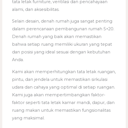
tata letak furniture, ventilasi dan pencahayaan
alami, dan aksesibilitas.
Selain desain, denah rumah juga sangat penting
dalam perencanaan pembangunan rumah 5×20.
Denah rumah yang baik akan memastikan
bahwa setiap ruang memiliki ukuran yang tepat
dan posisi yang ideal sesuai dengan kebutuhan
Anda.
Kami akan memperhitungkan tata letak ruangan,
pintu, dan jendela untuk memastikan sirkulasi
udara dan cahaya yang optimal di setiap ruangan.
Kami juga akan mempertimbangkan faktor-
faktor seperti tata letak kamar mandi, dapur, dan
ruang makan untuk memastikan fungsionalitas
yang maksimal.