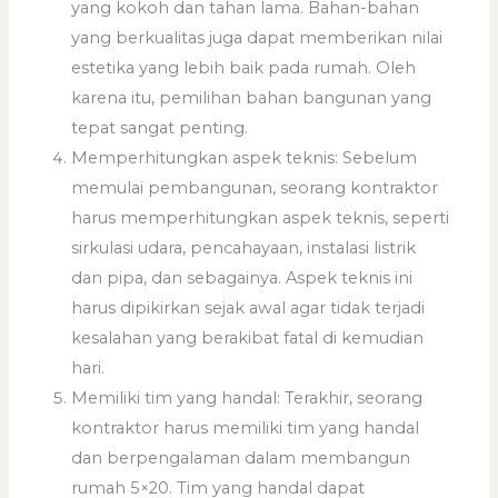
yang kokoh dan tahan lama. Bahan-bahan
yang berkualitas juga dapat memberikan nilai
estetika yang lebih baik pada rumah. Oleh
karena itu, pemilihan bahan bangunan yang
tepat sangat penting.
Memperhitungkan aspek teknis: Sebelum
memulai pembangunan, seorang kontraktor
harus memperhitungkan aspek teknis, seperti
sirkulasi udara, pencahayaan, instalasi listrik
dan pipa, dan sebagainya. Aspek teknis ini
harus dipikirkan sejak awal agar tidak terjadi
kesalahan yang berakibat fatal di kemudian
hari.
Memiliki tim yang handal: Terakhir, seorang
kontraktor harus memiliki tim yang handal
dan berpengalaman dalam membangun
rumah 5×20. Tim yang handal dapat