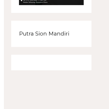
Putra Sion Mandiri