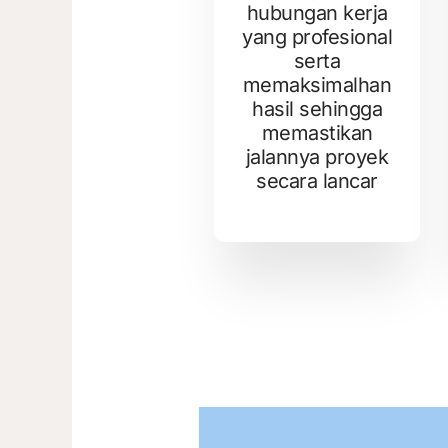
hubungan kerja
yang profesional
serta
memaksimalhan
hasil sehingga
memastikan
jalannya proyek
secara lancar