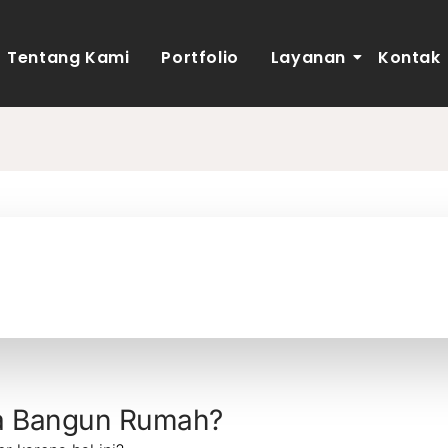
Tentang Kami
Portfolio
Layanan
Kontak
a Bangun Rumah?