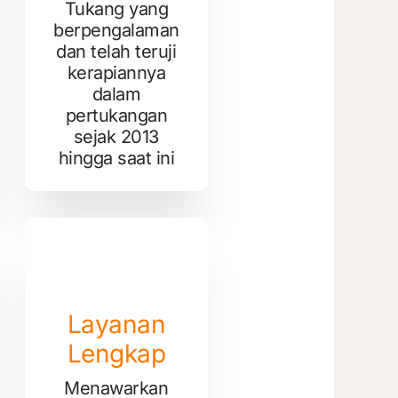
Tukang yang
berpengalaman
dan telah teruji
kerapiannya
dalam
pertukangan
sejak 2013
hingga saat ini
Layanan
Lengkap
Menawarkan