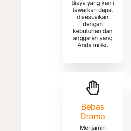
Biaya yang kami
tawarkan dapat
disesuaikan
dengan
kebutuhan dan
anggaran yang
Anda miliki.
Bebas
Drama
Menjamin