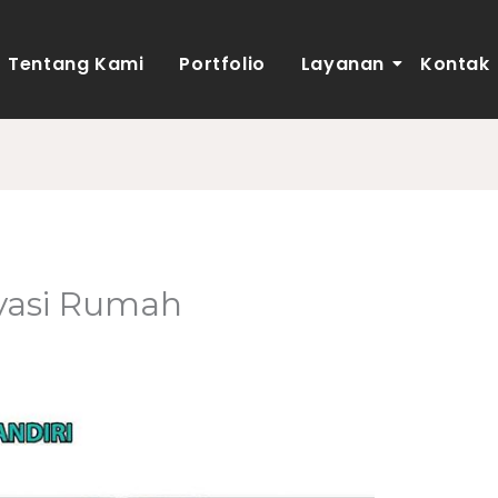
Tentang Kami
Portfolio
Layanan
Kontak
ovasi Rumah