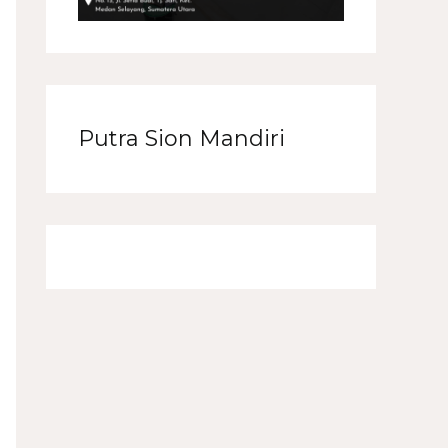
Putra Sion Mandiri