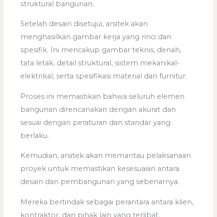
struktural bangunan.
Setelah desain disetujui, arsitek akan
menghasilkan gambar kerja yang rinci dan
spesifik. Ini mencakup gambar teknis, denah,
tata letak, detail struktural, sistem mekanikal-
elektrikal, serta spesifikasi material dan furnitur.
Proses ini memastikan bahwa seluruh elemen
bangunan direncanakan dengan akurat dan
sesuai dengan peraturan dan standar yang
berlaku.
Kemudian, arsitek akan memantau pelaksanaan
proyek untuk memastikan kesesuaian antara
desain dan pembangunan yang sebenarnya.
Mereka bertindak sebagai perantara antara klien,
kontraktor, dan pihak lain yang terlibat,