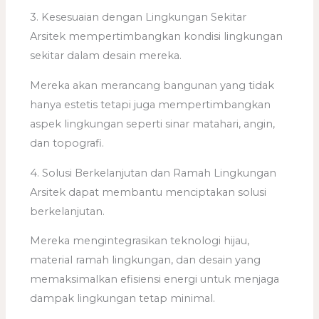
3. Kesesuaian dengan Lingkungan Sekitar
Arsitek mempertimbangkan kondisi lingkungan
sekitar dalam desain mereka.
Mereka akan merancang bangunan yang tidak
hanya estetis tetapi juga mempertimbangkan
aspek lingkungan seperti sinar matahari, angin,
dan topografi.
4. Solusi Berkelanjutan dan Ramah Lingkungan
Arsitek dapat membantu menciptakan solusi
berkelanjutan.
Mereka mengintegrasikan teknologi hijau,
material ramah lingkungan, dan desain yang
memaksimalkan efisiensi energi untuk menjaga
dampak lingkungan tetap minimal.