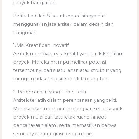
proyek bangunan.
Berikut adalah 8 keuntungan lainnya dari
menggunakan jasa arsitek dalam desain dan
bangunan:
1. Visi Kreatif dan Inovatif
Arsitek membawa visi kreatif yang unik ke dalam
proyek. Mereka mampu melihat potensi
tersembunyi dari suatu lahan atau struktur yang
mungkin tidak terpikirkan oleh orang lain.
2. Perencanaan yang Lebih Teliti
Arsitek terlatih dalam perencanaan yang teliti.
Mereka akan mempertimbangkan setiap aspek
proyek mulai dari tata letak ruang hingga
pencahayaan alami, serta memastikan bahwa
semuanya terintegrasi dengan baik.