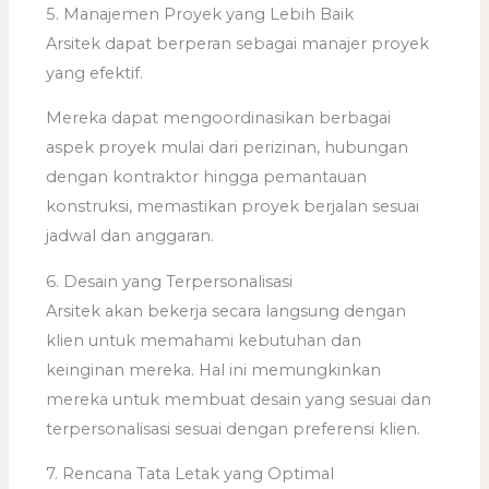
5. Manajemen Proyek yang Lebih Baik
Arsitek dapat berperan sebagai manajer proyek
yang efektif.
Mereka dapat mengoordinasikan berbagai
aspek proyek mulai dari perizinan, hubungan
dengan kontraktor hingga pemantauan
konstruksi, memastikan proyek berjalan sesuai
jadwal dan anggaran.
6. Desain yang Terpersonalisasi
Arsitek akan bekerja secara langsung dengan
klien untuk memahami kebutuhan dan
keinginan mereka. Hal ini memungkinkan
mereka untuk membuat desain yang sesuai dan
terpersonalisasi sesuai dengan preferensi klien.
7. Rencana Tata Letak yang Optimal