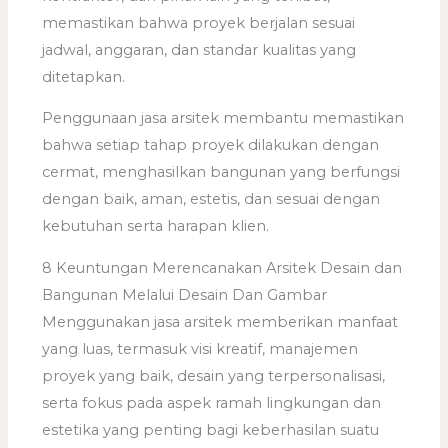
memastikan bahwa proyek berjalan sesuai
jadwal, anggaran, dan standar kualitas yang
ditetapkan.
Penggunaan jasa arsitek membantu memastikan
bahwa setiap tahap proyek dilakukan dengan
cermat, menghasilkan bangunan yang berfungsi
dengan baik, aman, estetis, dan sesuai dengan
kebutuhan serta harapan klien.
8 Keuntungan Merencanakan Arsitek Desain dan
Bangunan Melalui Desain Dan Gambar
Menggunakan jasa arsitek memberikan manfaat
yang luas, termasuk visi kreatif, manajemen
proyek yang baik, desain yang terpersonalisasi,
serta fokus pada aspek ramah lingkungan dan
estetika yang penting bagi keberhasilan suatu