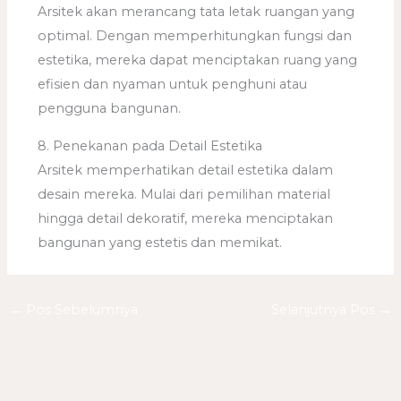
Arsitek akan merancang tata letak ruangan yang
optimal. Dengan memperhitungkan fungsi dan
estetika, mereka dapat menciptakan ruang yang
efisien dan nyaman untuk penghuni atau
pengguna bangunan.
8. Penekanan pada Detail Estetika
Arsitek memperhatikan detail estetika dalam
desain mereka. Mulai dari pemilihan material
hingga detail dekoratif, mereka menciptakan
bangunan yang estetis dan memikat.
←
Pos Sebelumnya
Selanjutnya Pos
→