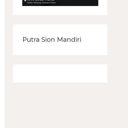
Putra Sion Mandiri