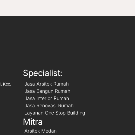
Specialist:
Jasa Arsitek Rumah
, Kec.
Jasa Bangun Rumah
Jasa Interior Rumah
Jasa Renovasi Rumah
Layanan One Stop Building
Mitra
Arsitek Medan