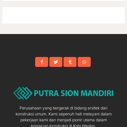
Perusahaan yang bergerak di bidang arsitek dan
konstruksi umum. Kami sepenuh hati melayani dalam
pekerjaan kami dan menjadi pionir utama dalam
kemajuan konstruksi di Kota Medan.