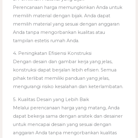
Perencanaan harga memungkinkan Anda untuk
memilih material dengan bijak. Anda dapat
memilih material yang sesuai dengan anggaran
Anda tanpa mengorbankan kualitas atau
tampilan estetis rumah Anda.
4. Peningkatan Efisiensi Konstruksi
Dengan desain dan gambar kerja yang jelas,
konstruksi dapat berjalan lebih efisien. Semua
pihak terlibat memiliki panduan yang jelas,
mengurangi risiko kesalahan dan keterlambatan.
5. Kualitas Desain yang Lebih Baik
Melalui perencanaan harga yang matang, Anda
dapat bekerja sama dengan arsitek dan desainer
untuk mencapai desain yang sesuai dengan
anggaran Anda tanpa mengorbankan kualitas