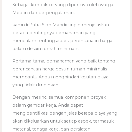
Sebagai kontraktor yang dipercaya oleh warga
Medan dan berpengalaman,
kami di Putra Sion Mandiri ingin menjelaskan
betapa pentingnya pemahaman yang
mendalam tentang aspek perencanaan harga
dalam desain rumah minimalis.
Pertama-tama, pemahaman yang baik tentang
perencanaan harga desain rumah minimalis
membantu Anda menghindari kejutan biaya
yang tidak diinginkan.
Dengan merinci semua komponen proyek
dalam gambar kerja, Anda dapat
mengidentifikasi dengan jelas berapa biaya yang
akan dikeluarkan untuk setiap aspek, termasuk
material, tenaga kerja, dan peralatan.