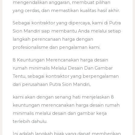
mengendalikan anggaran, membuat pilihan
yang cerdas, dan memastikan kualitas hasil akhir.
Sebagai kontraktor yang dipercaya, kami di Putra
Sion Mandiri siap membantu Anda melalui setiap
langkah perencanaan harga dengan
profesionalisme dan pengalaman kami.
8 Keuntungan Merencanakan harga desain
rumah minimalis Melalui Desain Dan Gambar
Tentu, sebagai kontraktor yang berpengalaman
dari perusahaan Putra Sion Mandiri,
kami akan dengan senang hati menjelaskan 8
keuntungan merencanakan harga desain rumah
minimalis melalui desain dan gambar kerja
terlebih dahulu.
Ini adalah langkah bijak yang dapat memberikan