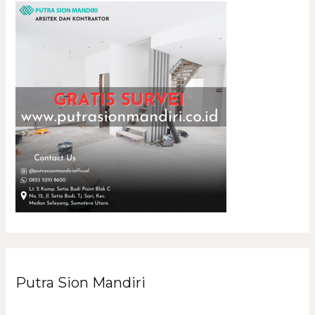
Putra Sion Mandiri