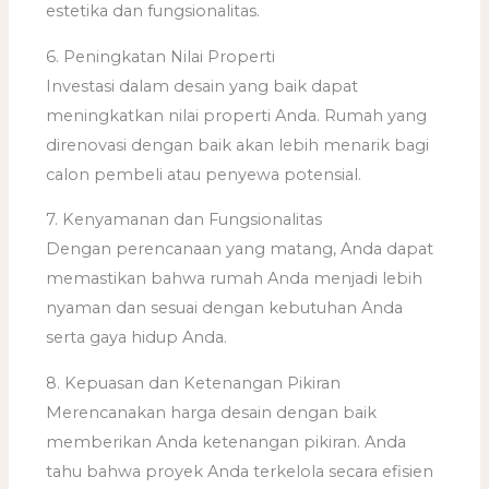
estetika dan fungsionalitas.
6. Peningkatan Nilai Properti
Investasi dalam desain yang baik dapat
meningkatkan nilai properti Anda. Rumah yang
direnovasi dengan baik akan lebih menarik bagi
calon pembeli atau penyewa potensial.
7. Kenyamanan dan Fungsionalitas
Dengan perencanaan yang matang, Anda dapat
memastikan bahwa rumah Anda menjadi lebih
nyaman dan sesuai dengan kebutuhan Anda
serta gaya hidup Anda.
8. Kepuasan dan Ketenangan Pikiran
Merencanakan harga desain dengan baik
memberikan Anda ketenangan pikiran. Anda
tahu bahwa proyek Anda terkelola secara efisien