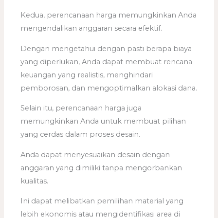
Kedua, perencanaan harga memungkinkan Anda
mengendalikan anggaran secara efektif.
Dengan mengetahui dengan pasti berapa biaya
yang diperlukan, Anda dapat membuat rencana
keuangan yang realistis, menghindari
pemborosan, dan mengoptimalkan alokasi dana.
Selain itu, perencanaan harga juga
memungkinkan Anda untuk membuat pilihan
yang cerdas dalam proses desain.
Anda dapat menyesuaikan desain dengan
anggaran yang dimiliki tanpa mengorbankan
kualitas.
Ini dapat melibatkan pemilihan material yang
lebih ekonomis atau mengidentifikasi area di