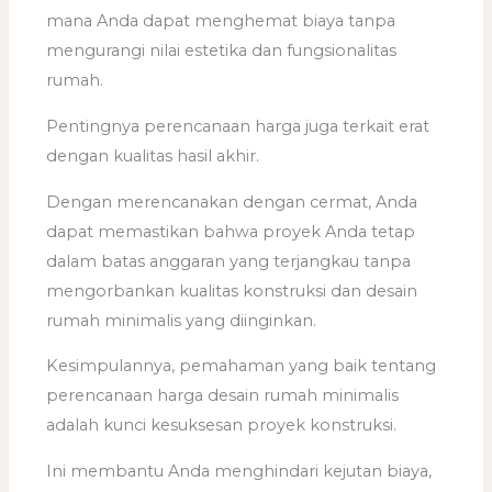
mana Anda dapat menghemat biaya tanpa
mengurangi nilai estetika dan fungsionalitas
rumah.
Pentingnya perencanaan harga juga terkait erat
dengan kualitas hasil akhir.
Dengan merencanakan dengan cermat, Anda
dapat memastikan bahwa proyek Anda tetap
dalam batas anggaran yang terjangkau tanpa
mengorbankan kualitas konstruksi dan desain
rumah minimalis yang diinginkan.
Kesimpulannya, pemahaman yang baik tentang
perencanaan harga desain rumah minimalis
adalah kunci kesuksesan proyek konstruksi.
Ini membantu Anda menghindari kejutan biaya,