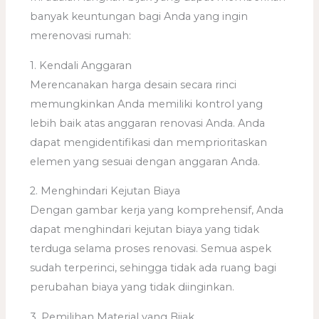
banyak keuntungan bagi Anda yang ingin
merenovasi rumah:
1. Kendali Anggaran
Merencanakan harga desain secara rinci
memungkinkan Anda memiliki kontrol yang
lebih baik atas anggaran renovasi Anda. Anda
dapat mengidentifikasi dan memprioritaskan
elemen yang sesuai dengan anggaran Anda.
2. Menghindari Kejutan Biaya
Dengan gambar kerja yang komprehensif, Anda
dapat menghindari kejutan biaya yang tidak
terduga selama proses renovasi. Semua aspek
sudah terperinci, sehingga tidak ada ruang bagi
perubahan biaya yang tidak diinginkan.
3. Pemilihan Material yang Bijak