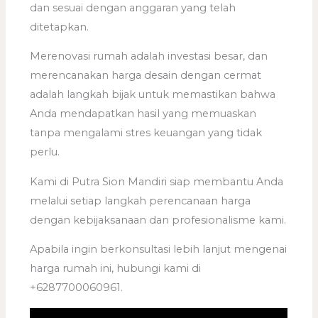
dan sesuai dengan anggaran yang telah
ditetapkan.
Merenovasi rumah adalah investasi besar, dan
merencanakan harga desain dengan cermat
adalah langkah bijak untuk memastikan bahwa
Anda mendapatkan hasil yang memuaskan
tanpa mengalami stres keuangan yang tidak
perlu.
Kami di Putra Sion Mandiri siap membantu Anda
melalui setiap langkah perencanaan harga
dengan kebijaksanaan dan profesionalisme kami.
Apabila ingin berkonsultasi lebih lanjut mengenai
harga rumah ini, hubungi kami di
+6287700060961.