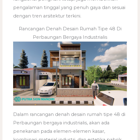
pengalaman tinggal yang penuh gaya dan sesuai
dengan tren arsitektur terkini.
Rancangan Denah Desain Rumah Tipe 48 Di
Perbaungan Bergaya Industrialis
Dalam rancangan denah desain rumah tipe 48 di
Perbaungan bergaya industrialis, akan ada
penekanan pada elemen-elemen kasar,
kombinasi material industri, dan estetika pabrik