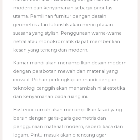
modern dan kenyamanan sebagai prioritas
utama. Pemilihan furnitur dengan desain
geometris atau futuristik akan menciptakan
suasana yang stylish. Penggunaan warna-warna
netral atau monokromatik dapat memberikan
kesan yang tenang dan modern.
Kamar mandi akan menampilkan desain modern
dengan perabotan mewah dan material yang
inovatif. Pilihan perlengkapan mandi dengan
teknologi canggih akan menambah nilai estetika
dan kenyamanan pada ruang ini.
Eksterior rumah akan menampilkan fasad yang
bersih dengan garis-garis geometris dan
penggunaan material modern, seperti kaca dan
logam. Pintu masuk akan dirancang agar