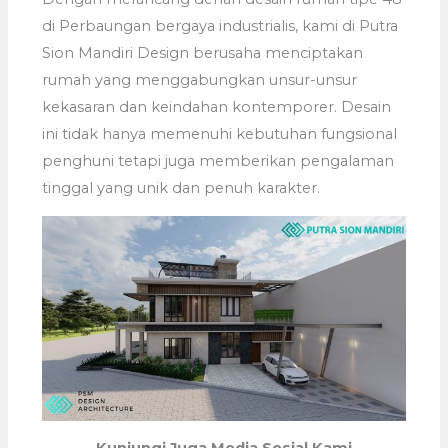
di Perbaungan bergaya industrialis, kami di Putra
Sion Mandiri Design berusaha menciptakan
rumah yang menggabungkan unsur-unsur
kekasaran dan keindahan kontemporer. Desain
ini tidak hanya memenuhi kebutuhan fungsional
penghuni tetapi juga memberikan pengalaman
tinggal yang unik dan penuh karakter.