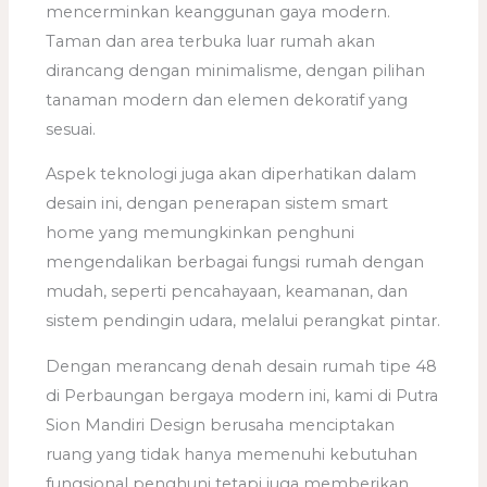
mencerminkan keanggunan gaya modern.
Taman dan area terbuka luar rumah akan
dirancang dengan minimalisme, dengan pilihan
tanaman modern dan elemen dekoratif yang
sesuai.
Aspek teknologi juga akan diperhatikan dalam
desain ini, dengan penerapan sistem smart
home yang memungkinkan penghuni
mengendalikan berbagai fungsi rumah dengan
mudah, seperti pencahayaan, keamanan, dan
sistem pendingin udara, melalui perangkat pintar.
Dengan merancang denah desain rumah tipe 48
di Perbaungan bergaya modern ini, kami di Putra
Sion Mandiri Design berusaha menciptakan
ruang yang tidak hanya memenuhi kebutuhan
fungsional penghuni tetapi juga memberikan