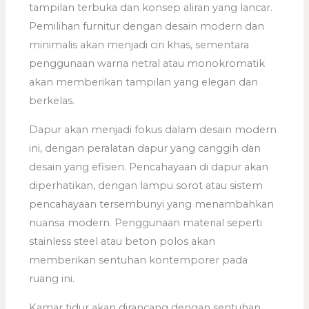
tampilan terbuka dan konsep aliran yang lancar.
Pemilihan furnitur dengan desain modern dan
minimalis akan menjadi ciri khas, sementara
penggunaan warna netral atau monokromatik
akan memberikan tampilan yang elegan dan
berkelas.
Dapur akan menjadi fokus dalam desain modern
ini, dengan peralatan dapur yang canggih dan
desain yang efisien. Pencahayaan di dapur akan
diperhatikan, dengan lampu sorot atau sistem
pencahayaan tersembunyi yang menambahkan
nuansa modern. Penggunaan material seperti
stainless steel atau beton polos akan
memberikan sentuhan kontemporer pada
ruang ini.
Kamar tidur akan dirancang dengan sentuhan