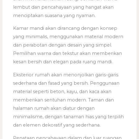
lembut dan pencahayaan yang hangat akan
menciptakan suasana yang nyaman.
Kamar mandi akan dirancang dengan konsep
yang minimalis, menggunakan material modern
dan perabotan dengan desain yang simpel.
Pemilihan warna dan tekstur akan memberikan
kesan bersih dan elegan pada ruang mandi.
Eksterior rumah akan menonjolkan garis-garis
sederhana dan fasad yang bersih. Penggunaan
material seperti beton, kayu, dan kaca akan
memberikan sentuhan modern. Taman dan
halaman rumah akan diatur dengan
minimalisme, dengan tanaman hias yang terpilih
dan elemen dekoratif yang sederhana.
Penataan pencahayaan dalam dan luar ruangan