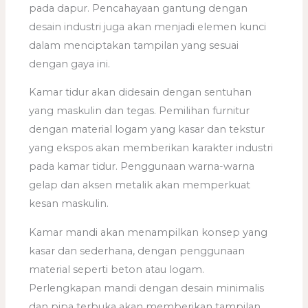
pada dapur. Pencahayaan gantung dengan
desain industri juga akan menjadi elemen kunci
dalam menciptakan tampilan yang sesuai
dengan gaya ini.
Kamar tidur akan didesain dengan sentuhan
yang maskulin dan tegas. Pemilihan furnitur
dengan material logam yang kasar dan tekstur
yang ekspos akan memberikan karakter industri
pada kamar tidur. Penggunaan warna-warna
gelap dan aksen metalik akan memperkuat
kesan maskulin.
Kamar mandi akan menampilkan konsep yang
kasar dan sederhana, dengan penggunaan
material seperti beton atau logam.
Perlengkapan mandi dengan desain minimalis
dan pipa terbuka akan memberikan tampilan