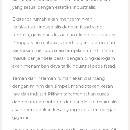
yang sesuai dengan estetika industrialis.
Eksterior rumah akan mencerminkan
karakteristik industrialis dengan fasad yang
terbuka, garis-garis kasar, dan eksposisi struktural.
Penggunaan material seperti logam, beton, dan
kaca akan mendominasi tampilan rumah. Pintu
masuk dan jendela besar dengan bingkai logam
akan menambah daya tarik industrial pada fasad.
Taman dan halaman rumah akan dirancang
dengan minim dan simpel, menciptakan kesan
raw dan industri. Pilihan tanaman tahan cuaca
dan perabotan outdoor dengan desain minimalis
akan memberikan kesan yang konsisten dengan
gaya ini.
Dengan merancang denah desain rumah tipe 48