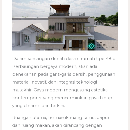
Dalam rancangan denah desain rumah tipe 48 di
Perbaungan bergaya modern, akan ada
penekanan pada garis-garis bersih, penggunaan
material inovatif, dan integrasi teknologi
mutakhir. Gaya modern mengusung estetika
kontemporer yang mencerminkan gaya hidup
yang dinamis dan terkini.
Ruangan utama, termasuk ruang tamu, dapur,
dan ruang makan, akan dirancang dengan