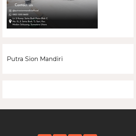
Putra Sion Mandiri