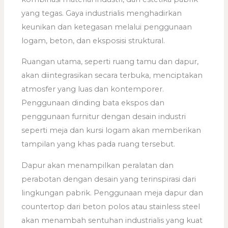
yang tegas. Gaya industrialis menghadirkan
keunikan dan ketegasan melalui penggunaan
logam, beton, dan eksposisi struktural.
Ruangan utama, seperti ruang tamu dan dapur,
akan diintegrasikan secara terbuka, menciptakan
atmosfer yang luas dan kontemporer.
Penggunaan dinding bata ekspos dan
penggunaan furnitur dengan desain industri
seperti meja dan kursi logam akan memberikan
tampilan yang khas pada ruang tersebut.
Dapur akan menampilkan peralatan dan
perabotan dengan desain yang terinspirasi dari
lingkungan pabrik. Penggunaan meja dapur dan
countertop dari beton polos atau stainless steel
akan menambah sentuhan industrialis yang kuat