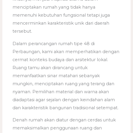
menciptakan rumah yang tidak hanya
memenuhi kebutuhan fungsional tetapi juga
mencerminkan karakteristik unik dari daerah
tersebut.
Dalam perancangan rumah tipe 48 di
Perbaungan, kami akan memperhatikan dengan
cermat konteks budaya dan arsitektur lokal.
Ruang tamu akan dirancang untuk
memanfaatkan sinar matahari sebanyak
mungkin, menciptakan ruang yang terang dan
nyaman. Pemilihan material dan warna akan
diadaptasi agar sejalan dengan keindahan alam
dan karakteristik bangunan tradisional setempat.
Denah rumah akan diatur dengan cerdas untuk
memaksimalkan penggunaan ruang dan