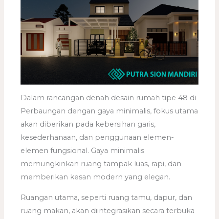
Dalam rancangan denah desain rumah tipe 48 di
Perbaungan dengan gaya minimalis, fokus utama
akan diberikan pada kebersihan garis,
kesederhanaan, dan penggunaan elemen-
elemen fungsional. Gaya minimalis
memungkinkan ruang tampak luas, rapi, dan
memberikan kesan modern yang elegan.
Ruangan utama, seperti ruang tamu, dapur, dan
ruang makan, akan diintegrasikan secara terbuka