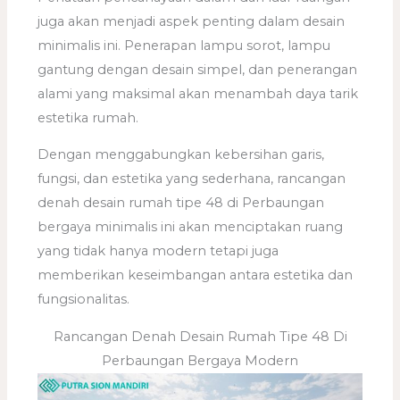
juga akan menjadi aspek penting dalam desain
minimalis ini. Penerapan lampu sorot, lampu
gantung dengan desain simpel, dan penerangan
alami yang maksimal akan menambah daya tarik
estetika rumah.
Dengan menggabungkan kebersihan garis,
fungsi, dan estetika yang sederhana, rancangan
denah desain rumah tipe 48 di Perbaungan
bergaya minimalis ini akan menciptakan ruang
yang tidak hanya modern tetapi juga
memberikan keseimbangan antara estetika dan
fungsionalitas.
Rancangan Denah Desain Rumah Tipe 48 Di
Perbaungan Bergaya Modern