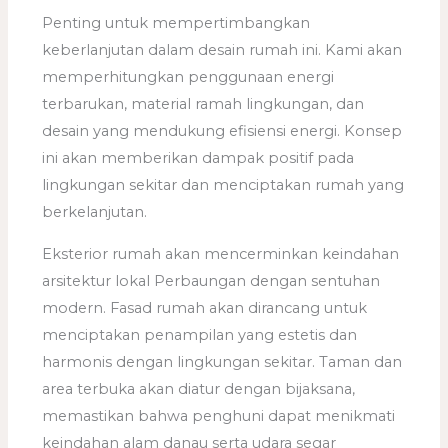
Penting untuk mempertimbangkan
keberlanjutan dalam desain rumah ini. Kami akan
memperhitungkan penggunaan energi
terbarukan, material ramah lingkungan, dan
desain yang mendukung efisiensi energi. Konsep
ini akan memberikan dampak positif pada
lingkungan sekitar dan menciptakan rumah yang
berkelanjutan.
Eksterior rumah akan mencerminkan keindahan
arsitektur lokal Perbaungan dengan sentuhan
modern. Fasad rumah akan dirancang untuk
menciptakan penampilan yang estetis dan
harmonis dengan lingkungan sekitar. Taman dan
area terbuka akan diatur dengan bijaksana,
memastikan bahwa penghuni dapat menikmati
keindahan alam danau serta udara segar