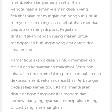
memberikan kenyamanan sehari-hari.
Penggunaan elemen-elemen desain yang
fleksibel akan memungkinkan penghuni untuk
menyesuaikan ruang sesuai kebutuhan mereka.
Dapur akan menjadi pusat kegiatan,
diintegrasikan dengan ruang makan untuk
menciptakan hubungan yang erat antara dua
area tersebut.
Kamar tidur akan didesain untuk memberikan
privasi dan kenyamanan maksimal. Sentuhan
lokal akan tercermin dalam pemilihan bahan dan
dekorasi, memberikan nuansa khas Perbaungan
pada setiap kamar tidur. Kamar mandi akan
diatur dengan fungsionalitas modern dan
kemewahan yang nyaman, menciptakan ruang
pribadi yang menenangkan.