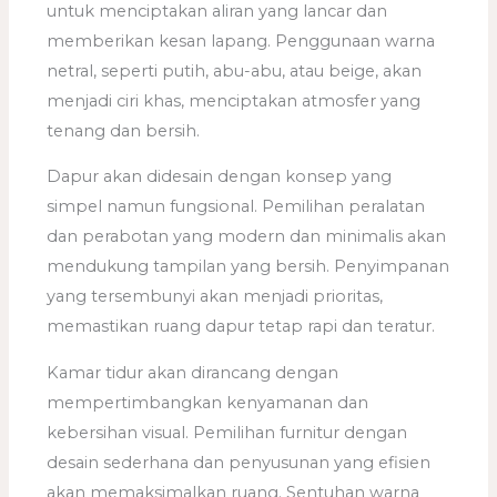
untuk menciptakan aliran yang lancar dan
memberikan kesan lapang. Penggunaan warna
netral, seperti putih, abu-abu, atau beige, akan
menjadi ciri khas, menciptakan atmosfer yang
tenang dan bersih.
Dapur akan didesain dengan konsep yang
simpel namun fungsional. Pemilihan peralatan
dan perabotan yang modern dan minimalis akan
mendukung tampilan yang bersih. Penyimpanan
yang tersembunyi akan menjadi prioritas,
memastikan ruang dapur tetap rapi dan teratur.
Kamar tidur akan dirancang dengan
mempertimbangkan kenyamanan dan
kebersihan visual. Pemilihan furnitur dengan
desain sederhana dan penyusunan yang efisien
akan memaksimalkan ruang. Sentuhan warna