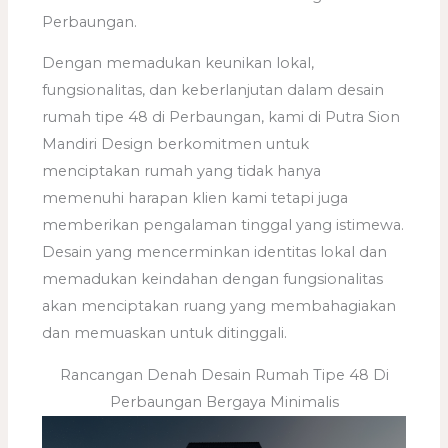
Perbaungan.
Dengan memadukan keunikan lokal,
fungsionalitas, dan keberlanjutan dalam desain
rumah tipe 48 di Perbaungan, kami di Putra Sion
Mandiri Design berkomitmen untuk
menciptakan rumah yang tidak hanya
memenuhi harapan klien kami tetapi juga
memberikan pengalaman tinggal yang istimewa.
Desain yang mencerminkan identitas lokal dan
memadukan keindahan dengan fungsionalitas
akan menciptakan ruang yang membahagiakan
dan memuaskan untuk ditinggali.
Rancangan Denah Desain Rumah Tipe 48 Di
Perbaungan Bergaya Minimalis