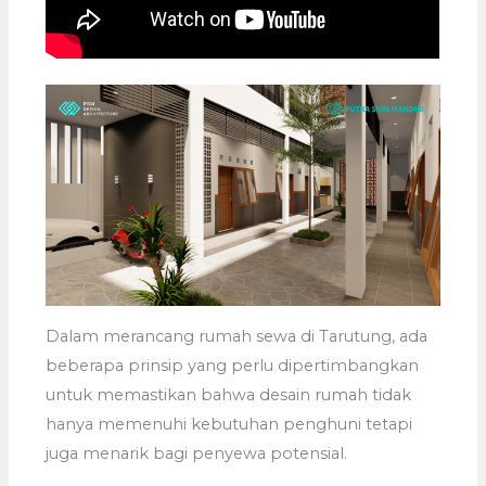
Dalam merancang rumah sewa di Tarutung, ada
beberapa prinsip yang perlu dipertimbangkan
untuk memastikan bahwa desain rumah tidak
hanya memenuhi kebutuhan penghuni tetapi
juga menarik bagi penyewa potensial.