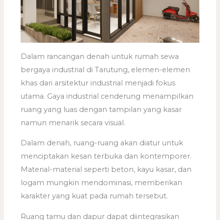
Dalam rancangan denah untuk rumah sewa
bergaya industrial di Tarutung, elemen-elemen
khas dari arsitektur industrial menjadi fokus
utama. Gaya industrial cenderung menampilkan
ruang yang luas dengan tampilan yang kasar
namun menarik secara visual.
Dalam denah, ruang-ruang akan diatur untuk
menciptakan kesan terbuka dan kontemporer.
Material-material seperti beton, kayu kasar, dan
logam mungkin mendominasi, memberikan
karakter yang kuat pada rumah tersebut.
Ruang tamu dan dapur dapat diintegrasikan