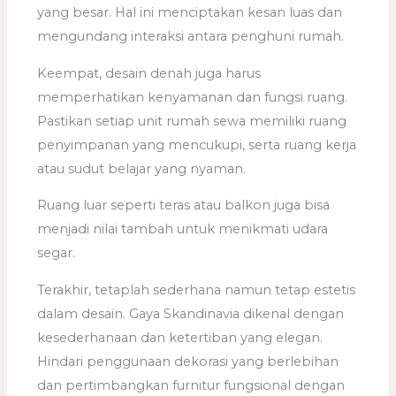
yang besar. Hal ini menciptakan kesan luas dan
mengundang interaksi antara penghuni rumah.
Keempat, desain denah juga harus
memperhatikan kenyamanan dan fungsi ruang.
Pastikan setiap unit rumah sewa memiliki ruang
penyimpanan yang mencukupi, serta ruang kerja
atau sudut belajar yang nyaman.
Ruang luar seperti teras atau balkon juga bisa
menjadi nilai tambah untuk menikmati udara
segar.
Terakhir, tetaplah sederhana namun tetap estetis
dalam desain. Gaya Skandinavia dikenal dengan
kesederhanaan dan ketertiban yang elegan.
Hindari penggunaan dekorasi yang berlebihan
dan pertimbangkan furnitur fungsional dengan