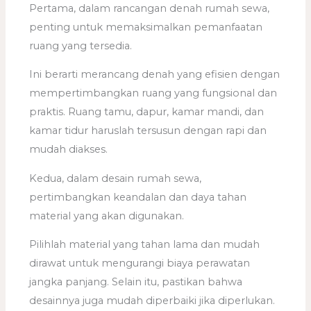
Pertama, dalam rancangan denah rumah sewa,
penting untuk memaksimalkan pemanfaatan
ruang yang tersedia.
Ini berarti merancang denah yang efisien dengan
mempertimbangkan ruang yang fungsional dan
praktis. Ruang tamu, dapur, kamar mandi, dan
kamar tidur haruslah tersusun dengan rapi dan
mudah diakses.
Kedua, dalam desain rumah sewa,
pertimbangkan keandalan dan daya tahan
material yang akan digunakan.
Pilihlah material yang tahan lama dan mudah
dirawat untuk mengurangi biaya perawatan
jangka panjang. Selain itu, pastikan bahwa
desainnya juga mudah diperbaiki jika diperlukan.