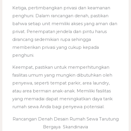
Ketiga, pertimbangkan privasi dan keamanan
penghuni. Dalam rancangan denah, pastikan
bahwa setiap unit memiliki akses yang aman dan
privat. Penempatan jendela dan pintu harus
dirancang sedemikian rupa sehingga
memberikan privasi yang cukup kepada
penghuni.
Keempat, pastikan untuk memperhitungkan
fasilitas umum yang mungkin dibutuhkan oleh
penyewa, seperti tempat parkir, area laundry,
atau area bermain anak-anak. Memiliki fasilitas
yang memadai dapat meningkatkan daya tarik
rumah sewa Anda bagi penyewa potensial.
Rancangan Denah Desain Rumah Sewa Tarutung
Bergaya Skandinavia