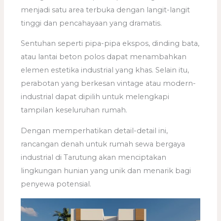
menjadi satu area terbuka dengan langit-langit
tinggi dan pencahayaan yang dramatis.
Sentuhan seperti pipa-pipa ekspos, dinding bata,
atau lantai beton polos dapat menambahkan
elemen estetika industrial yang khas. Selain itu,
perabotan yang berkesan vintage atau modern-
industrial dapat dipilih untuk melengkapi
tampilan keseluruhan rumah.
Dengan memperhatikan detail-detail ini,
rancangan denah untuk rumah sewa bergaya
industrial di Tarutung akan menciptakan
lingkungan hunian yang unik dan menarik bagi
penyewa potensial.