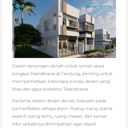
Dalam rancangan denah untuk rumah sewa
bergaya Skandinavia di Tarutung, penting untuk
memperhatikan beberapa prinsip desain yang
khas dari gaya arsitektur Skandinavia.
Pertama, dalam desain denah, fokuslah pada
pemanfaatan cahaya alami. Ruang-ruang utama
seperti ruang tamu, ruang makan, dan kamar
tidur sebaiknya ditempatkan agar dapat