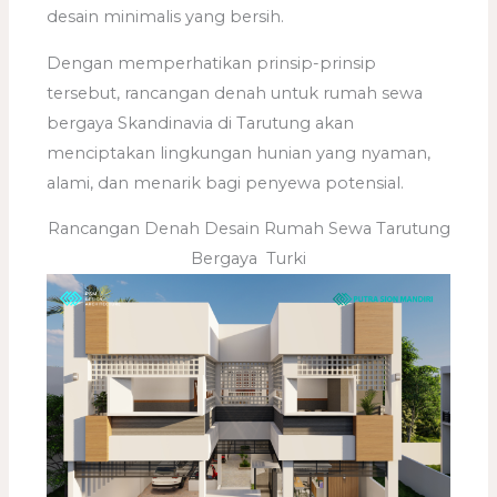
desain minimalis yang bersih.
Dengan memperhatikan prinsip-prinsip
tersebut, rancangan denah untuk rumah sewa
bergaya Skandinavia di Tarutung akan
menciptakan lingkungan hunian yang nyaman,
alami, dan menarik bagi penyewa potensial.
Rancangan Denah Desain Rumah Sewa Tarutung
Bergaya Turki