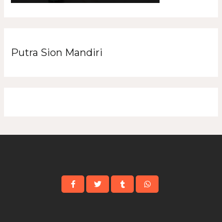
Putra Sion Mandiri