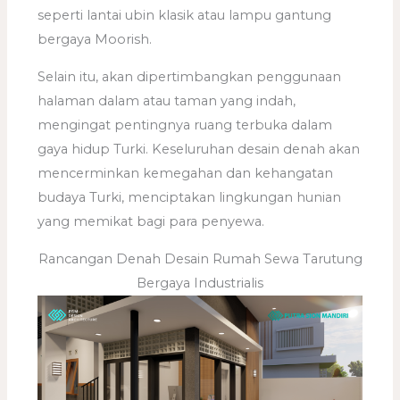
seperti lantai ubin klasik atau lampu gantung
bergaya Moorish.
Selain itu, akan dipertimbangkan penggunaan
halaman dalam atau taman yang indah,
mengingat pentingnya ruang terbuka dalam
gaya hidup Turki. Keseluruhan desain denah akan
mencerminkan kemegahan dan kehangatan
budaya Turki, menciptakan lingkungan hunian
yang memikat bagi para penyewa.
Rancangan Denah Desain Rumah Sewa Tarutung
Bergaya Industrialis