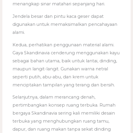
menangkap sinar matahari sepanjang hari.
Jendela besar dan pintu kaca geser dapat
digunakan untuk memaksimalkan pencahayaan
alami.
Kedua, perhatikan penggunaan material alami.
Gaya Skandinavia cenderung menggunakan kayu
sebagai bahan utama, baik untuk lantai, dinding,
maupun langit-langit. Gunakan warna netral
seperti putih, abu-abu, dan krem untuk
menciptakan tampilan yang terang dan bersih.
Selanjutnya, dalam merancang denah,
pertimbangkan konsep ruang terbuka. Rumah
bergaya Skandinavia sering kali memiliki desain
terbuka yang menghubungkan ruang tamu,
dapur, dan ruang makan tanpa sekat dinding