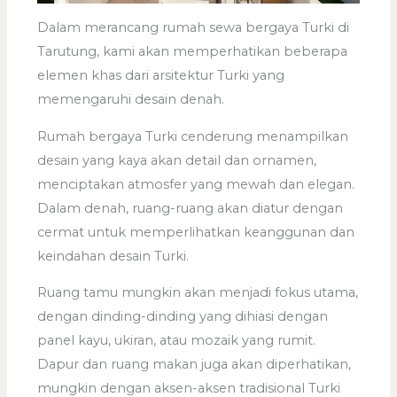
Dalam merancang rumah sewa bergaya Turki di
Tarutung, kami akan memperhatikan beberapa
elemen khas dari arsitektur Turki yang
memengaruhi desain denah.
Rumah bergaya Turki cenderung menampilkan
desain yang kaya akan detail dan ornamen,
menciptakan atmosfer yang mewah dan elegan.
Dalam denah, ruang-ruang akan diatur dengan
cermat untuk memperlihatkan keanggunan dan
keindahan desain Turki.
Ruang tamu mungkin akan menjadi fokus utama,
dengan dinding-dinding yang dihiasi dengan
panel kayu, ukiran, atau mozaik yang rumit.
Dapur dan ruang makan juga akan diperhatikan,
mungkin dengan aksen-aksen tradisional Turki