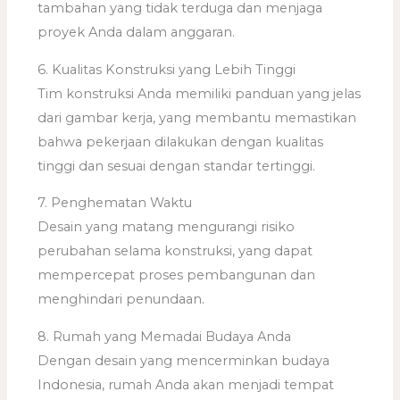
tambahan yang tidak terduga dan menjaga
proyek Anda dalam anggaran.
6. Kualitas Konstruksi yang Lebih Tinggi
Tim konstruksi Anda memiliki panduan yang jelas
dari gambar kerja, yang membantu memastikan
bahwa pekerjaan dilakukan dengan kualitas
tinggi dan sesuai dengan standar tertinggi.
7. Penghematan Waktu
Desain yang matang mengurangi risiko
perubahan selama konstruksi, yang dapat
mempercepat proses pembangunan dan
menghindari penundaan.
8. Rumah yang Memadai Budaya Anda
Dengan desain yang mencerminkan budaya
Indonesia, rumah Anda akan menjadi tempat