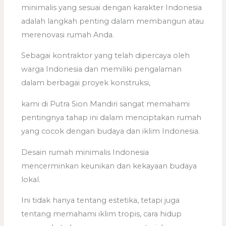
minimalis yang sesuai dengan karakter Indonesia
adalah langkah penting dalam membangun atau
merenovasi rumah Anda.
Sebagai kontraktor yang telah dipercaya oleh
warga Indonesia dan memiliki pengalaman
dalam berbagai proyek konstruksi,
kami di Putra Sion Mandiri sangat memahami
pentingnya tahap ini dalam menciptakan rumah
yang cocok dengan budaya dan iklim Indonesia.
Desain rumah minimalis Indonesia
mencerminkan keunikan dan kekayaan budaya
lokal.
Ini tidak hanya tentang estetika, tetapi juga
tentang memahami iklim tropis, cara hidup