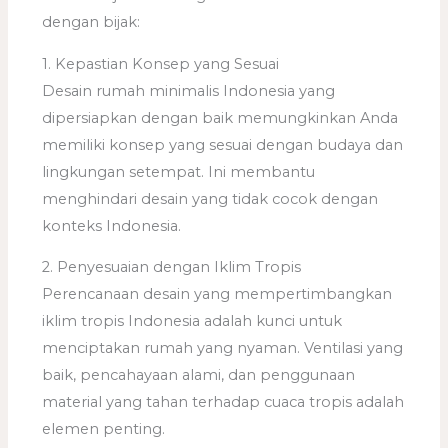
dengan bijak:
1. Kepastian Konsep yang Sesuai
Desain rumah minimalis Indonesia yang
dipersiapkan dengan baik memungkinkan Anda
memiliki konsep yang sesuai dengan budaya dan
lingkungan setempat. Ini membantu
menghindari desain yang tidak cocok dengan
konteks Indonesia.
2. Penyesuaian dengan Iklim Tropis
Perencanaan desain yang mempertimbangkan
iklim tropis Indonesia adalah kunci untuk
menciptakan rumah yang nyaman. Ventilasi yang
baik, pencahayaan alami, dan penggunaan
material yang tahan terhadap cuaca tropis adalah
elemen penting.