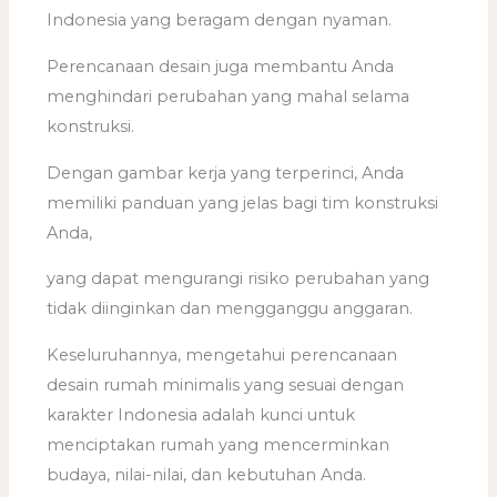
Indonesia yang beragam dengan nyaman.
Perencanaan desain juga membantu Anda
menghindari perubahan yang mahal selama
konstruksi.
Dengan gambar kerja yang terperinci, Anda
memiliki panduan yang jelas bagi tim konstruksi
Anda,
yang dapat mengurangi risiko perubahan yang
tidak diinginkan dan mengganggu anggaran.
Keseluruhannya, mengetahui perencanaan
desain rumah minimalis yang sesuai dengan
karakter Indonesia adalah kunci untuk
menciptakan rumah yang mencerminkan
budaya, nilai-nilai, dan kebutuhan Anda.