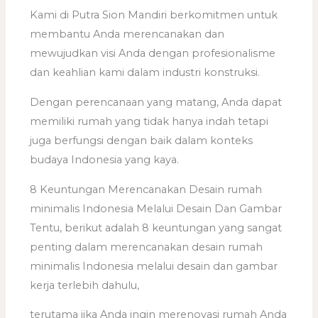
Kami di Putra Sion Mandiri berkomitmen untuk
membantu Anda merencanakan dan
mewujudkan visi Anda dengan profesionalisme
dan keahlian kami dalam industri konstruksi.
Dengan perencanaan yang matang, Anda dapat
memiliki rumah yang tidak hanya indah tetapi
juga berfungsi dengan baik dalam konteks
budaya Indonesia yang kaya.
8 Keuntungan Merencanakan Desain rumah
minimalis Indonesia Melalui Desain Dan Gambar
Tentu, berikut adalah 8 keuntungan yang sangat
penting dalam merencanakan desain rumah
minimalis Indonesia melalui desain dan gambar
kerja terlebih dahulu,
terutama jika Anda ingin merenovasi rumah Anda