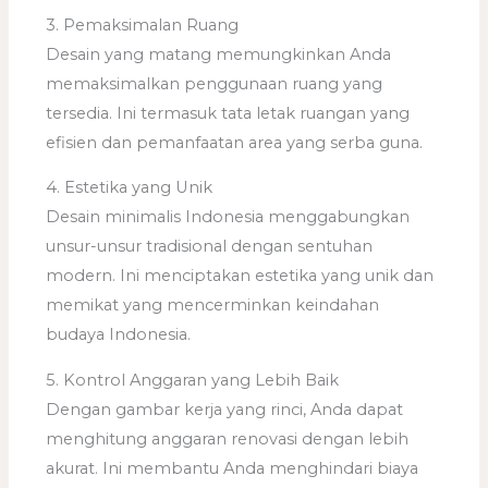
3. Pemaksimalan Ruang
Desain yang matang memungkinkan Anda
memaksimalkan penggunaan ruang yang
tersedia. Ini termasuk tata letak ruangan yang
efisien dan pemanfaatan area yang serba guna.
4. Estetika yang Unik
Desain minimalis Indonesia menggabungkan
unsur-unsur tradisional dengan sentuhan
modern. Ini menciptakan estetika yang unik dan
memikat yang mencerminkan keindahan
budaya Indonesia.
5. Kontrol Anggaran yang Lebih Baik
Dengan gambar kerja yang rinci, Anda dapat
menghitung anggaran renovasi dengan lebih
akurat. Ini membantu Anda menghindari biaya