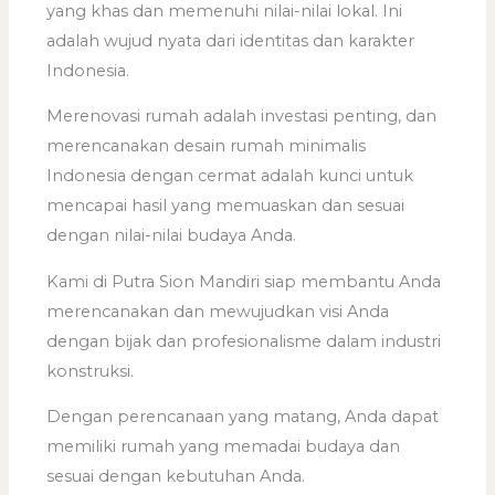
yang khas dan memenuhi nilai-nilai lokal. Ini
adalah wujud nyata dari identitas dan karakter
Indonesia.
Merenovasi rumah adalah investasi penting, dan
merencanakan desain rumah minimalis
Indonesia dengan cermat adalah kunci untuk
mencapai hasil yang memuaskan dan sesuai
dengan nilai-nilai budaya Anda.
Kami di Putra Sion Mandiri siap membantu Anda
merencanakan dan mewujudkan visi Anda
dengan bijak dan profesionalisme dalam industri
konstruksi.
Dengan perencanaan yang matang, Anda dapat
memiliki rumah yang memadai budaya dan
sesuai dengan kebutuhan Anda.