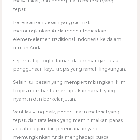
masyarakat, dan penggunaan material yang
tepat.
Perencanaan desain yang cermat
memungkinkan Anda mengintegrasikan
elemen-elemen tradisional Indonesia ke dalam
rumah Anda,
seperti atap joglo, taman dalam ruangan, atau
penggunaan kayu tropis yang ramah lingkungan.
Selain itu, desain yang mempertimbangkan iklim
tropis membantu menciptakan rumah yang
nyaman dan berkelanjutan.
Ventilasi yang baik, penggunaan material yang
tepat, dan tata letak yang meminimalkan panas
adalah bagian dari perencanaan yang
memungkinkan Anda menghadapi cuaca