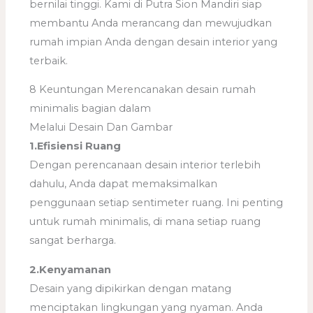
bernilai tinggi. Kami di Putra Sion Mandiri siap
membantu Anda merancang dan mewujudkan
rumah impian Anda dengan desain interior yang
terbaik.
8 Keuntungan Merencanakan desain rumah
minimalis bagian dalam
Melalui Desain Dan Gambar
1.Efisiensi Ruang
Dengan perencanaan desain interior terlebih
dahulu, Anda dapat memaksimalkan
penggunaan setiap sentimeter ruang. Ini penting
untuk rumah minimalis, di mana setiap ruang
sangat berharga.
2.Kenyamanan
Desain yang dipikirkan dengan matang
menciptakan lingkungan yang nyaman. Anda