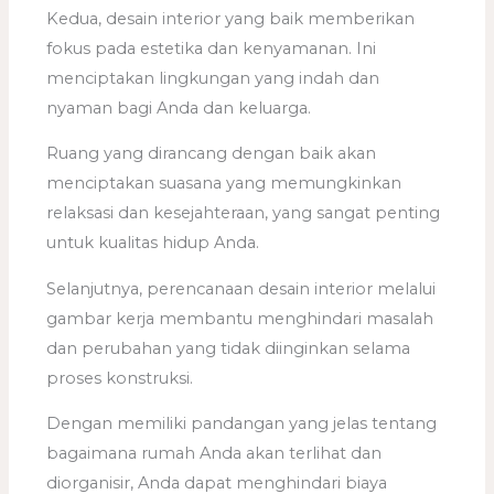
Kedua, desain interior yang baik memberikan
fokus pada estetika dan kenyamanan. Ini
menciptakan lingkungan yang indah dan
nyaman bagi Anda dan keluarga.
Ruang yang dirancang dengan baik akan
menciptakan suasana yang memungkinkan
relaksasi dan kesejahteraan, yang sangat penting
untuk kualitas hidup Anda.
Selanjutnya, perencanaan desain interior melalui
gambar kerja membantu menghindari masalah
dan perubahan yang tidak diinginkan selama
proses konstruksi.
Dengan memiliki pandangan yang jelas tentang
bagaimana rumah Anda akan terlihat dan
diorganisir, Anda dapat menghindari biaya