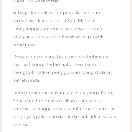
impian Anda di Medan.
Sebagai kontraktor berpengalaman dan
terpercaya, kami di Putra Sion Mandiri
menganggap perencanaan desain interior
sebagai fondasi utama kesuksesan proyek
konstruksi.
Desain interior yang baik memiliki beberapa
manfaat kunci. Pertama, itu membantu
mengoptimalkan penggunaan ruang di dalam
rumah Anda.
Dengan merencanakan tata letak yang efisien,
Anda dapat memaksimalkan ruang yang
tersedia, sehingga setiap sudut rumah memiliki
fungsi yang jelas dan dapat dimanfaatkan secara
optimal.