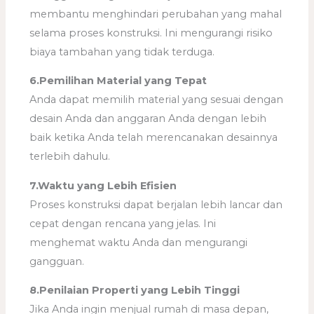
membantu menghindari perubahan yang mahal
selama proses konstruksi. Ini mengurangi risiko
biaya tambahan yang tidak terduga.
6.Pemilihan Material yang Tepat
Anda dapat memilih material yang sesuai dengan
desain Anda dan anggaran Anda dengan lebih
baik ketika Anda telah merencanakan desainnya
terlebih dahulu.
7.Waktu yang Lebih Efisien
Proses konstruksi dapat berjalan lebih lancar dan
cepat dengan rencana yang jelas. Ini
menghemat waktu Anda dan mengurangi
gangguan.
8.Penilaian Properti yang Lebih Tinggi
Jika Anda ingin menjual rumah di masa depan,