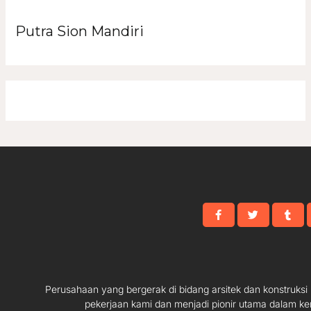
Putra Sion Mandiri
Perusahaan yang bergerak di bidang arsitek dan konstruks
pekerjaan kami dan menjadi pionir utama dalam ke