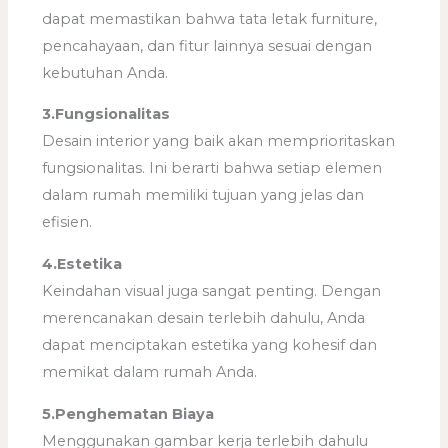
dapat memastikan bahwa tata letak furniture,
pencahayaan, dan fitur lainnya sesuai dengan
kebutuhan Anda.
3.Fungsionalitas
Desain interior yang baik akan memprioritaskan
fungsionalitas. Ini berarti bahwa setiap elemen
dalam rumah memiliki tujuan yang jelas dan
efisien.
4.Estetika
Keindahan visual juga sangat penting. Dengan
merencanakan desain terlebih dahulu, Anda
dapat menciptakan estetika yang kohesif dan
memikat dalam rumah Anda.
5.Penghematan Biaya
Menggunakan gambar kerja terlebih dahulu