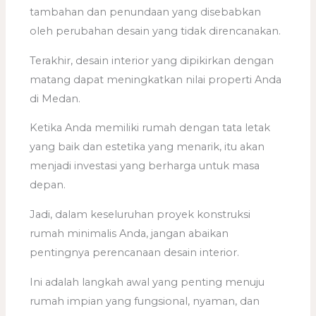
tambahan dan penundaan yang disebabkan
oleh perubahan desain yang tidak direncanakan.
Terakhir, desain interior yang dipikirkan dengan
matang dapat meningkatkan nilai properti Anda
di Medan.
Ketika Anda memiliki rumah dengan tata letak
yang baik dan estetika yang menarik, itu akan
menjadi investasi yang berharga untuk masa
depan.
Jadi, dalam keseluruhan proyek konstruksi
rumah minimalis Anda, jangan abaikan
pentingnya perencanaan desain interior.
Ini adalah langkah awal yang penting menuju
rumah impian yang fungsional, nyaman, dan