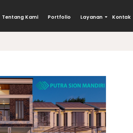
Tentang Kami
Portfolio
Layanan
Kontak