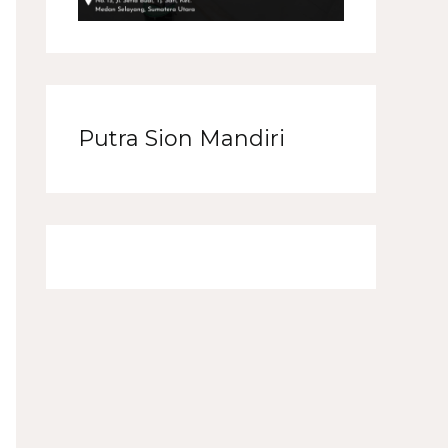
Putra Sion Mandiri