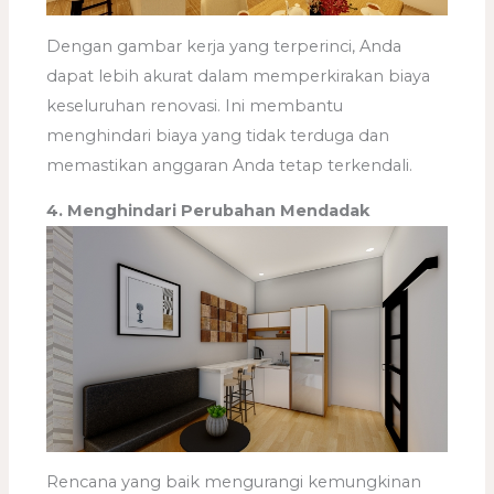
Dengan gambar kerja yang terperinci, Anda
dapat lebih akurat dalam memperkirakan biaya
keseluruhan renovasi. Ini membantu
menghindari biaya yang tidak terduga dan
memastikan anggaran Anda tetap terkendali.
4. Menghindari Perubahan Mendadak
Rencana yang baik mengurangi kemungkinan