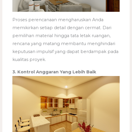
Proses perencanaan mengharuskan Anda
memikirkan setiap detail dengan cermat. Dari
pemilihan material hingga tata letak ruangan,
rencana yang matang membantu menghindari
keputusan impulsif yang dapat berdampak pada
kualitas proyek.
3. Kontrol Anggaran Yang Lebih Baik