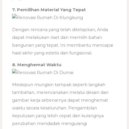
7. Pemilihan Material Yang Tepat
Dengan rencana yang telah ditetapkan, Anda
dapat melakukan riset dan memilih bahan
bangunan yang tepat. Ini membantu mencapai
hasil akhir yang estetis dan fungsional.
8. Menghemat Waktu
Meskipun mungkin tampak seperti langkah
tambahan, merencanakan melalui desain dan
gambar kerja sebenarnya dapat menghemat
waktu secara keseluruhan. Pengambilan
keputusan yang lebih cepat dan kurangnya
perubahan mendadak mengurangi