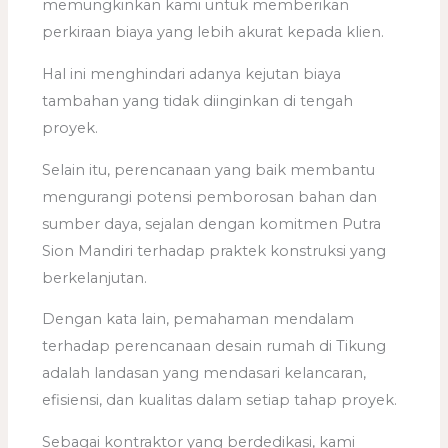
memungkinkan kami untuk memberikan
perkiraan biaya yang lebih akurat kepada klien.
Hal ini menghindari adanya kejutan biaya
tambahan yang tidak diinginkan di tengah
proyek.
Selain itu, perencanaan yang baik membantu
mengurangi potensi pemborosan bahan dan
sumber daya, sejalan dengan komitmen Putra
Sion Mandiri terhadap praktek konstruksi yang
berkelanjutan.
Dengan kata lain, pemahaman mendalam
terhadap perencanaan desain rumah di Tikung
adalah landasan yang mendasari kelancaran,
efisiensi, dan kualitas dalam setiap tahap proyek.
Sebagai kontraktor yang berdedikasi, kami