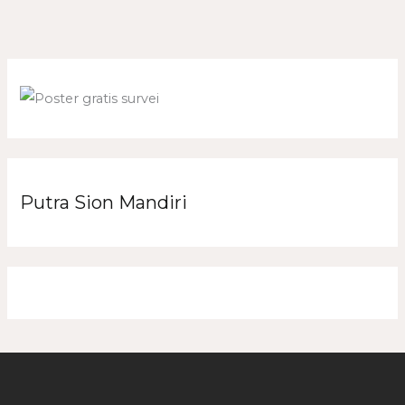
Putra Sion Mandiri