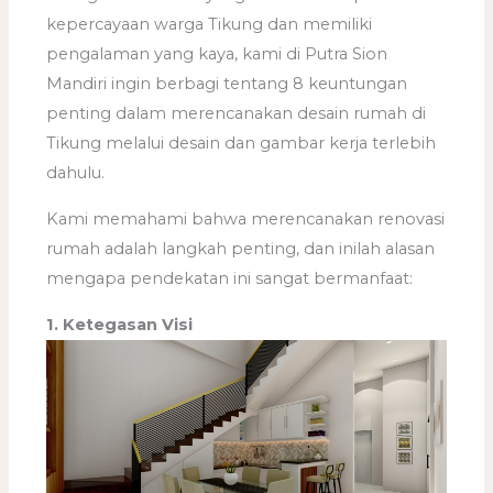
kepercayaan warga Tikung dan memiliki
pengalaman yang kaya, kami di Putra Sion
Mandiri ingin berbagi tentang 8 keuntungan
penting dalam merencanakan desain rumah di
Tikung melalui desain dan gambar kerja terlebih
dahulu.
Kami memahami bahwa merencanakan renovasi
rumah adalah langkah penting, dan inilah alasan
mengapa pendekatan ini sangat bermanfaat:
1. Ketegasan Visi