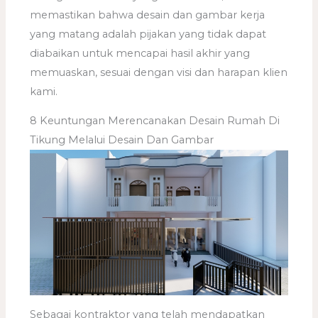
memastikan bahwa desain dan gambar kerja
yang matang adalah pijakan yang tidak dapat
diabaikan untuk mencapai hasil akhir yang
memuaskan, sesuai dengan visi dan harapan klien
kami.
8 Keuntungan Merencanakan Desain Rumah Di
Tikung Melalui Desain Dan Gambar
Sebagai kontraktor yang telah mendapatkan