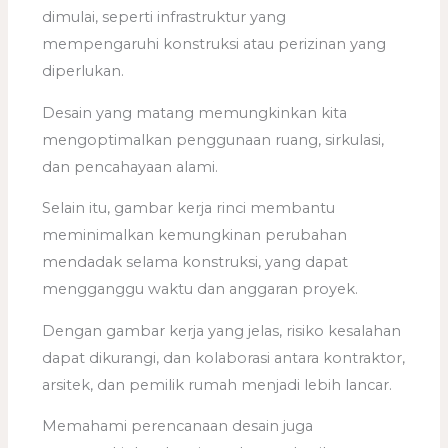
dimulai, seperti infrastruktur yang
mempengaruhi konstruksi atau perizinan yang
diperlukan.
Desain yang matang memungkinkan kita
mengoptimalkan penggunaan ruang, sirkulasi,
dan pencahayaan alami.
Selain itu, gambar kerja rinci membantu
meminimalkan kemungkinan perubahan
mendadak selama konstruksi, yang dapat
mengganggu waktu dan anggaran proyek.
Dengan gambar kerja yang jelas, risiko kesalahan
dapat dikurangi, dan kolaborasi antara kontraktor,
arsitek, dan pemilik rumah menjadi lebih lancar.
Memahami perencanaan desain juga