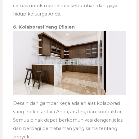
cerdas untuk memenuhi kebutuhan dan gaya
hidup keluarga Anda.
6. Kolaborasi Yang Efisien
Desain dan gambar kerja adalah alat kolaborasi
yang efektif antara Anda, arsitek, dan kontraktor.
Semua pihak dapat berkomunikasi dengan jelas
dan berbagi pemahaman yang sama tentang
proyek.