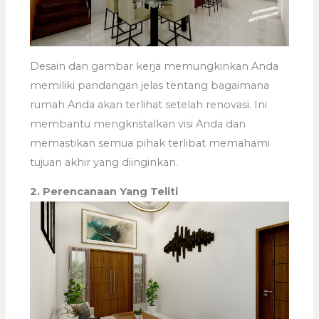
Desain dan gambar kerja memungkinkan Anda
memiliki pandangan jelas tentang bagaimana
rumah Anda akan terlihat setelah renovasi. Ini
membantu mengkristalkan visi Anda dan
memastikan semua pihak terlibat memahami
tujuan akhir yang diinginkan.
2. Perencanaan Yang Teliti