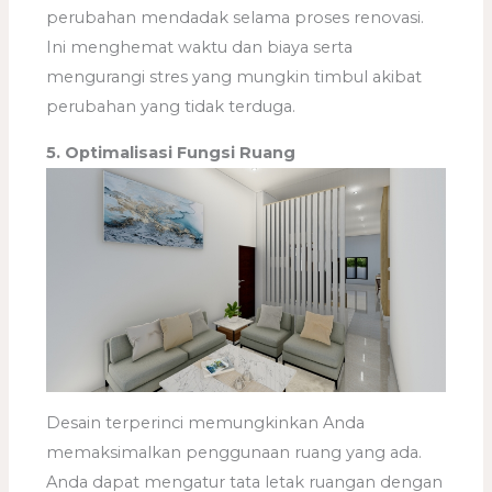
perubahan mendadak selama proses renovasi.
Ini menghemat waktu dan biaya serta
mengurangi stres yang mungkin timbul akibat
perubahan yang tidak terduga.
5. Optimalisasi Fungsi Ruang
Desain terperinci memungkinkan Anda
memaksimalkan penggunaan ruang yang ada.
Anda dapat mengatur tata letak ruangan dengan