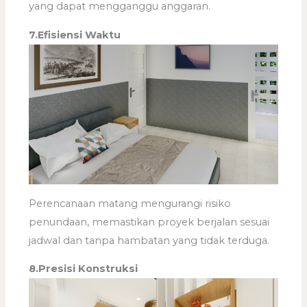
yang dapat mengganggu anggaran.
7.Efisiensi Waktu
Perencanaan matang mengurangi risiko
penundaan, memastikan proyek berjalan sesuai
jadwal dan tanpa hambatan yang tidak terduga.
8.Presisi Konstruksi