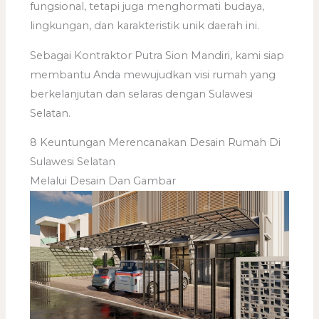
fungsional, tetapi juga menghormati budaya,
lingkungan, dan karakteristik unik daerah ini.
Sebagai Kontraktor Putra Sion Mandiri, kami siap
membantu Anda mewujudkan visi rumah yang
berkelanjutan dan selaras dengan Sulawesi
Selatan.
8 Keuntungan Merencanakan Desain Rumah Di
Sulawesi Selatan
Melalui Desain Dan Gambar