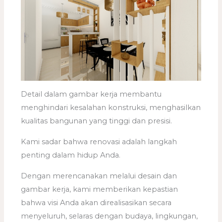
Detail dalam gambar kerja membantu
menghindari kesalahan konstruksi, menghasilkan
kualitas bangunan yang tinggi dan presisi.
Kami sadar bahwa renovasi adalah langkah
penting dalam hidup Anda.
Dengan merencanakan melalui desain dan
gambar kerja, kami memberikan kepastian
bahwa visi Anda akan direalisasikan secara
menyeluruh, selaras dengan budaya, lingkungan,